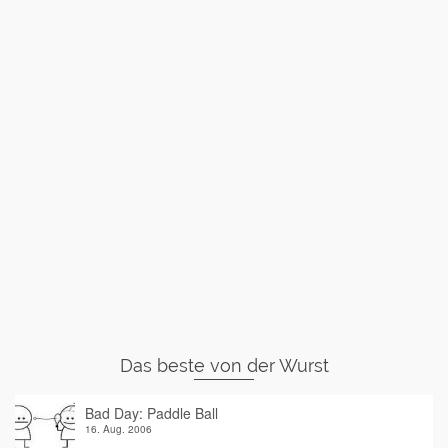
Das beste von der Wurst
Bad Day: Paddle Ball
16. Aug. 2006