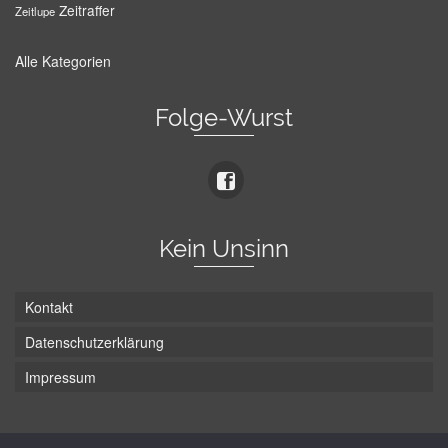
Zeitraffer
Zeitlupe
Alle Kategorien
Folge-Wurst
Kein Unsinn
Kontakt
Datenschutzerklärung
Impressum