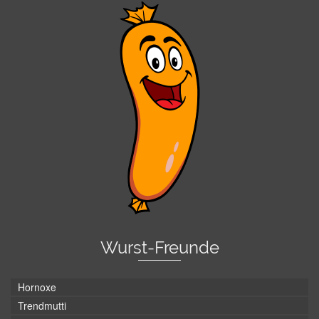
Wurst-Freunde
Hornoxe
Trendmutti