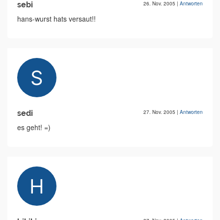
sebi
26. Nov. 2005
|
Antworten
hans-wurst hats versaut!!
sedi
27. Nov. 2005
|
Antworten
es geht! =)