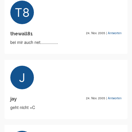
thewall81
24. Nov. 2005
|
Antworten
bei mir auch net...............
jay
24. Nov. 2005
|
Antworten
geht nicht =C