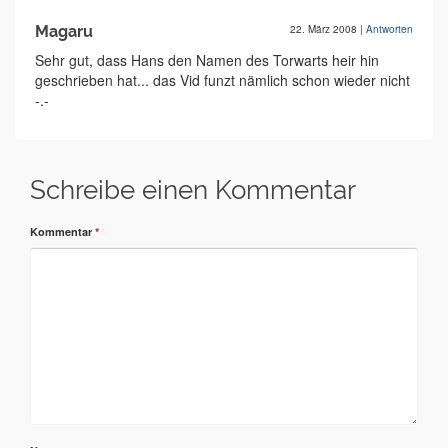
Magaru
22. März 2008
|
Antworten
Sehr gut, dass Hans den Namen des Torwarts heir hin
geschrieben hat... das Vid funzt nämlich schon wieder nicht
-.-
Schreibe einen Kommentar
Kommentar
*