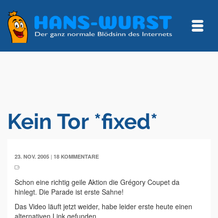
Kein Tor *fixed*
|
23. NOV. 2005
18 KOMMENTARE
Schon eine richtig geile Aktion die Grégory Coupet da
hinlegt. Die Parade ist erste Sahne!
Das Video läuft jetzt weider, habe leider erste heute einen
alternativen Link gefunden.