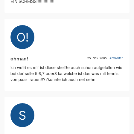
EIN SCHEISS!!!!!!!!!!!!!!!!
ohman!
25. Nov. 2005
|
Antworten
ich weiß es mir ist diese sheiße auch schon aufgefallen wie
bei der seite 5,6,7 oder8 ka welche ist das was mit tennis
von paar frauen!!??konnte ich auch net sehn!