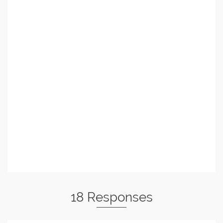
18 Responses