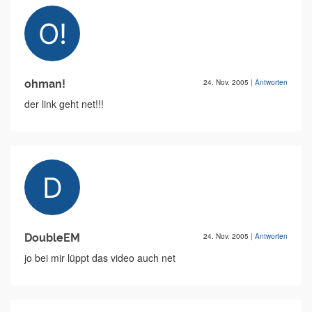
ohman!
24. Nov. 2005
|
Antworten
der link geht net!!!
DoubleEM
24. Nov. 2005
|
Antworten
jo bei mir lüppt das video auch net