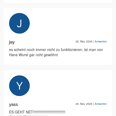
jay
25. Nov. 2005
|
Antworten
es scheint noch immer nicht zu funktionieren, ist man von
Hans Wurst gar ncht gewöhnt
yass
25. Nov. 2005
|
Antworten
ES GEHT NET!!!!!!!!!!!!!!!!!!!!!!!!!!!!!!!