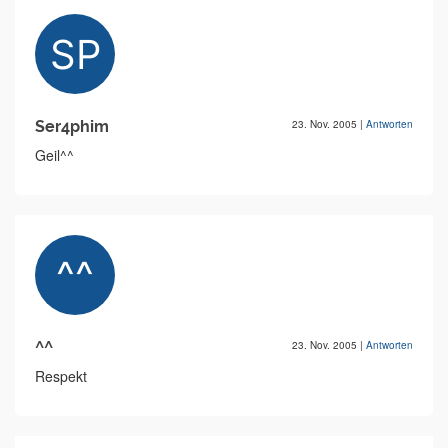
Ser4phim
23. Nov. 2005
|
Antworten
Geil^^
^^
23. Nov. 2005
|
Antworten
Respekt