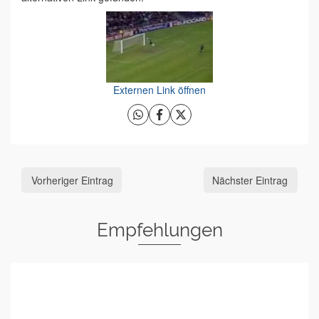
Externen Link öffnen
Vorheriger Eintrag
Nächster Eintrag
Empfehlungen