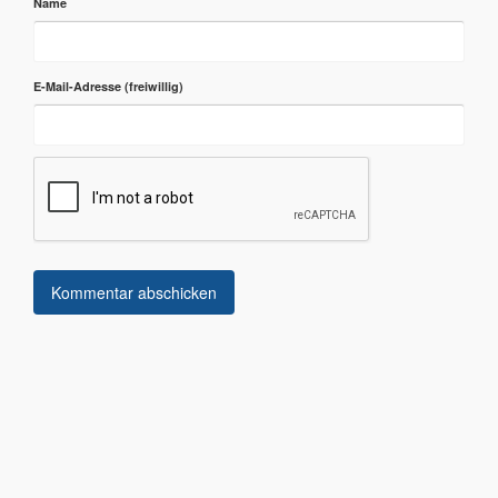
Name
E-Mail-Adresse