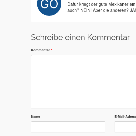
Dafür kriegt der gute Mexikaner ein
auch? NEIN! Aber die anderen? JA!
Schreibe einen Kommentar
Kommentar
*
Name
E-Mail-Adres