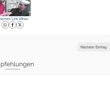
ternen Link öffnen
Nächster Eintrag
pfehlungen