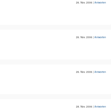
26. Nov. 2006
|
Antworten
26. Nov. 2006
|
Antworten
26. Nov. 2006
|
Antworten
28. Nov. 2006
|
Antworten