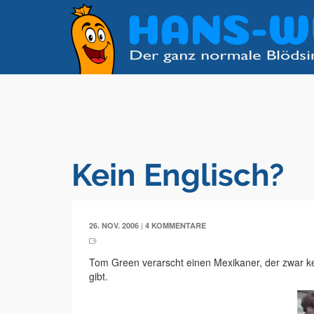
Kein Englisch?
|
26. NOV. 2006
4 KOMMENTARE
Tom Green verarscht einen Mexikaner, der zwar ke
gibt.