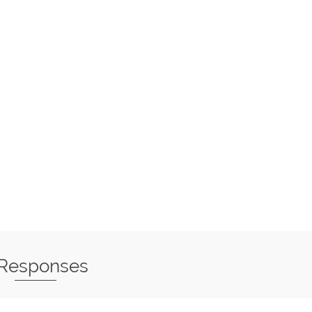
 Responses