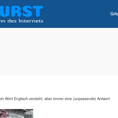
Gri
in Wort Englisch versteht, aber immer eine (unpassende) Antwort