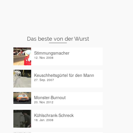
Das beste von der Wurst
Stimmungsmacher
12. Nov. 2008
Keuschheitsgürtel für den Mann
27. Sep. 2007
Monster-Burnout
20. Nov. 2012
Kühlschrank-Schreck
18. Jan. 2008