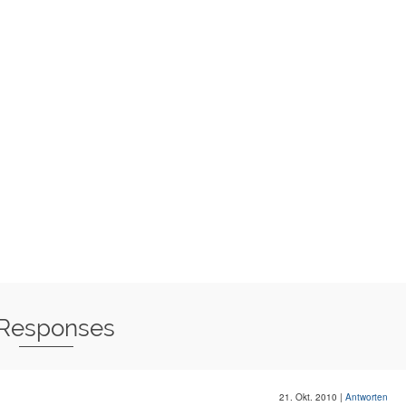
 Responses
21. Okt. 2010
|
Antworten