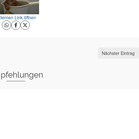
ternen Link öffnen
Nächster Eintrag
pfehlungen