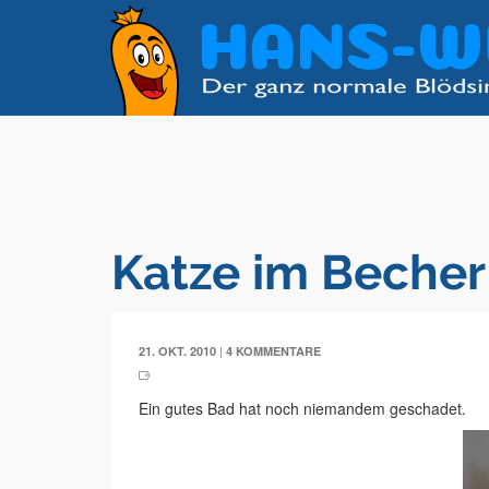
Katze im Becher
|
21. OKT. 2010
4 KOMMENTARE
Ein gutes Bad hat noch niemandem geschadet.