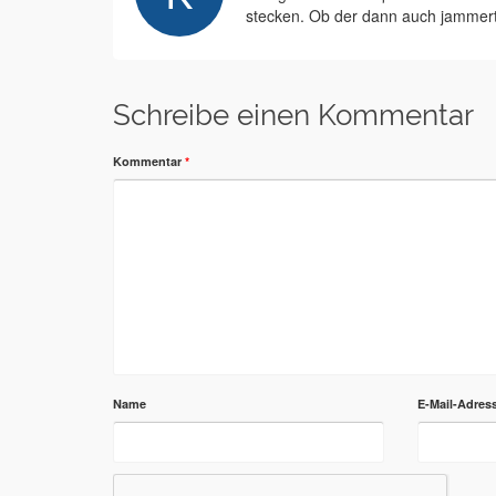
stecken. Ob der dann auch jammer
Schreibe einen Kommentar
Kommentar
*
Name
E-Mail-Adres