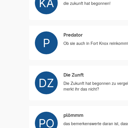
die zukunft hat begonnen!
Predator
Ob sie auch in Fort Knox reinkomm
Die Zunft
Die Zukunft hat begonnen zu verge
merkt ihr das nicht?
plömmm
das bemerkenswerte daran ist, dass 