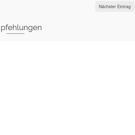
Nächster Eintrag
pfehlungen