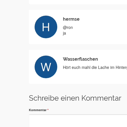
hermse
@ron
ja
Wasserflaschen
Hört euch mahl die Lache im Hinte
Schreibe einen Kommentar
Kommentar
*