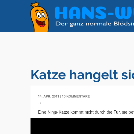
Katze hangelt s
|
14. APR. 2011
10 KOMMENTARE
Eine Ninja-Katze kommt nicht durch die Tür, sie be