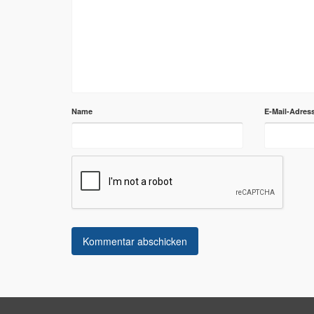
Name
E-Mail-Adres