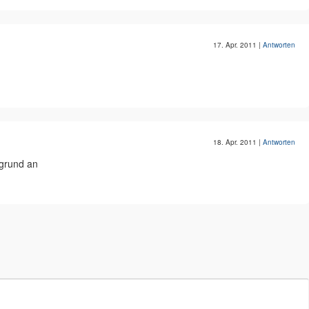
17. Apr. 2011
|
Antworten
18. Apr. 2011
|
Antworten
rgrund an