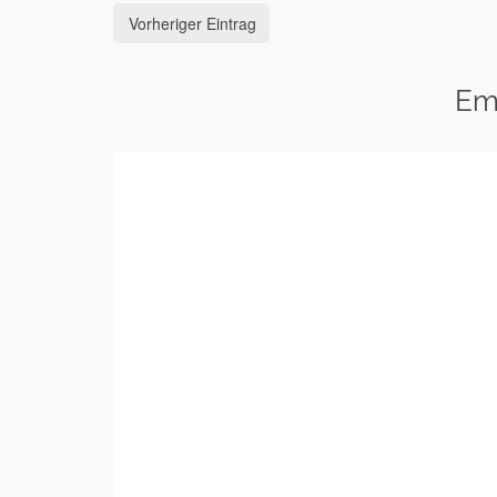
Vorheriger Eintrag
Em