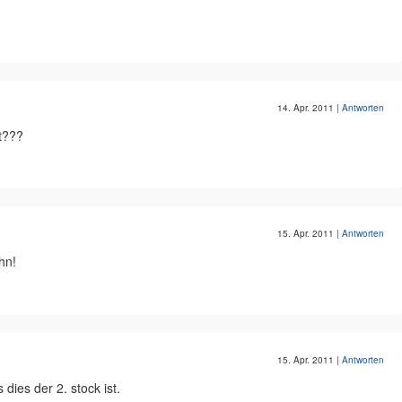
14. Apr. 2011
|
Antworten
t???
15. Apr. 2011
|
Antworten
hn!
15. Apr. 2011
|
Antworten
dies der 2. stock ist.