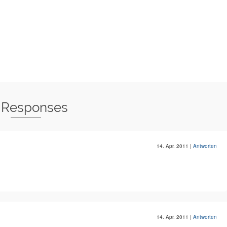
 Responses
14. Apr. 2011
|
Antworten
14. Apr. 2011
|
Antworten