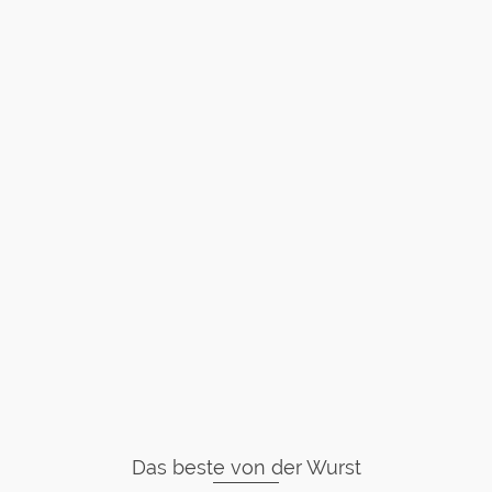
Das beste von der Wurst