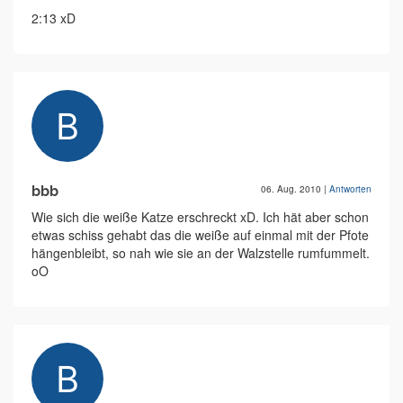
2:13 xD
bbb
06. Aug. 2010
|
Antworten
Wie sich die weiße Katze erschreckt xD. Ich hät aber schon
etwas schiss gehabt das die weiße auf einmal mit der Pfote
hängenbleibt, so nah wie sie an der Walzstelle rumfummelt.
oO