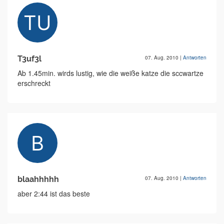
T3uf3l
07. Aug. 2010
|
Antworten
Ab 1.45min. wirds lustig, wie die weiße katze die sccwartze
erschreckt
blaahhhhh
07. Aug. 2010
|
Antworten
aber 2:44 ist das beste