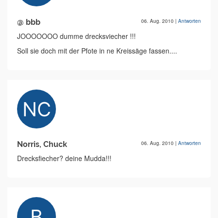
@ bbb
06. Aug. 2010
|
Antworten
JOOOOOOO dumme drecksviecher !!!
Soll sie doch mit der Pfote in ne Kreissäge fassen....
Norris, Chuck
06. Aug. 2010
|
Antworten
Drecksfiecher? deine Mudda!!!