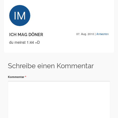
ICH MAG DÖNER
07. Aug. 2010
|
Antworten
du meinst 1:44 =D
Schreibe einen Kommentar
Kommentar
*