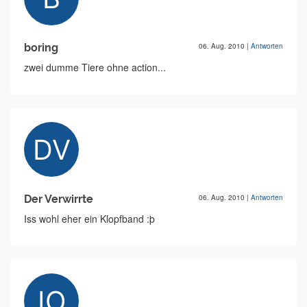
boring
06. Aug. 2010
|
Antworten
zwei dumme Tiere ohne action...
Der Verwirrte
06. Aug. 2010
|
Antworten
Iss wohl eher ein Klopfband :þ