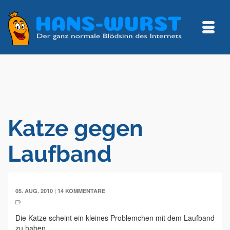
Katze gegen
Laufband
|
05. AUG. 2010
14 KOMMENTARE
Die Katze scheint ein kleines Problemchen mit dem Laufband
zu haben.