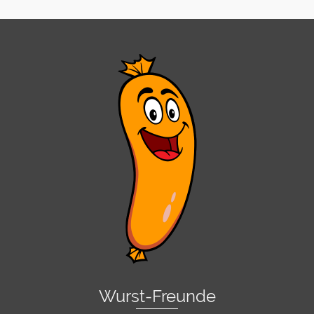
Wurst-Freunde