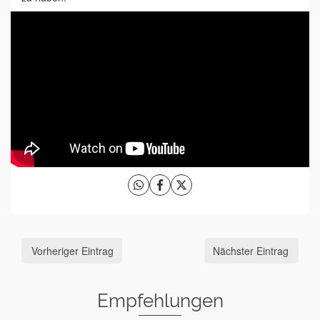
Vorheriger Eintrag
Nächster Eintrag
Empfehlungen