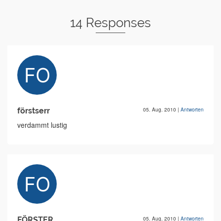
14 Responses
förstserr
05. Aug. 2010
|
Antworten
verdammt lustig
FÖRSTER
05. Aug. 2010
|
Antworten