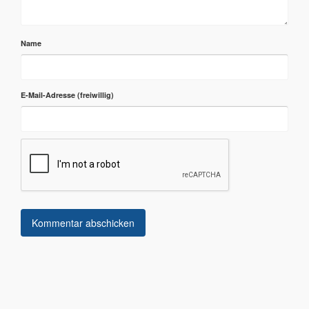
Name
E-Mail-Adresse