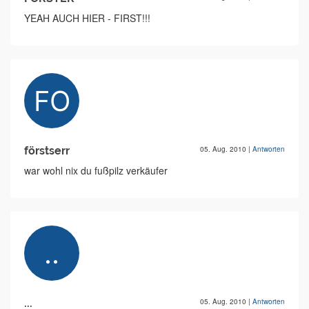
YEAH AUCH HIER - FIRST!!!
förstserr
05. Aug. 2010
|
Antworten
war wohl nix du fußpilz verkäufer
...
05. Aug. 2010
|
Antworten