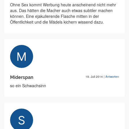
Ohne Sex kommt Werbung heute anscheinend nicht mehr
aus. Das hätten die Macher auch etwas subtiler machen
können. Eine ejakulierende Flasche mitten in der
Öffentlichkeit und die Mädels kichern wissend dazu.
Miderspan
19. Juli 2014
|
Antworten
so ein Schwachsinn