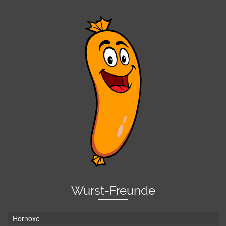
Wurst-Freunde
Hornoxe