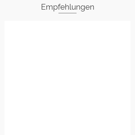
Empfehlungen