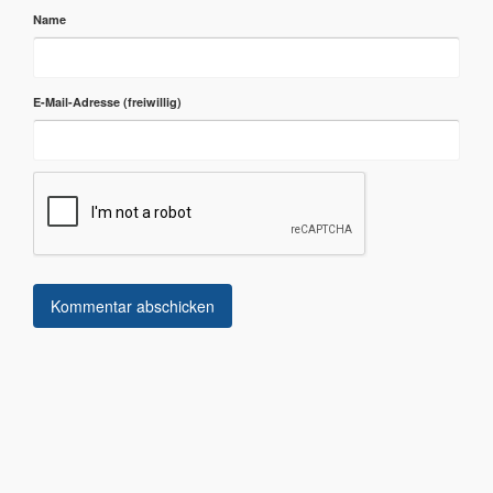
Name
E-Mail-Adresse