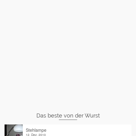
Das beste von der Wurst
Stehlampe
12. Dez. 2010