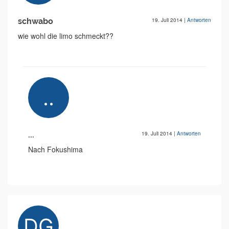
schwabo
19. Juli 2014
|
Antworten
wie wohl die limo schmeckt??
...
19. Juli 2014
|
Antworten
Nach Fokushima