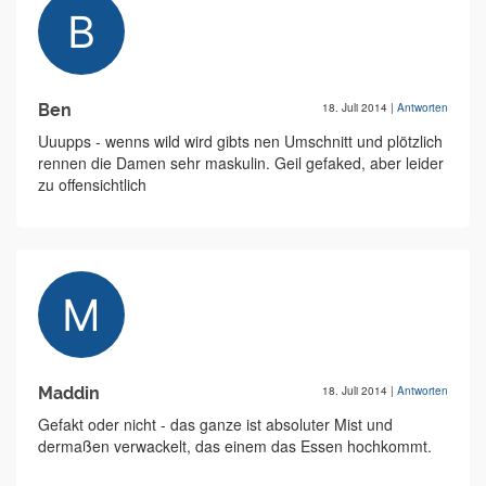
Ben
18. Juli 2014
|
Antworten
Uuupps - wenns wild wird gibts nen Umschnitt und plötzlich
rennen die Damen sehr maskulin. Geil gefaked, aber leider
zu offensichtlich
Maddin
18. Juli 2014
|
Antworten
Gefakt oder nicht - das ganze ist absoluter Mist und
dermaßen verwackelt, das einem das Essen hochkommt.