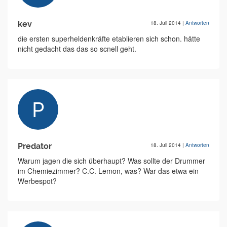
kev
18. Juli 2014
|
Antworten
die ersten superheldenkräfte etablieren sich schon. hätte
nicht gedacht das das so scnell geht.
Predator
18. Juli 2014
|
Antworten
Warum jagen die sich überhaupt? Was sollte der Drummer
im Chemiezimmer? C.C. Lemon, was? War das etwa ein
Werbespot?