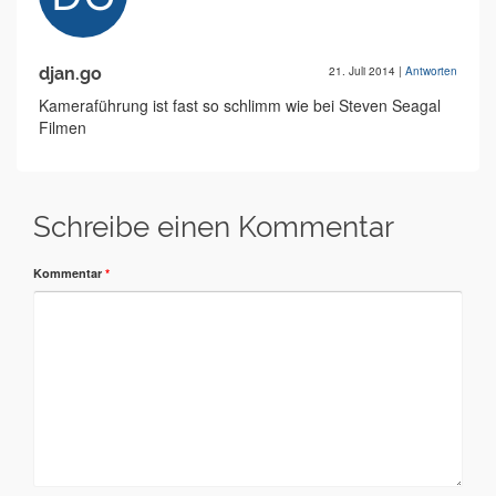
djan.go
21. Juli 2014
|
Antworten
Kameraführung ist fast so schlimm wie bei Steven Seagal
Filmen
Schreibe einen Kommentar
Kommentar
*