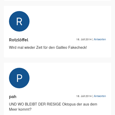
Rotzlöffel
18. Juli 2014
|
Antworten
Wird mal wieder Zeit für den Galileo Fakecheck!
pah
18. Juli 2014
|
Antworten
UND WO BLEIBT DER RIESIGE Oktopus der aus dem
Meer kommt?