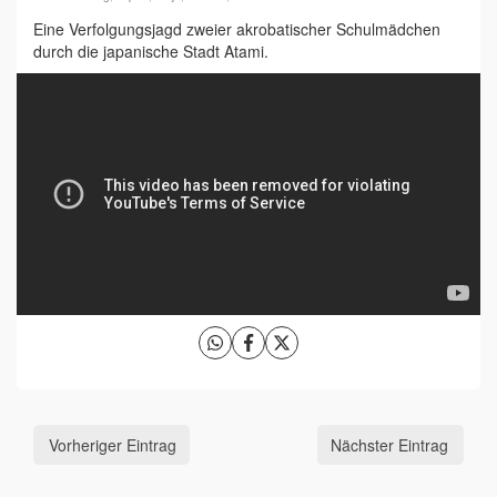
Eine Verfolgungsjagd zweier akrobatischer Schulmädchen
durch die japanische Stadt Atami.
Vorheriger Eintrag
Nächster Eintrag