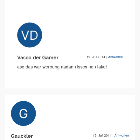
Vasco der Gamer
19. Juli 2014
|
Antworten
aso das war werbung nadann isses nen fake!
Gauckler
19. Juli 2014
|
Antworten