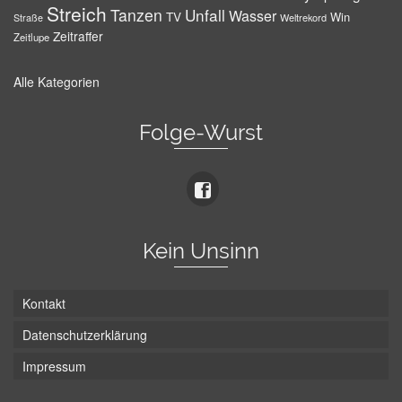
Streich
Tanzen
Unfall
Wasser
TV
Win
Weltrekord
Straße
Zeitraffer
Zeitlupe
Alle Kategorien
Folge-Wurst
Kein Unsinn
Kontakt
Datenschutzerklärung
Impressum