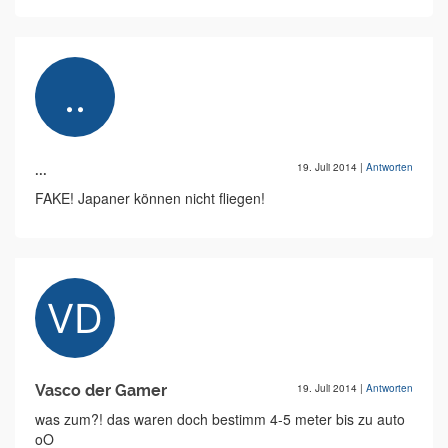
...
19. Juli 2014
|
Antworten
FAKE! Japaner können nicht fliegen!
Vasco der Gamer
19. Juli 2014
|
Antworten
was zum?! das waren doch bestimm 4-5 meter bis zu auto
oO