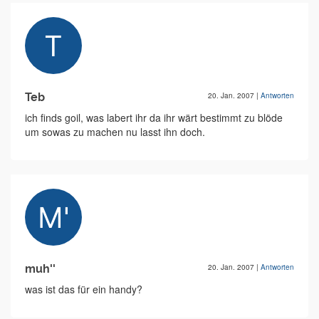
Teb
20. Jan. 2007
|
Antworten
ich finds goil, was labert ihr da ihr wärt bestimmt zu blöde
um sowas zu machen nu lasst ihn doch.
muh''
20. Jan. 2007
|
Antworten
was ist das für ein handy?