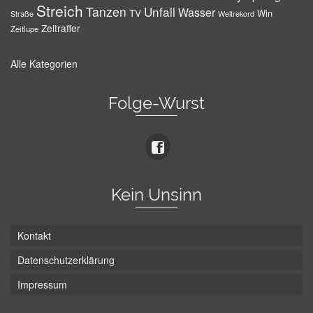
Streich
Tanzen
Unfall
Wasser
TV
Win
Weltrekord
Straße
Zeitraffer
Zeitlupe
Alle Kategorien
Folge-Wurst
Kein Unsinn
Kontakt
Datenschutzerklärung
Impressum