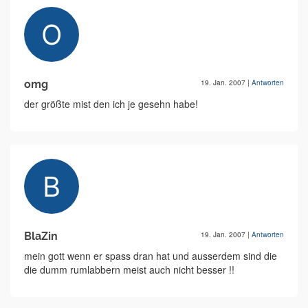
omg
19. Jan. 2007
|
Antworten
der größte mist den ich je gesehn habe!
BlaZin
19. Jan. 2007
|
Antworten
mein gott wenn er spass dran hat und ausserdem sind die
die dumm rumlabbern meist auch nicht besser !!