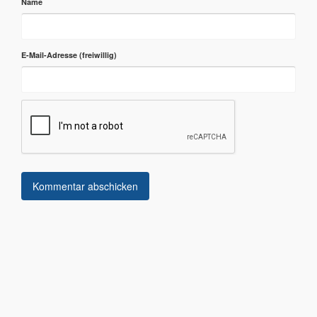
Name
E-Mail-Adresse