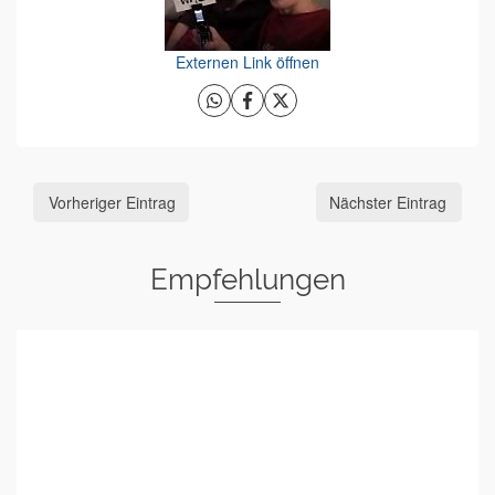
Externen Link öffnen
Vorheriger Eintrag
Nächster Eintrag
Empfehlungen