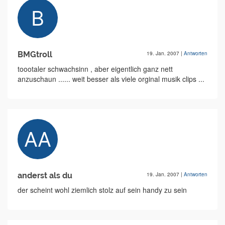
BMGtroll
19. Jan. 2007
|
Antworten
toootaler schwachsinn , aber eigentlich ganz nett
anzuschaun ...... weit besser als viele orginal musik clips ...
anderst als du
19. Jan. 2007
|
Antworten
der scheint wohl ziemlich stolz auf sein handy zu sein