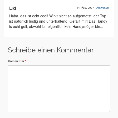
Liki
14. Feb. 2007
|
Antworten
Haha, das ist echt cool! Wirkt nicht so aufgemotzt, der Typ
ist natürlich lustig und unterhaltend. Gefällt mir! Das Handy
is echt geil, obwohl ich eigentlich kein Handymöger bin...
Schreibe einen Kommentar
Kommentar
*