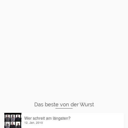
Das beste von der Wurst
Wer schreit am längsten?
12. Jan. 2010