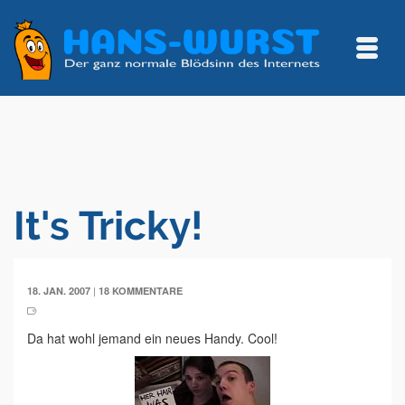
It's Tricky!
|
18. JAN. 2007
18 KOMMENTARE
Da hat wohl jemand ein neues Handy. Cool!