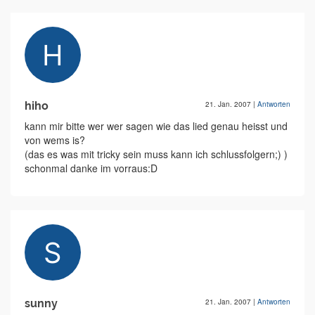
hiho
21. Jan. 2007
|
Antworten
kann mir bitte wer wer sagen wie das lied genau heisst und
von wems is?
(das es was mit tricky sein muss kann ich schlussfolgern;) )
schonmal danke im vorraus:D
sunny
21. Jan. 2007
|
Antworten