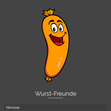
Wurst-Freunde
Hornoxe