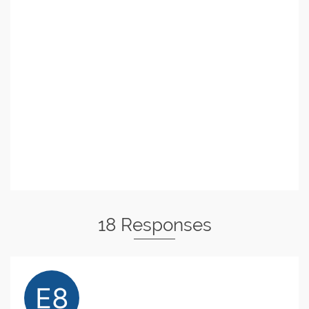
18 Responses