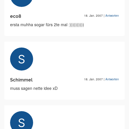
eco8
18. Jan. 2007
|
Antworten
ersta muhha sogar fürs 2te mal :))))))))))
Schimmel
18. Jan. 2007
|
Antworten
muss sagen nette idee xD