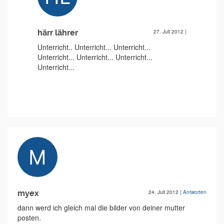
härr lährer
27. Juli 2012
|
Unterricht.. Unterricht... Unterricht...
Unterricht... Unterricht... Unterricht...
Unterricht...
myex
24. Juli 2012
|
Antworten
dann werd ich gleich mal die bilder von deiner mutter
posten.