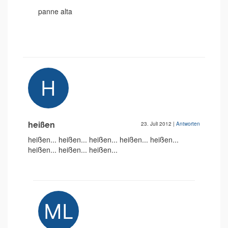
panne alta
heißen
23. Juli 2012
|
Antworten
heißen... heißen... heißen... heißen... heißen...
heißen... heißen... heißen...