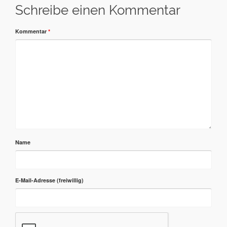
Schreibe einen Kommentar
Kommentar
*
Name
E-Mail-Adresse