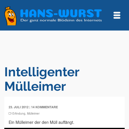
Intelligenter
Mülleimer
|
23. JULI 2012
14 KOMMENTARE
Erfindung
,
Mülleimer
Ein Mülleimer der den Müll auffängt.