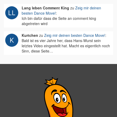
Lang leben Comment King
zu
Zeig mir deinen
besten Dance Move!
:
Ich bin dafür dass die Seite an comment king
abgetreten wird
Kurtchen
zu
Zeig mir deinen besten Dance Move!
:
Bald ist es vier Jahre her, dass Hans-Wurst sein
letztes Video eingestellt hat. Macht es eigentlich noch
Sinn, diese Seite…