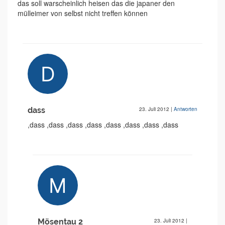
das soll warscheinlich heisen das die japaner den
mülleimer von selbst nicht treffen können
dass
23. Juli 2012
|
Antworten
,dass ,dass ,dass ,dass ,dass ,dass ,dass ,dass
Mösentau 2
23. Juli 2012
|