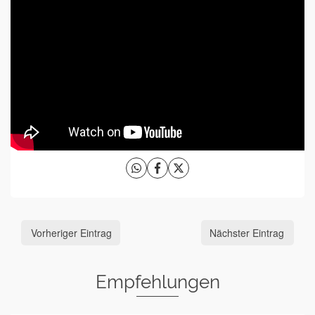
Vorheriger Eintrag
Nächster Eintrag
Empfehlungen