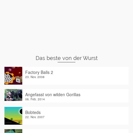
Das beste von der Wurst
Factory Balls 2
23. Nov. 2008
Angefasst von wilden Gorillas
06. Feb. 2014
Bobteds
22. Nov. 2007