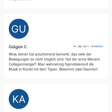
Gülgün C.
01. Apr. 2011
|
Antworten
Wow, keiner hat anscheinend bemerkt, das viele der
Bewegungen so nicht möglich sind. Hat der arme Mensch
Collagenmangel? Aber wahnsinnig hypnotisierend die
Musik in Kombi mit dem Typen. Bekommt zwei Daumen!