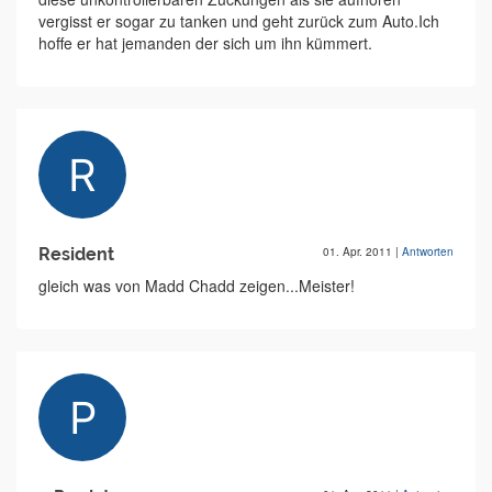
vergisst er sogar zu tanken und geht zurück zum Auto.Ich
hoffe er hat jemanden der sich um ihn kümmert.
Resident
01. Apr. 2011
|
Antworten
gleich was von Madd Chadd zeigen...Meister!