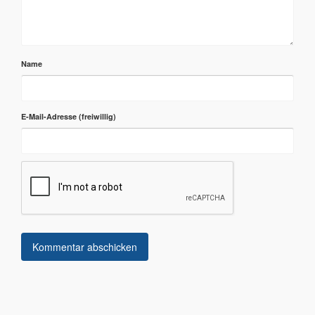
Name
E-Mail-Adresse