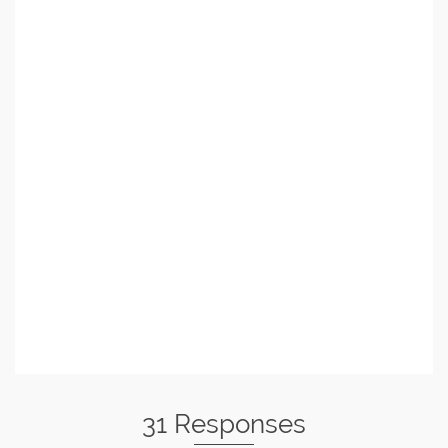
31 Responses