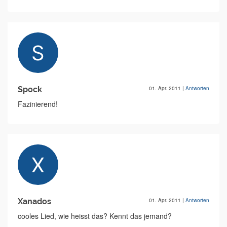
Spock
01. Apr. 2011
|
Antworten
Fazinierend!
Xanados
01. Apr. 2011
|
Antworten
cooles Lied, wie heisst das? Kennt das jemand?