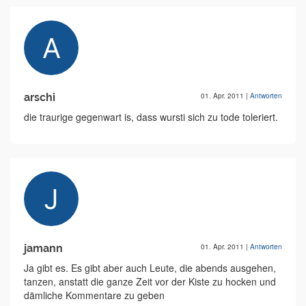
arschi
01. Apr. 2011
|
Antworten
die traurige gegenwart is, dass wursti sich zu tode toleriert.
jamann
01. Apr. 2011
|
Antworten
Ja gibt es. Es gibt aber auch Leute, die abends ausgehen,
tanzen, anstatt die ganze Zeit vor der Kiste zu hocken und
dämliche Kommentare zu geben