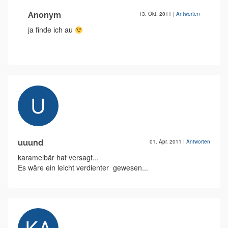
Anonym
13. Okt. 2011
|
Antworten
ja finde ich au
uuund
01. Apr. 2011
|
Antworten
karamelbär hat versagt...
Es wäre ein leicht verdienter  gewesen...