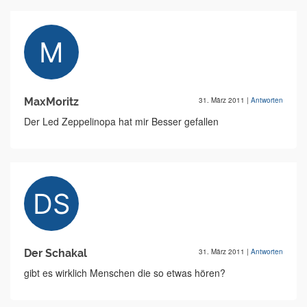
MaxMoritz
31. März 2011
|
Antworten
Der Led Zeppelinopa hat mir Besser gefallen
Der Schakal
31. März 2011
|
Antworten
gibt es wirklich Menschen die so etwas hören?