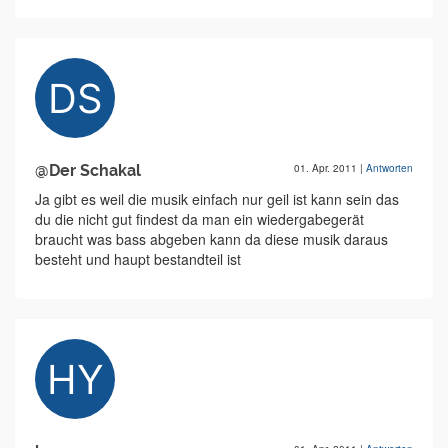
@Der Schakal
01. Apr. 2011
|
Antworten
Ja gibt es weil die musik einfach nur geil ist kann sein das
du die nicht gut findest da man ein wiedergabegerät
braucht was bass abgeben kann da diese musik daraus
besteht und haupt bestandteil ist