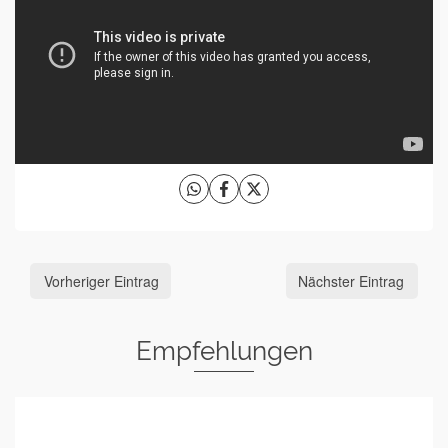
Vorheriger Eintrag
Nächster Eintrag
Empfehlungen