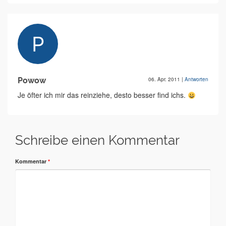
Powow
06. Apr. 2011
|
Antworten
Je öfter ich mir das reinziehe, desto besser find ichs.
Schreibe einen Kommentar
Kommentar
*