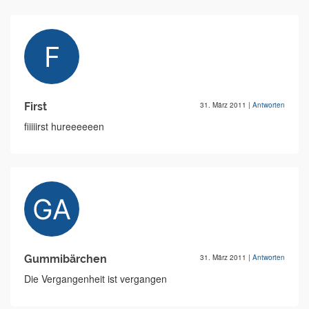
First
31. März 2011
|
Antworten
fiiiiirst hureeeeeen
Gummibärchen
31. März 2011
|
Antworten
Die Vergangenheit ist vergangen