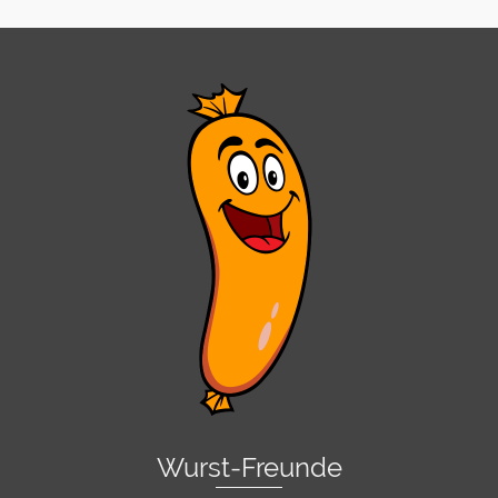
Wurst-Freunde