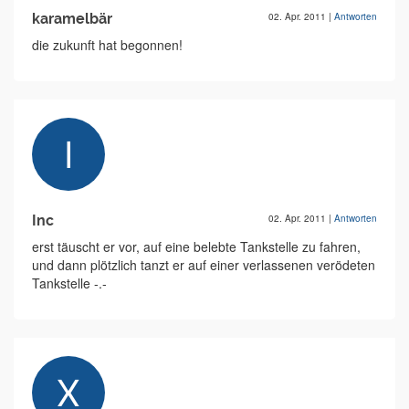
karamelbär
02. Apr. 2011
|
Antworten
die zukunft hat begonnen!
Inc
02. Apr. 2011
|
Antworten
erst täuscht er vor, auf eine belebte Tankstelle zu fahren,
und dann plötzlich tanzt er auf einer verlassenen verödeten
Tankstelle -.-