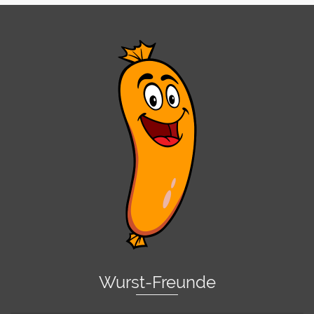
Wurst-Freunde