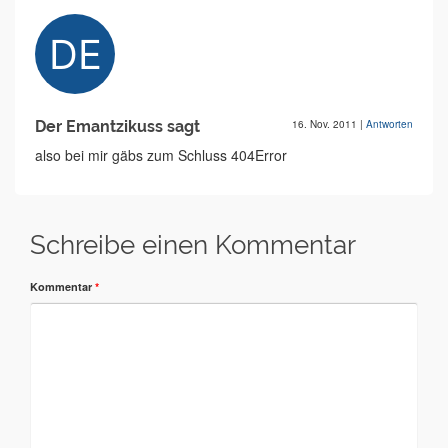
Der Emantzikuss sagt
16. Nov. 2011
|
Antworten
also bei mir gäbs zum Schluss 404Error
Schreibe einen Kommentar
Kommentar
*