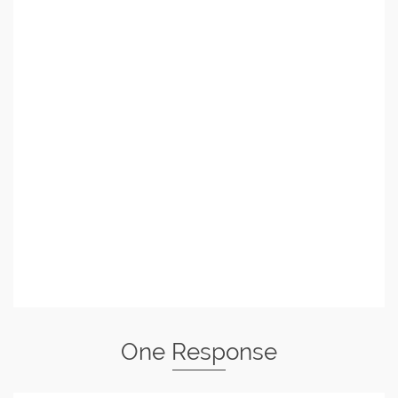
One Response