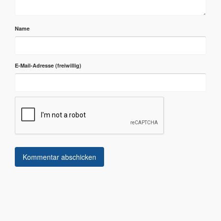
Name
E-Mail-Adresse