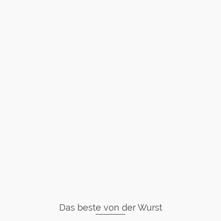
Das beste von der Wurst