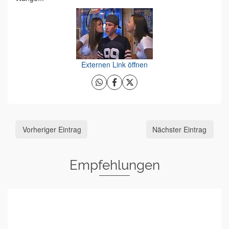
Externen Link öffnen
Vorheriger Eintrag
Nächster Eintrag
Empfehlungen