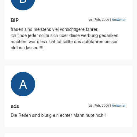
BIP
26. Feb. 2009
|
Antworten
frauen sind meistens viel vorsichtigere fahrer.
ich finde jeder sollte sich über diese werbung gedanken
machen. wer dies nicht tut,sollte das autofahren besser
bleiben lassen!!!!!
ads
26. Feb. 2009
|
Antworten
Die Reifen sind blutig ein echter Mann hupt nich!!