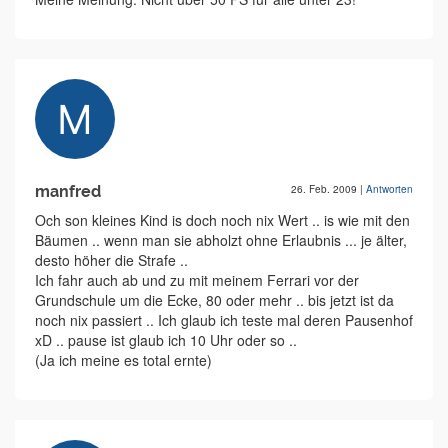
manfred
26. Feb. 2009
|
Antworten
Och son kleines Kind is doch noch nix Wert .. is wie mit den
Bäumen .. wenn man sie abholzt ohne Erlaubnis ... je älter,
desto höher die Strafe ..
Ich fahr auch ab und zu mit meinem Ferrari vor der
Grundschule um die Ecke, 80 oder mehr .. bis jetzt ist da
noch nix passiert .. Ich glaub ich teste mal deren Pausenhof
xD .. pause ist glaub ich 10 Uhr oder so ..
(Ja ich meine es total ernte)