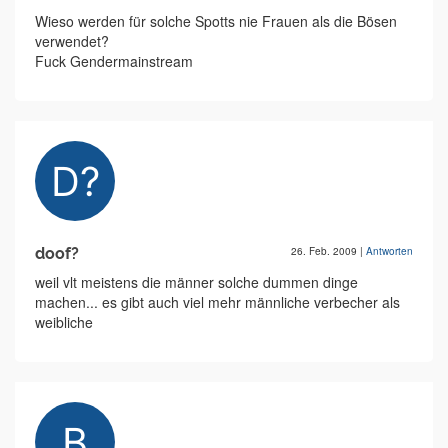
Wieso werden für solche Spotts nie Frauen als die Bösen
verwendet?
Fuck Gendermainstream
doof?
26. Feb. 2009
|
Antworten
weil vlt meistens die männer solche dummen dinge
machen... es gibt auch viel mehr männliche verbecher als
weibliche