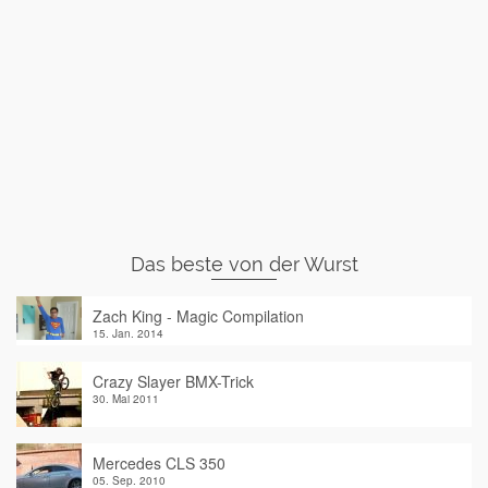
Das beste von der Wurst
Zach King - Magic Compilation
15. Jan. 2014
Crazy Slayer BMX-Trick
30. Mai 2011
Mercedes CLS 350
05. Sep. 2010