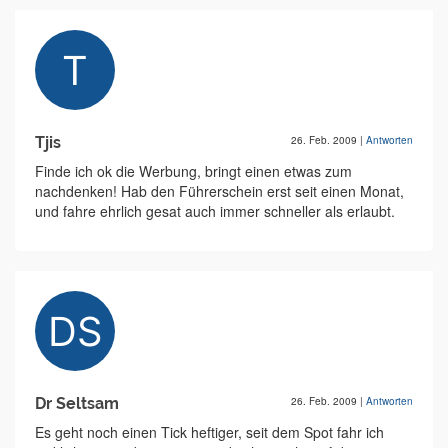
Tjis
26. Feb. 2009
|
Antworten
Finde ich ok die Werbung, bringt einen etwas zum
nachdenken! Hab den Führerschein erst seit einen Monat,
und fahre ehrlich gesat auch immer schneller als erlaubt.
Dr Seltsam
26. Feb. 2009
|
Antworten
Es geht noch einen Tick heftiger, seit dem Spot fahr ich