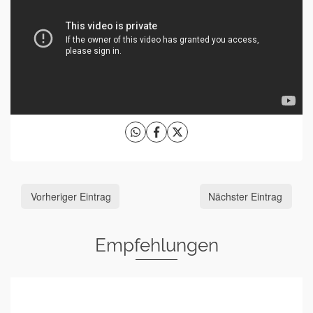
Vorheriger Eintrag
Nächster Eintrag
Empfehlungen