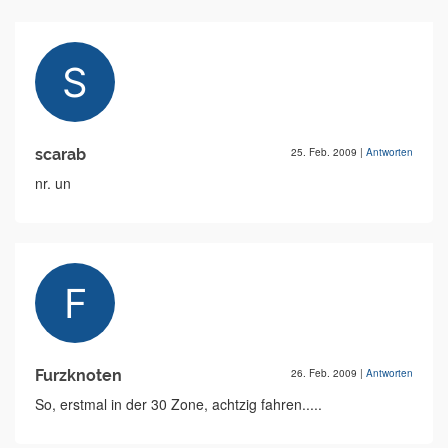
scarab
25. Feb. 2009
|
Antworten
nr. un
Furzknoten
26. Feb. 2009
|
Antworten
So, erstmal in der 30 Zone, achtzig fahren.....