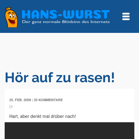
Hör auf zu rasen!
|
25. FEB. 2009
25 KOMMENTARE
Hart, aber denkt mal drüber nach!