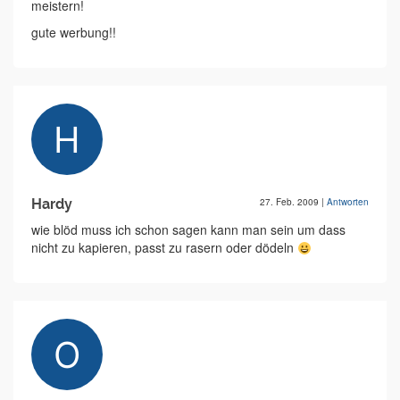
meistern!
gute werbung!!
Hardy
27. Feb. 2009
|
Antworten
wie blöd muss ich schon sagen kann man sein um dass
nicht zu kapieren, passt zu rasern oder dödeln