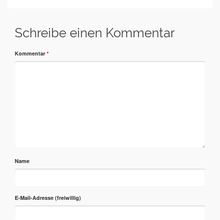
Schreibe einen Kommentar
Kommentar
*
Name
E-Mail-Adresse