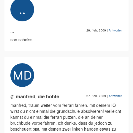
...
26. Feb. 2009
|
Antworten
son scheiss...
@ manfred, die hohle
27. Feb. 2009
|
Antworten
manfred, träum weiter vom ferrari fahren. mit deinem IQ
wirst du nicht einmal die grundschule absolvieren! vielleicht
kannst du einmal die ferrari putzen, die an deiner
bruchbude vorbeifahren, ich denke, dass du jedoch zu
bescheuert bist, mit deinen zwei linken händen etwas zu