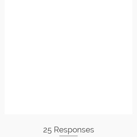
25 Responses