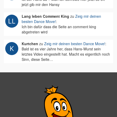
jetzt gib mir den Hansy
Lang leben Comment King
zu
Zeig mir deinen
besten Dance Move!
:
Ich bin dafür dass die Seite an comment king
abgetreten wird
Kurtchen
zu
Zeig mir deinen besten Dance Move!
:
Bald ist es vier Jahre her, dass Hans-Wurst sein
letztes Video eingestellt hat. Macht es eigentlich noch
Sinn, diese Seite…