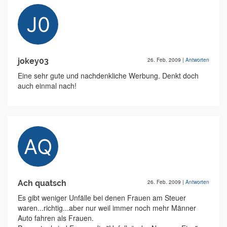
jokey03
26. Feb. 2009
|
Antworten
Eine sehr gute und nachdenkliche Werbung. Denkt doch
auch einmal nach!
Ach quatsch
26. Feb. 2009
|
Antworten
Es gibt weniger Unfälle bei denen Frauen am Steuer
waren...richtig...aber nur weil immer noch mehr Männer
Auto fahren als Frauen.