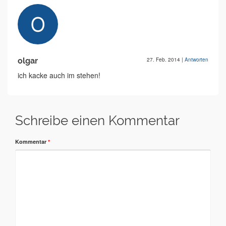
olgar
27. Feb. 2014
|
Antworten
ich kacke auch im stehen!
Schreibe einen Kommentar
Kommentar
*