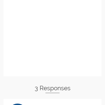
3 Responses