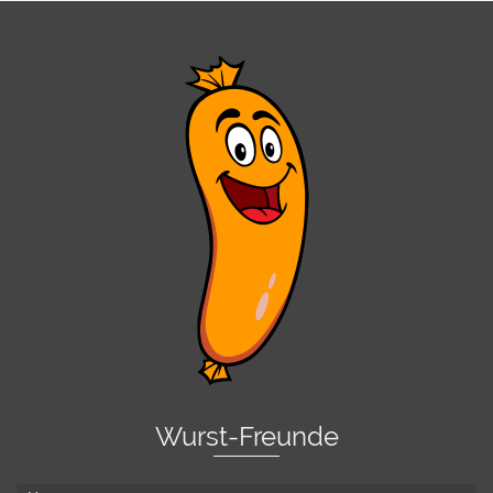
Wurst-Freunde