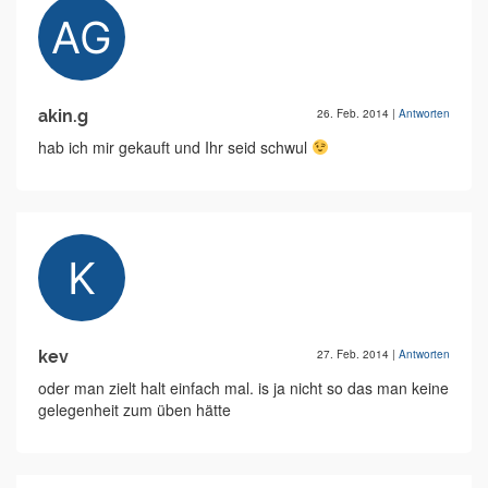
akin.g
26. Feb. 2014
|
Antworten
hab ich mir gekauft und Ihr seid schwul
kev
27. Feb. 2014
|
Antworten
oder man zielt halt einfach mal. is ja nicht so das man keine
gelegenheit zum üben hätte