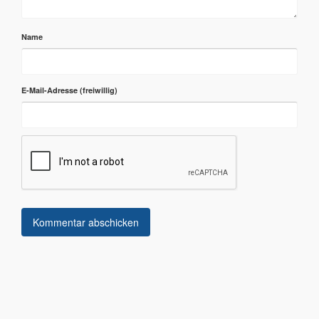
Name
E-Mail-Adresse