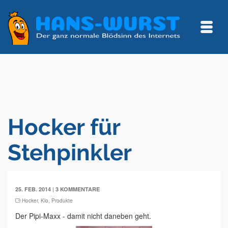
Hocker für
Stehpinkler
|
25. FEB. 2014
3 KOMMENTARE
Hocker
,
Klo
,
Produkte
Der Pipi-Maxx - damit nicht daneben geht.