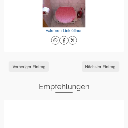
Externen Link öffnen
Vorheriger Eintrag
Nächster Eintrag
Empfehlungen