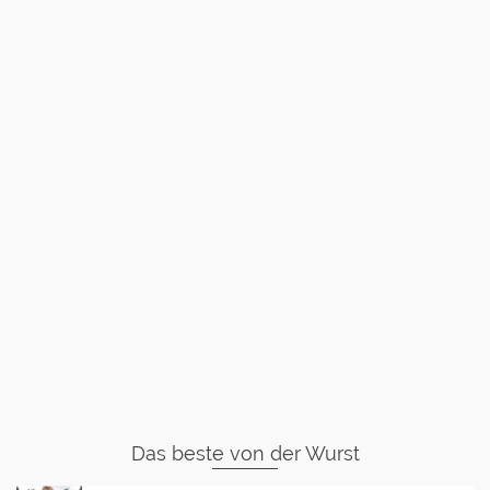
Das beste von der Wurst