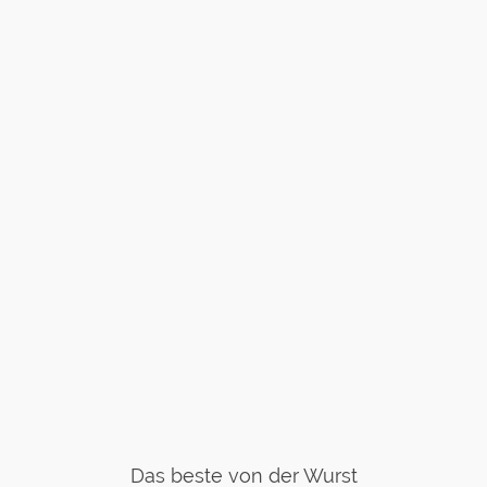
Das beste von der Wurst