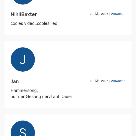
NihilBaxter
22. Mai 2006
|
Antworten
cooles video..cooles lied
Jan
23. Mai 2006
|
Antworten
Hammersong,
nur der Gesang nervt auf Dauer