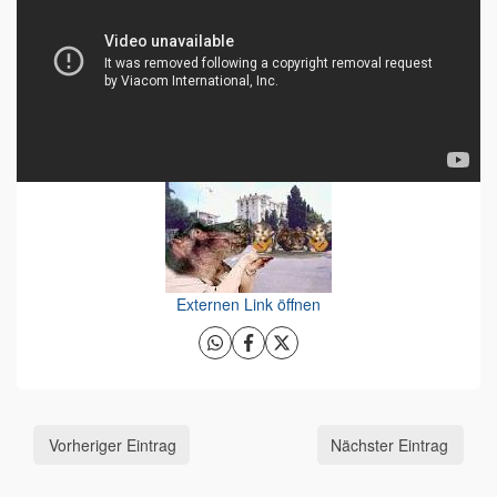
Externen Link öffnen
Vorheriger Eintrag
Nächster Eintrag