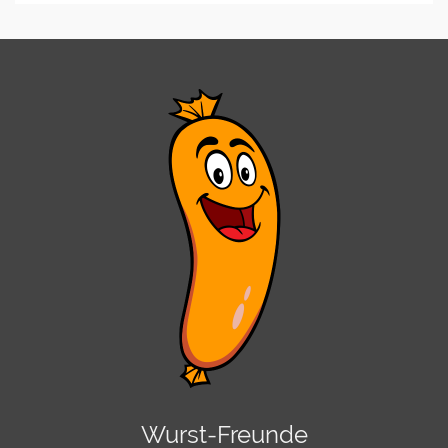
Wurst-Freunde