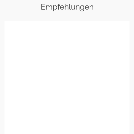
Empfehlungen