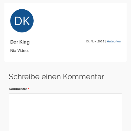
Der King
13. Nov. 2009
|
Antworten
Nix Video.
Schreibe einen Kommentar
Kommentar
*