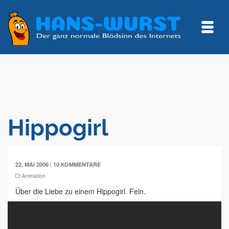
Hippogirl
|
22. MAI 2006
10 KOMMENTARE
Animation
Über die Liebe zu einem Hippogirl. Fein.