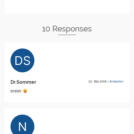
10 Responses
Dr.Sommer
22. Mai 2006
|
Antworten
erster