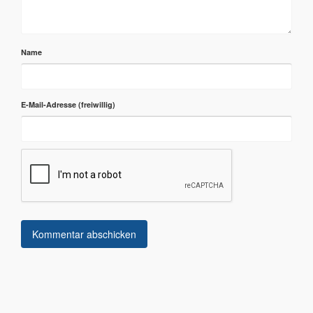
Name
E-Mail-Adresse