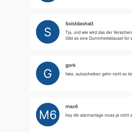
Soistdashalt
Tja, und wie wird das der Versicher
Gibt es eine Dummheitsklausel für 
gork
fake, autoscheiben gehn nicht so le
max6
hey die alarmanlage muss ja nicht 