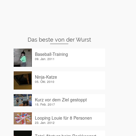
Das beste von der Wurst
Baseball-Training
09. Jan. 2011
Ninja-Katze
05. Okt. 2010
Kurz vor dem Ziel gestoppt
15. Feb. 2017
Looping Louie für 8 Personen
23. Jan. 2012