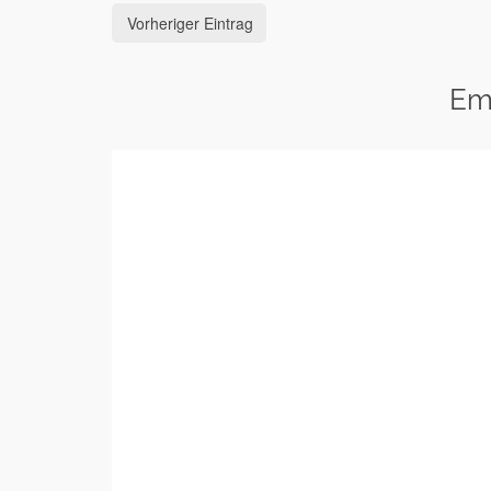
Vorheriger Eintrag
Em