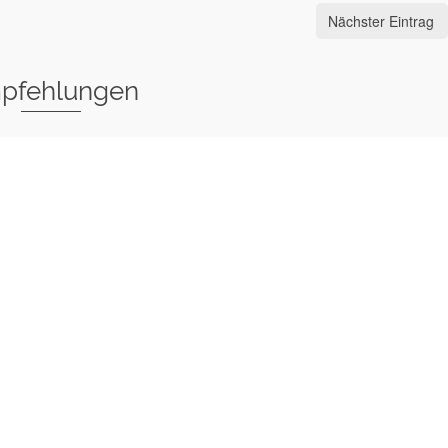
Nächster Eintrag
pfehlungen