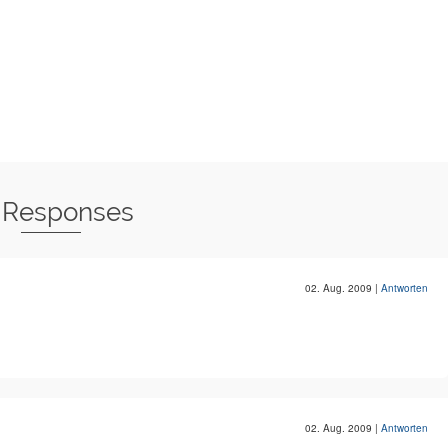
 Responses
02. Aug. 2009
|
Antworten
02. Aug. 2009
|
Antworten