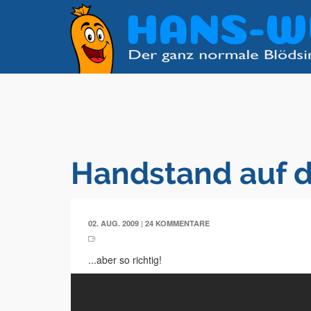
Handstand auf d
|
02. AUG. 2009
24 KOMMENTARE
...aber so richtig!