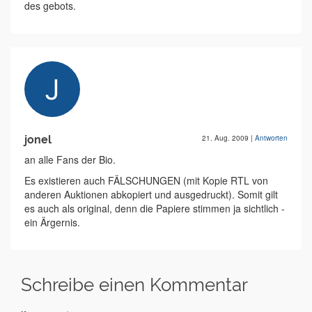
des gebots.
jonel
21. Aug. 2009
|
Antworten
an alle Fans der Bio.
Es existieren auch FÄLSCHUNGEN (mit Kopie RTL von
anderen Auktionen abkopiert und ausgedruckt). Somit gilt
es auch als original, denn die Papiere stimmen ja sichtlich -
ein Ärgernis.
Schreibe einen Kommentar