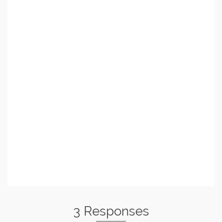
3 Responses