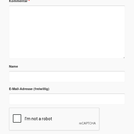
Kommentar
*
Name
E-Mail-Adresse