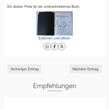
Ein stolzer Preis für ein unterschriebenes Buch.
Externen Link öffnen
Vorheriger Eintrag
Nächster Eintrag
Empfehlungen