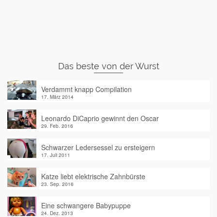
Das beste von der Wurst
Verdammt knapp Compilation
17. März 2014
Leonardo DiCaprio gewinnt den Oscar
29. Feb. 2016
Schwarzer Ledersessel zu ersteigern
17. Juli 2011
Katze liebt elektrische Zahnbürste
23. Sep. 2016
Eine schwangere Babypuppe
24. Dez. 2013