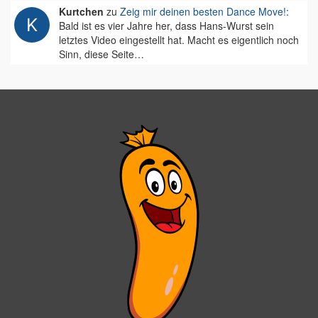
Kurtchen
zu
Zeig mir deinen besten Dance Move!
:
Bald ist es vier Jahre her, dass Hans-Wurst sein
letztes Video eingestellt hat. Macht es eigentlich noch
Sinn, diese Seite…