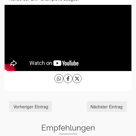
Vorheriger Eintrag
Nächster Eintrag
Empfehlungen