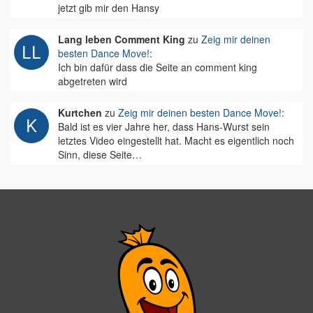
jetzt gib mir den Hansy
Lang leben Comment King
zu
Zeig mir deinen
besten Dance Move!
:
Ich bin dafür dass die Seite an comment king
abgetreten wird
Kurtchen
zu
Zeig mir deinen besten Dance Move!
:
Bald ist es vier Jahre her, dass Hans-Wurst sein
letztes Video eingestellt hat. Macht es eigentlich noch
Sinn, diese Seite…