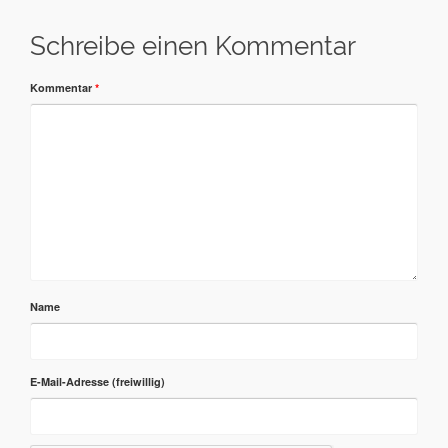
Schreibe einen Kommentar
Kommentar
*
Name
E-Mail-Adresse