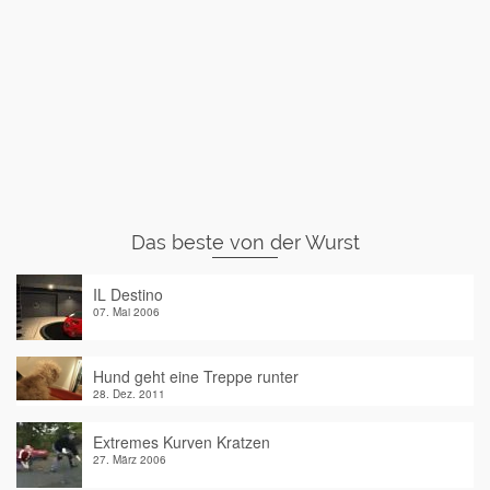
Das beste von der Wurst
IL Destino
07. Mai 2006
Hund geht eine Treppe runter
28. Dez. 2011
Extremes Kurven Kratzen
27. März 2006