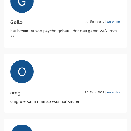
Gollo
20. Sep. 2007
|
Antworten
hat bestimmt son psycho gebaut, der das game 24/7 zockt
^^
omg
20. Sep. 2007
|
Antworten
omg wie kann man so was nur kaufen