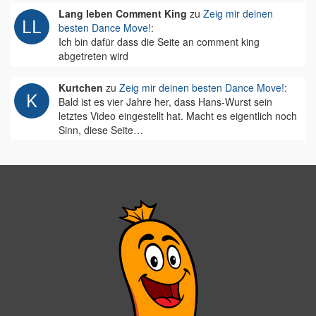
Lang leben Comment King
zu
Zeig mir deinen
besten Dance Move!
:
Ich bin dafür dass die Seite an comment king
abgetreten wird
Kurtchen
zu
Zeig mir deinen besten Dance Move!
:
Bald ist es vier Jahre her, dass Hans-Wurst sein
letztes Video eingestellt hat. Macht es eigentlich noch
Sinn, diese Seite…