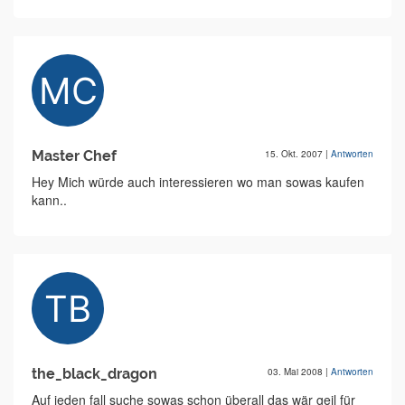
Master Chef
15. Okt. 2007
|
Antworten
Hey Mich würde auch interessieren wo man sowas kaufen
kann..
the_black_dragon
03. Mai 2008
|
Antworten
Auf jeden fall suche sowas schon überall das wär geil für