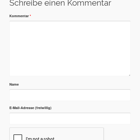
Schreibe einen Kommentar
Kommentar
*
Name
E-Mail-Adresse