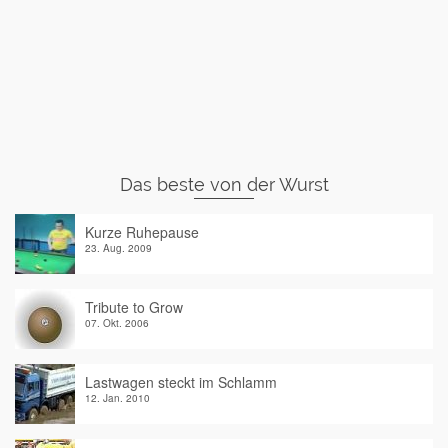
Das beste von der Wurst
Kurze Ruhepause
23. Aug. 2009
Tribute to Grow
07. Okt. 2006
Lastwagen steckt im Schlamm
12. Jan. 2010