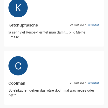
Ketchupflasche
20. Sep. 2007
|
Antworten
ja sehr viel Respekt erntet man damit... >_< Meine
Fresse...
Coolman
21. Sep. 2007
|
Antworten
So einkaufen gehen das wäre doch mal was neues oder
net^^