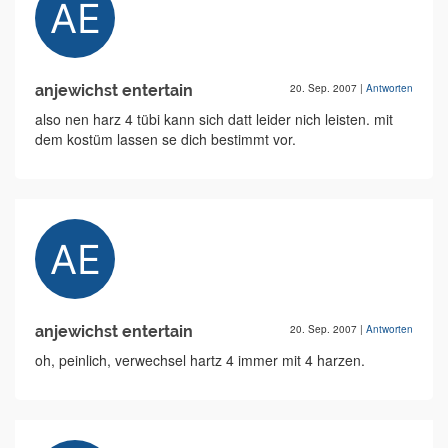
anjewichst entertain
20. Sep. 2007
|
Antworten
also nen harz 4 tübi kann sich datt leider nich leisten. mit
dem kostüm lassen se dich bestimmt vor.
anjewichst entertain
20. Sep. 2007
|
Antworten
oh, peinlich, verwechsel hartz 4 immer mit 4 harzen.