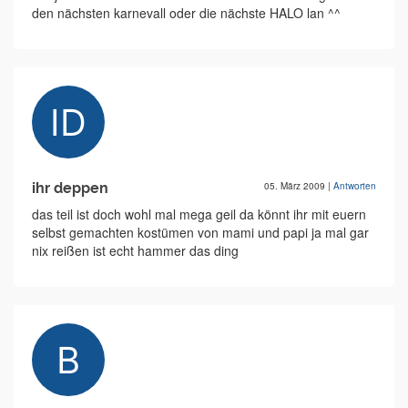
den nächsten karnevall oder die nächste HALO lan ^^
ihr deppen
05. März 2009
|
Antworten
das teil ist doch wohl mal mega geil da könnt ihr mit euern
selbst gemachten kostümen von mami und papi ja mal gar
nix reißen ist echt hammer das ding