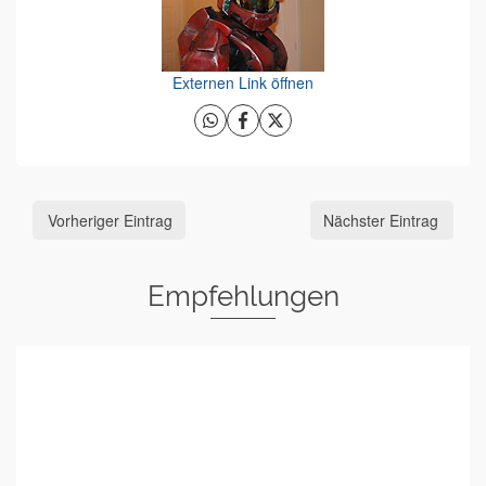
Externen Link öffnen
Vorheriger Eintrag
Nächster Eintrag
Empfehlungen