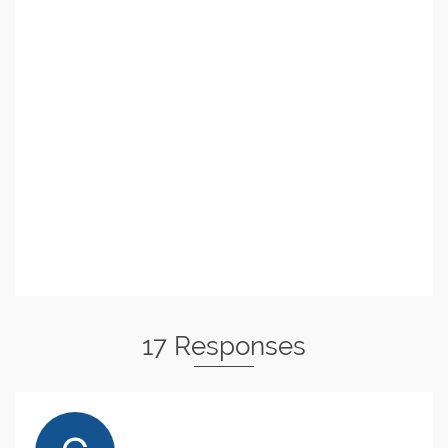
17 Responses