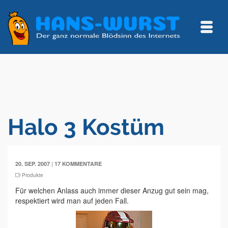
Halo 3 Kostüm
|
20. SEP. 2007
17 KOMMENTARE
Produkte
Für welchen Anlass auch immer dieser Anzug gut sein mag,
respektiert wird man auf jeden Fall.