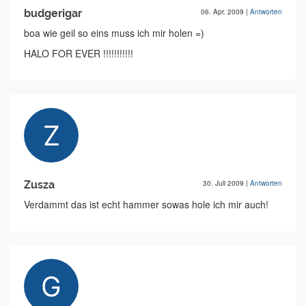
budgerigar
06. Apr. 2009
|
Antworten
boa wie geil so eins muss ich mir holen =)
HALO FOR EVER !!!!!!!!!!!
Zusza
30. Juli 2009
|
Antworten
Verdammt das ist echt hammer sowas hole ich mir auch!