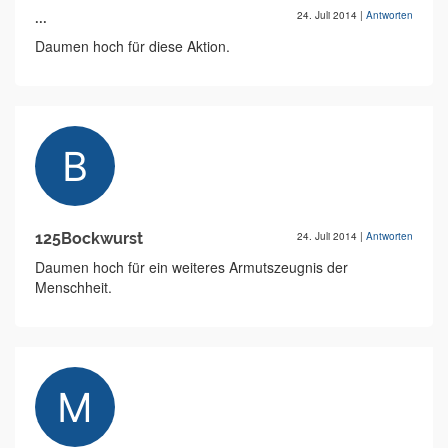
...
24. Juli 2014
|
Antworten
Daumen hoch für diese Aktion.
125Bockwurst
24. Juli 2014
|
Antworten
Daumen hoch für ein weiteres Armutszeugnis der
Menschheit.