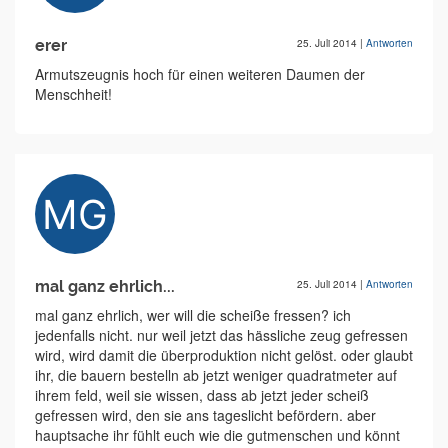
erer
25. Juli 2014
|
Antworten
Armutszeugnis hoch für einen weiteren Daumen der
Menschheit!
mal ganz ehrlich...
25. Juli 2014
|
Antworten
mal ganz ehrlich, wer will die scheiße fressen? ich
jedenfalls nicht. nur weil jetzt das hässliche zeug gefressen
wird, wird damit die überproduktion nicht gelöst. oder glaubt
ihr, die bauern bestelln ab jetzt weniger quadratmeter auf
ihrem feld, weil sie wissen, dass ab jetzt jeder scheiß
gefressen wird, den sie ans tageslicht befördern. aber
hauptsache ihr fühlt euch wie die gutmenschen und könnt