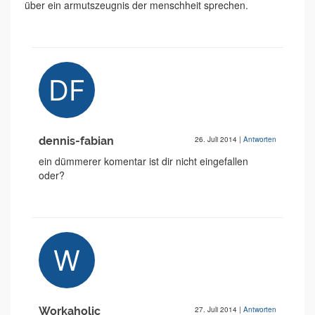
über ein armutszeugnis der menschheit sprechen.
dennis-fabian
26. Juli 2014
|
Antworten
ein dümmerer komentar ist dir nicht eingefallen
oder?
Workaholic
27. Juli 2014
|
Antworten