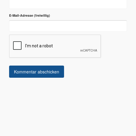
E-Mail-Adresse