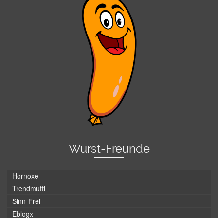
Wurst-Freunde
Hornoxe
Trendmutti
Sinn-Frei
Eblogx