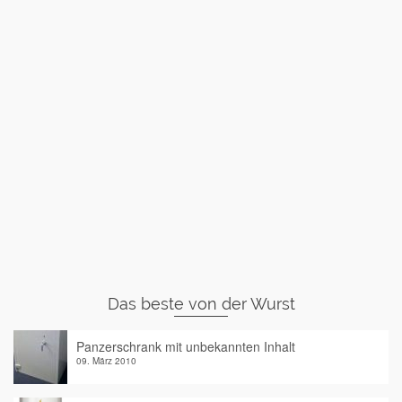
Das beste von der Wurst
Panzerschrank mit unbekannten Inhalt
09. März 2010