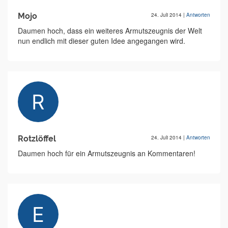
Mojo
24. Juli 2014
|
Antworten
Daumen hoch, dass ein weiteres Armutszeugnis der Welt
nun endlich mit dieser guten Idee angegangen wird.
Rotzlöffel
24. Juli 2014
|
Antworten
Daumen hoch für ein Armutszeugnis an Kommentaren!