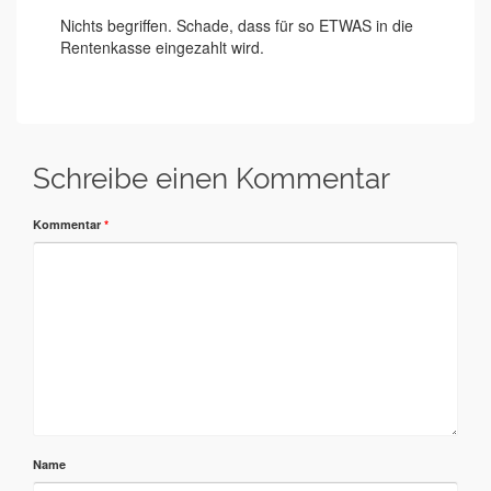
Nichts begriffen. Schade, dass für so ETWAS in die
Rentenkasse eingezahlt wird.
Schreibe einen Kommentar
Kommentar
*
Name