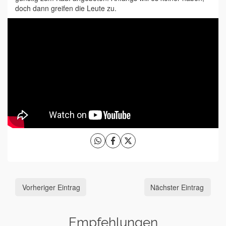
doch dann greifen die Leute zu.
Vorheriger Eintrag
Nächster Eintrag
Empfehlungen