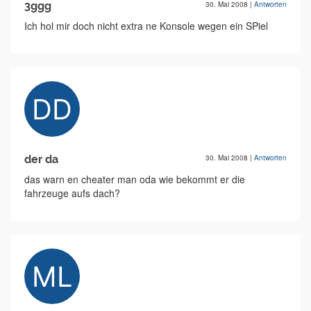
3ggg
30. Mai 2008
|
Antworten
Ich hol mir doch nicht extra ne Konsole wegen ein SPiel
der da
30. Mai 2008
|
Antworten
das warn en cheater man oda wie bekommt er die
fahrzeuge aufs dach?