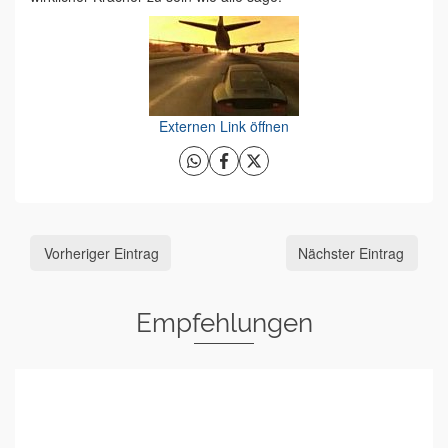
Externen Link öffnen
Vorheriger Eintrag
Nächster Eintrag
Empfehlungen