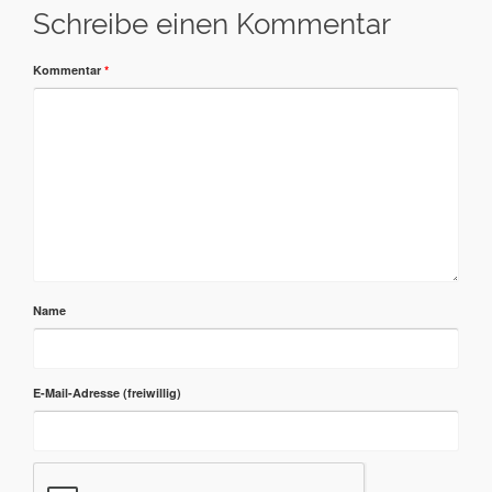
Schreibe einen Kommentar
Kommentar
*
Name
E-Mail-Adresse