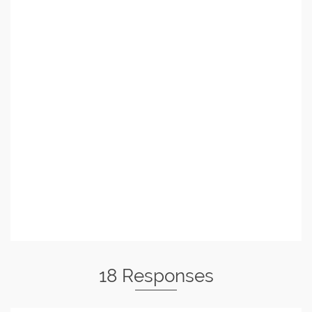
18 Responses