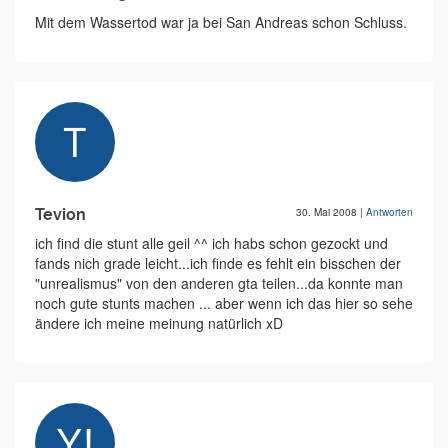
Mit dem Wassertod war ja bei San Andreas schon Schluss.
Tevion
30. Mai 2008
|
Antworten
ich find die stunt alle geil ^^ ich habs schon gezockt und
fands nich grade leicht...ich finde es fehlt ein bisschen der
"unrealismus" von den anderen gta teilen...da konnte man
noch gute stunts machen ... aber wenn ich das hier so sehe
ändere ich meine meinung natürlich xD