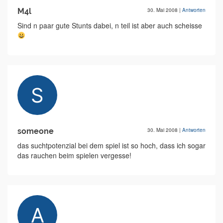
M4l
30. Mai 2008
|
Antworten
Sind n paar gute Stunts dabei, n teil ist aber auch scheisse
someone
30. Mai 2008
|
Antworten
das suchtpotenzial bei dem spiel ist so hoch, dass ich sogar
das rauchen beim spielen vergesse!