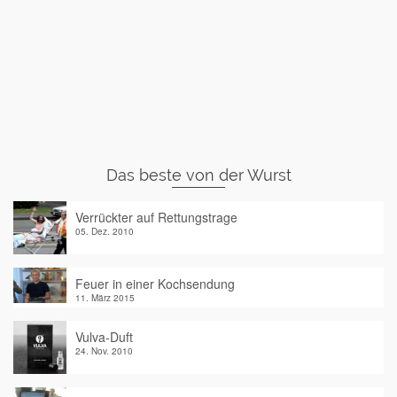
Das beste von der Wurst
Verrückter auf Rettungstrage
05. Dez. 2010
Feuer in einer Kochsendung
11. März 2015
Vulva-Duft
24. Nov. 2010