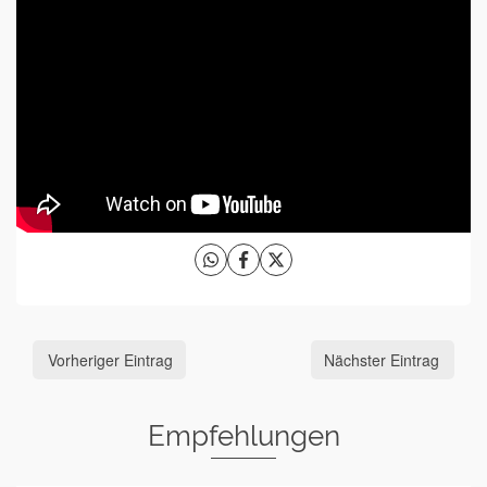
Vorheriger Eintrag
Nächster Eintrag
Empfehlungen