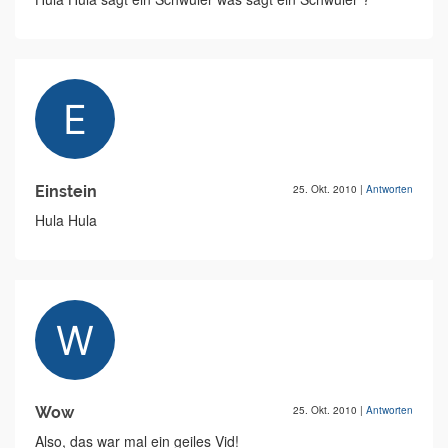
Einstein
25. Okt. 2010
|
Antworten
Hula Hula
Wow
25. Okt. 2010
|
Antworten
Also, das war mal ein geiles Vid!