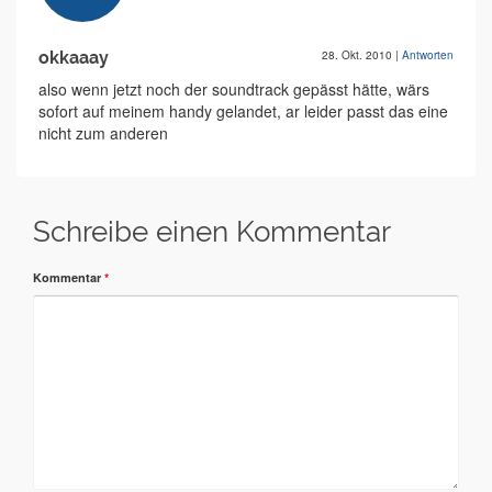
okkaaay
28. Okt. 2010
|
Antworten
also wenn jetzt noch der soundtrack gepässt hätte, wärs
sofort auf meinem handy gelandet, ar leider passt das eine
nicht zum anderen
Schreibe einen Kommentar
Kommentar
*