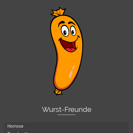
Wurst-Freunde
Hornoxe