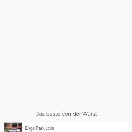
Das beste von der Wurst
Enge Parklücke