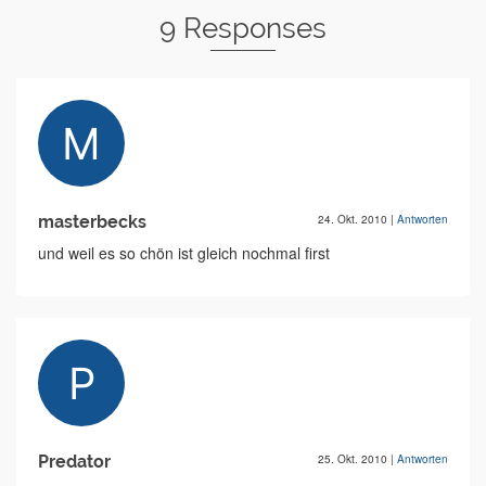
9 Responses
masterbecks
24. Okt. 2010
|
Antworten
und weil es so chön ist gleich nochmal first
Predator
25. Okt. 2010
|
Antworten