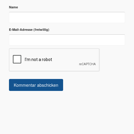
Name
E-Mail-Adresse