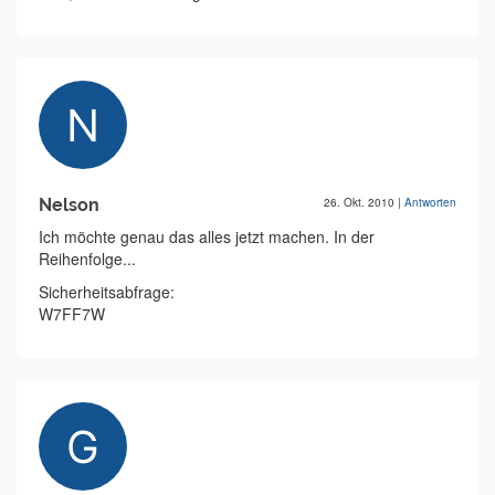
Nelson
26. Okt. 2010
|
Antworten
Ich möchte genau das alles jetzt machen. In der
Reihenfolge...
Sicherheitsabfrage:
W7FF7W