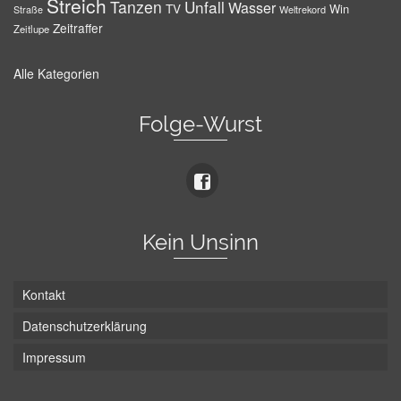
Streich
Tanzen
Unfall
Wasser
TV
Win
Weltrekord
Straße
Zeitraffer
Zeitlupe
Alle Kategorien
Folge-Wurst
Kein Unsinn
Kontakt
Datenschutzerklärung
Impressum