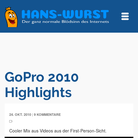
GoPro 2010
Highlights
|
24. OKT. 2010
9 KOMMENTARE
Cooler Mix aus Videos aus der First-Person-Sicht.