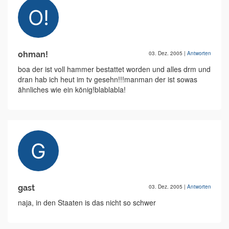
ohman!
03. Dez. 2005
|
Antworten
boa der ist voll hammer bestattet worden und alles drm und
dran hab ich heut im tv gesehn!!!manman der ist sowas
ähnliches wie ein könig!blablabla!
gast
03. Dez. 2005
|
Antworten
naja, in den Staaten is das nicht so schwer