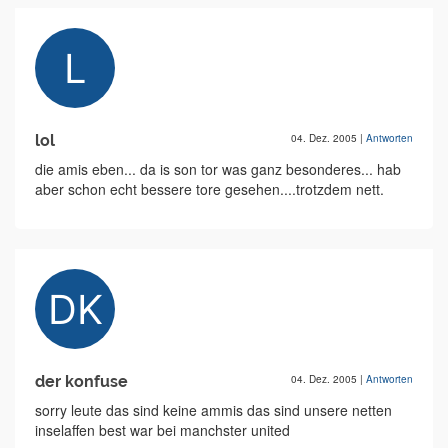
lol
04. Dez. 2005
|
Antworten
die amis eben... da is son tor was ganz besonderes... hab
aber schon echt bessere tore gesehen....trotzdem nett.
der konfuse
04. Dez. 2005
|
Antworten
sorry leute das sind keine ammis das sind unsere netten
inselaffen best war bei manchster united