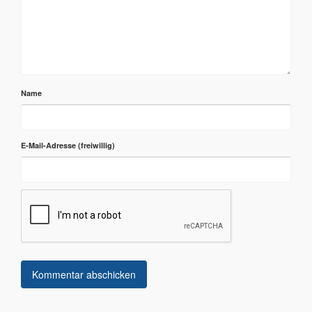
Name
E-Mail-Adresse