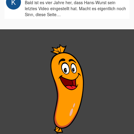
Bald ist es vier Jahre her, dass Hans-Wurst sein
letztes Video eingestellt hat. Macht es eigentlich noch
Sinn, diese Seite…