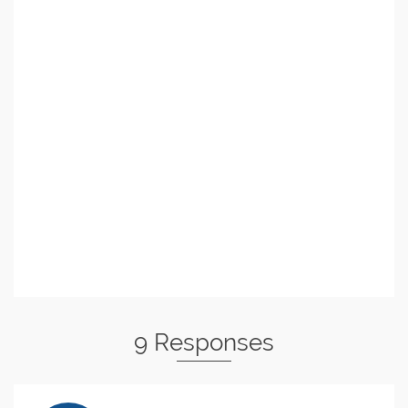
9 Responses