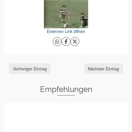
Externen Link öffnen
Vorheriger Eintrag
Nächster Eintrag
Empfehlungen