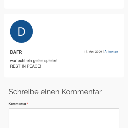
DAFR
17. Apr. 2006
|
Antworten
war echt ein geiler spieler!
REST IN PEACE!
Schreibe einen Kommentar
Kommentar
*