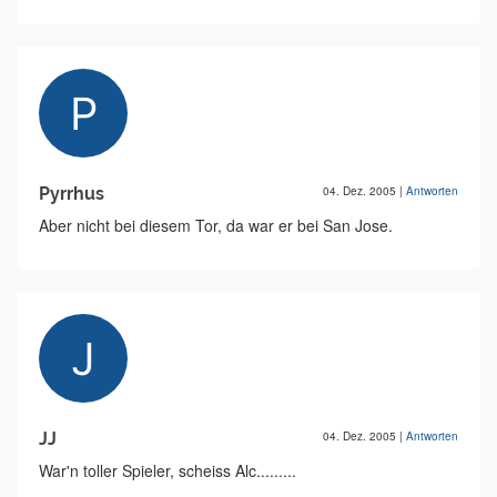
Pyrrhus
04. Dez. 2005
|
Antworten
Aber nicht bei diesem Tor, da war er bei San Jose.
JJ
04. Dez. 2005
|
Antworten
War'n toller Spieler, scheiss Alc.........