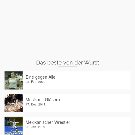
Das beste von der Wurst
Eine gegen Alle
23. Feb. 2009
Musik mit Gläsern
17. Dez. 2018
Mexikanischer Wrestler
22. Jan. 2009