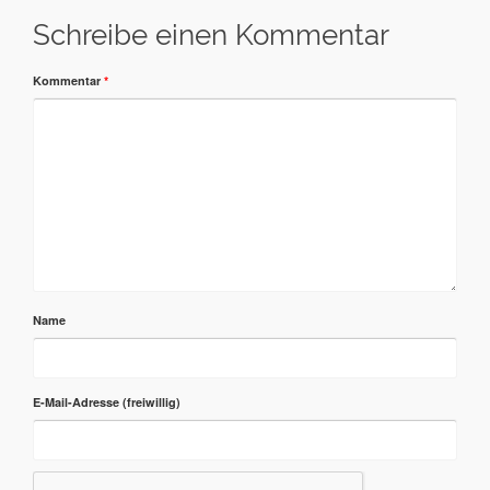
Schreibe einen Kommentar
Kommentar
*
Name
E-Mail-Adresse