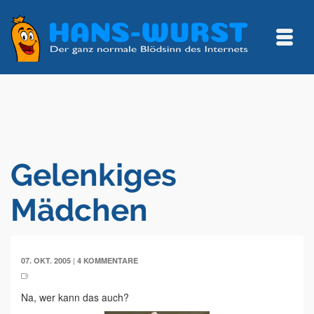
Gelenkiges
Mädchen
|
07. OKT. 2005
4 KOMMENTARE
Na, wer kann das auch?