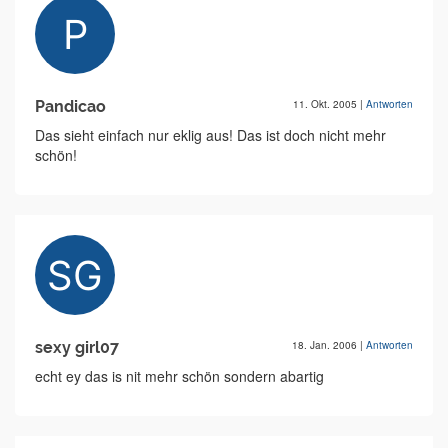
Pandicao
11. Okt. 2005
|
Antworten
Das sieht einfach nur eklig aus! Das ist doch nicht mehr
schön!
sexy girl07
18. Jan. 2006
|
Antworten
echt ey das is nit mehr schön sondern abartig