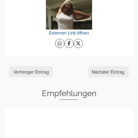
Externen Link öffnen
Vorheriger Eintrag
Nächster Eintrag
Empfehlungen