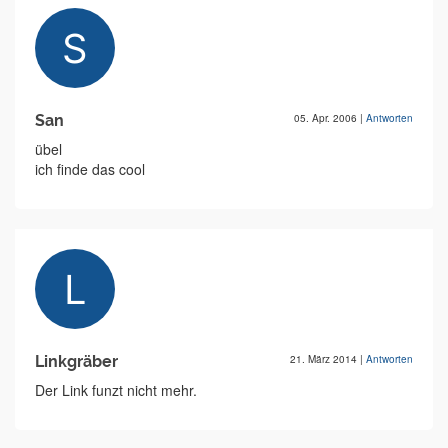
San
05. Apr. 2006
|
Antworten
übel
ich finde das cool
Linkgräber
21. März 2014
|
Antworten
Der Link funzt nicht mehr.