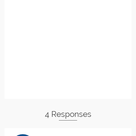
4 Responses