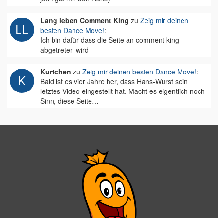
Lang leben Comment King
zu
Zeig mir deinen
besten Dance Move!
:
Ich bin dafür dass die Seite an comment king
abgetreten wird
Kurtchen
zu
Zeig mir deinen besten Dance Move!
:
Bald ist es vier Jahre her, dass Hans-Wurst sein
letztes Video eingestellt hat. Macht es eigentlich noch
Sinn, diese Seite…