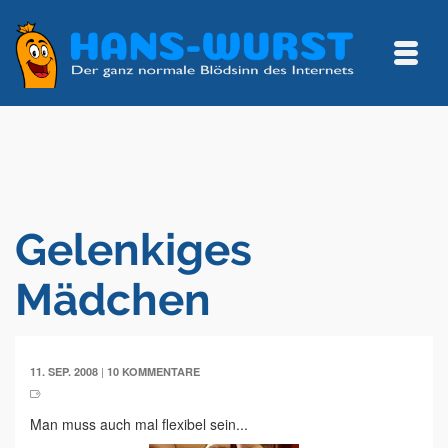
Gelenkiges
Mädchen
|
11. SEP. 2008
10 KOMMENTARE
Man muss auch mal flexibel sein...