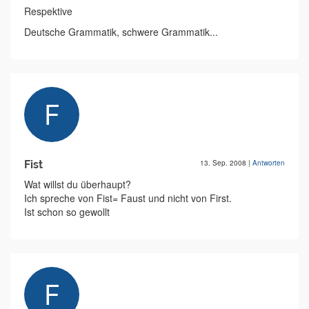
Respektive
Deutsche Grammatik, schwere Grammatik...
Fist
13. Sep. 2008
|
Antworten
Wat willst du überhaupt?
Ich spreche von Fist= Faust und nicht von First.
Ist schon so gewollt