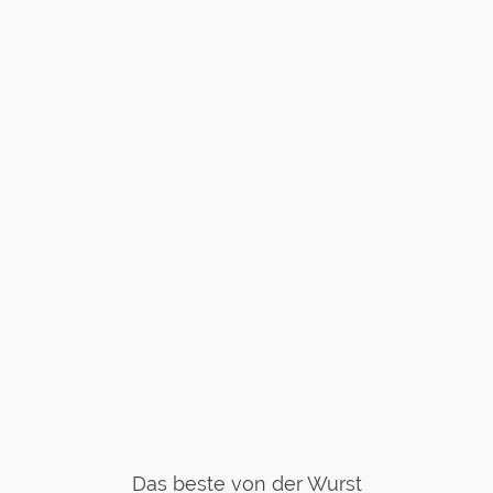
Das beste von der Wurst