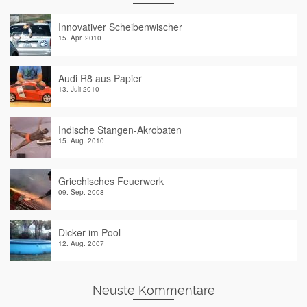
Innovativer Scheibenwischer
15. Apr. 2010
Audi R8 aus Papier
13. Juli 2010
Indische Stangen-Akrobaten
15. Aug. 2010
Griechisches Feuerwerk
09. Sep. 2008
Dicker im Pool
12. Aug. 2007
Neuste Kommentare