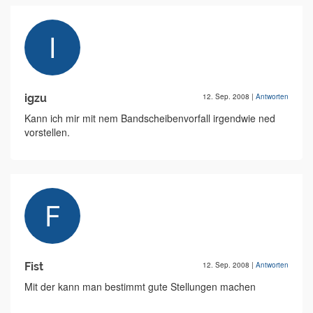
igzu
12. Sep. 2008
|
Antworten
Kann ich mir mit nem Bandscheibenvorfall irgendwie ned
vorstellen.
Fist
12. Sep. 2008
|
Antworten
Mit der kann man bestimmt gute Stellungen machen