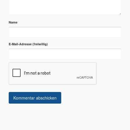
Name
E-Mail-Adresse