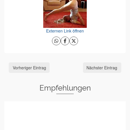
Externen Link öffnen
Vorheriger Eintrag
Nächster Eintrag
Empfehlungen