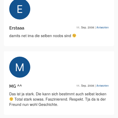
Erstaaa
11. Sep. 2008
|
Antworten
damits net ima die selben noobs sind
MG ^^
11. Sep. 2008
|
Antworten
Das ist ja stark. Die kann sich bestimmt auch selbst lecken
Total stark sowas. Faszinierend. Respekt. Tja da is der
Freund nun wohl Geschichte.