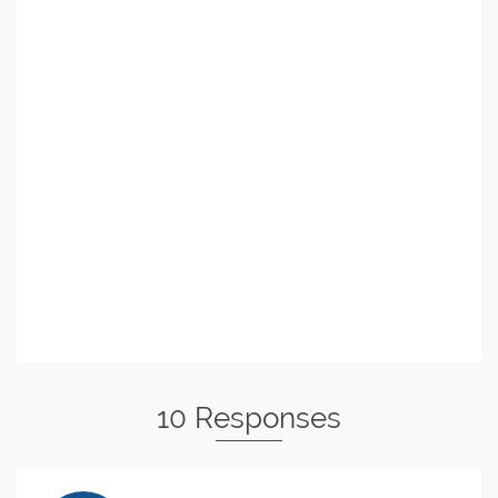
10 Responses