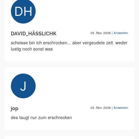
DAVID_HÄSSLICHK
05. Nov. 2008
|
Antworten
scheisse bin ich erschrocken... aber vergeudete zeit. weder
lustig noch sonst was
jop
05. Nov. 2008
|
Antworten
des taugt nur zum erschrecken