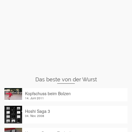
Das beste von der Wurst
Kopfschuss beim Bolzen
14. Juni 2011
Hoshi Saga 3
04. Nov. 2008