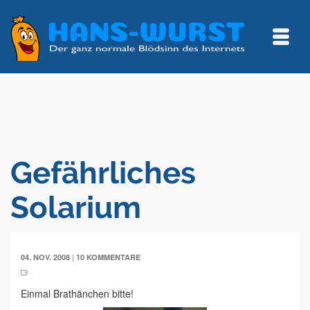
Gefährliches
Solarium
|
04. NOV. 2008
10 KOMMENTARE
Einmal Brathänchen bitte!