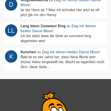
Move!
:
Ist der Hans da ? Man ich schreibe hier jetzt so oft
jetzt gib mir den Hansy
Lang leben Comment King
zu
Zeig mir deinen
besten Dance Move!
:
Ich bin dafür dass die Seite an comment king
abgetreten wird
Kurtchen
zu
Zeig mir deinen besten Dance Move!
:
Bald ist es vier Jahre her, dass Hans-Wurst sein
letztes Video eingestellt hat. Macht es eigentlich noch
Sinn, diese Seite…