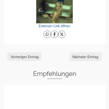
Externen Link öffnen
Vorheriger Eintrag
Nächster Eintrag
Empfehlungen