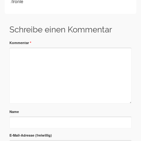
/ironie
Schreibe einen Kommentar
Kommentar
*
Name
E-Mail-Adresse