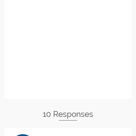
10 Responses