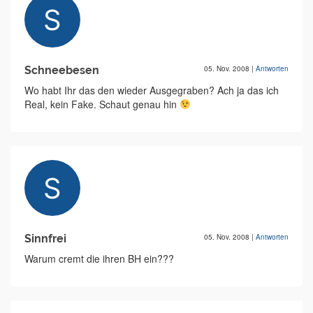
Schneebesen
05. Nov. 2008
|
Antworten
Wo habt Ihr das den wieder Ausgegraben? Ach ja das ich
Real, kein Fake. Schaut genau hin
Sinnfrei
05. Nov. 2008
|
Antworten
Warum cremt die ihren BH ein???