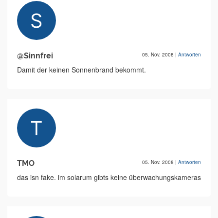
@Sinnfrei
05. Nov. 2008
|
Antworten
Damit der keinen Sonnenbrand bekommt.
TMO
05. Nov. 2008
|
Antworten
das isn fake. im solarum gibts keine überwachungskameras