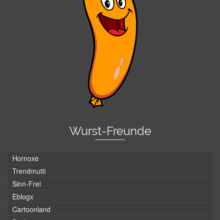
Wurst-Freunde
Hornoxe
Trendmutti
Sinn-Frei
Eblogx
Cartoonland