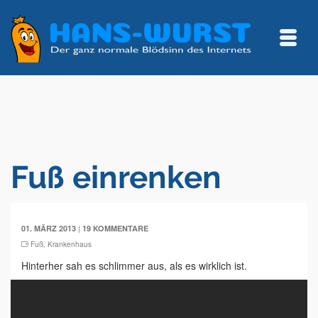
Fuß einrenken
|
01. MÄRZ 2013
19 KOMMENTARE
Fuß
,
Krankenhaus
Hinterher sah es schlimmer aus, als es wirklich ist.