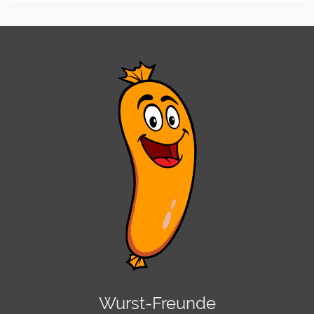
Wurst-Freunde