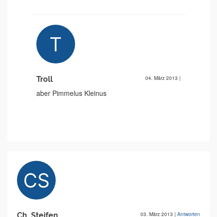
Troll
04. März 2013
|
aber Pimmelus Kleinus
Ch. Steifen
03. März 2013
|
Antworten