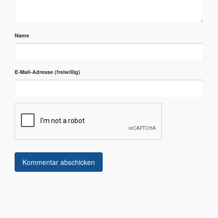
Name
E-Mail-Adresse