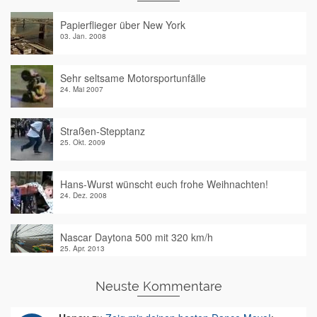
Papierflieger über New York
03. Jan. 2008
Sehr seltsame Motorsportunfälle
24. Mai 2007
Straßen-Stepptanz
25. Okt. 2009
Hans-Wurst wünscht euch frohe Weihnachten!
24. Dez. 2008
Nascar Daytona 500 mit 320 km/h
25. Apr. 2013
Neuste Kommentare