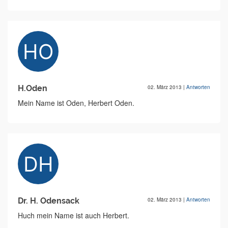
H.Oden
02. März 2013
|
Antworten
Mein Name ist Oden, Herbert Oden.
Dr. H. Odensack
02. März 2013
|
Antworten
Huch mein Name ist auch Herbert.