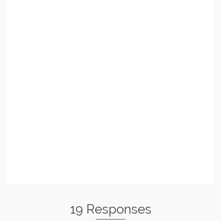
19 Responses