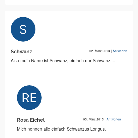
Schwanz
02. März 2013
|
Antworten
Also mein Name ist Schwanz, einfach nur Schwanz....
Rosa Eichel
03. März 2013
|
Antworten
Mich nennen alle einfach Schwanzus Longus.