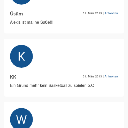
Üsüm
01. März 2013
|
Antworten
Alexis ist mal ne Süße!!!
KK
01. März 2013
|
Antworten
Ein Grund mehr kein Basketball zu spielen ô.O