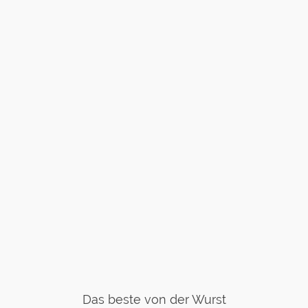
Das beste von der Wurst