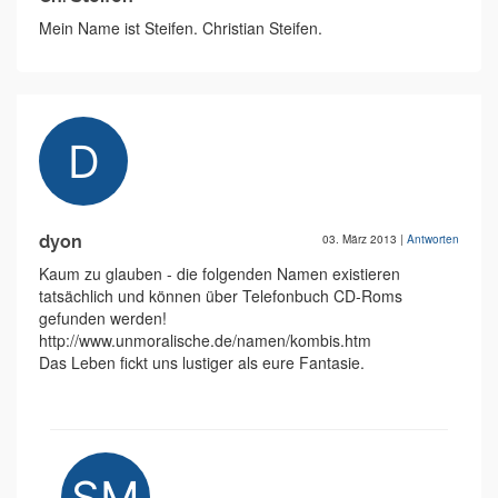
Mein Name ist Steifen. Christian Steifen.
dyon
03. März 2013
|
Antworten
Kaum zu glauben - die folgenden Namen existieren
tatsächlich und können über Telefonbuch CD-Roms
gefunden werden!
http://www.unmoralische.de/namen/kombis.htm
Das Leben fickt uns lustiger als eure Fantasie.