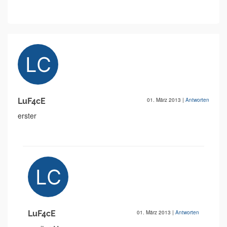
LuF4cE
01. März 2013
|
Antworten
erster
LuF4cE
01. März 2013
|
Antworten