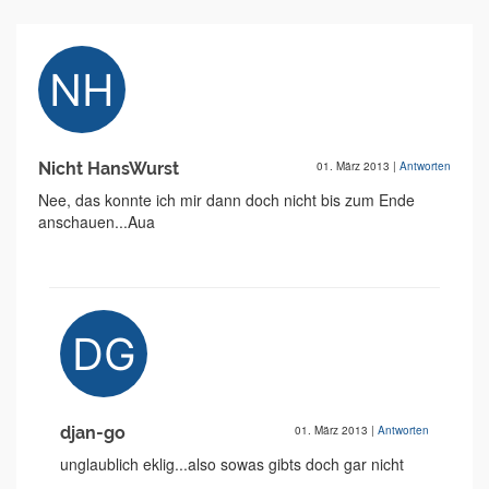
Nicht HansWurst
01. März 2013
|
Antworten
Nee, das konnte ich mir dann doch nicht bis zum Ende
anschauen...Aua
djan-go
01. März 2013
|
Antworten
unglaublich eklig...also sowas gibts doch gar nicht