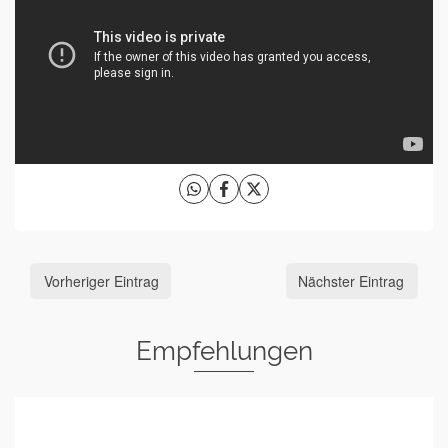
Vorheriger Eintrag
Nächster Eintrag
Empfehlungen