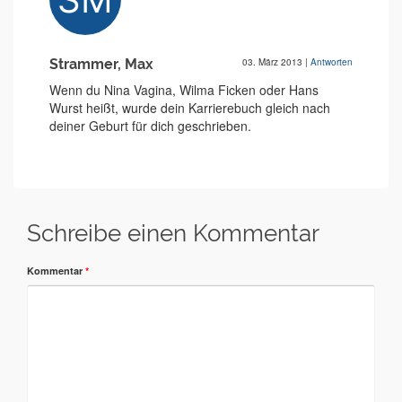
Strammer, Max
03. März 2013
|
Antworten
Wenn du Nina Vagina, Wilma Ficken oder Hans
Wurst heißt, wurde dein Karrierebuch gleich nach
deiner Geburt für dich geschrieben.
Schreibe einen Kommentar
Kommentar
*