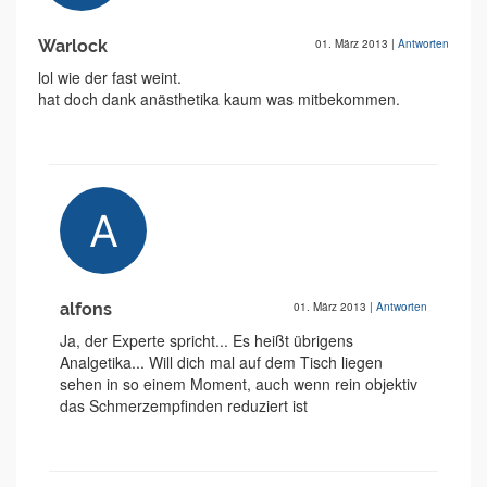
Warlock
01. März 2013
|
Antworten
lol wie der fast weint.
hat doch dank anästhetika kaum was mitbekommen.
alfons
01. März 2013
|
Antworten
Ja, der Experte spricht... Es heißt übrigens
Analgetika... Will dich mal auf dem Tisch liegen
sehen in so einem Moment, auch wenn rein objektiv
das Schmerzempfinden reduziert ist