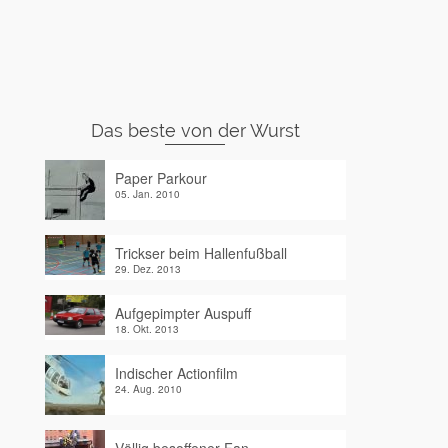
Das beste von der Wurst
Paper Parkour
05. Jan. 2010
Trickser beim Hallenfußball
29. Dez. 2013
Aufgepimpter Auspuff
18. Okt. 2013
Indischer Actionfilm
24. Aug. 2010