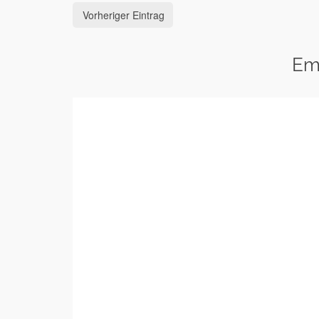
Vorheriger Eintrag
Em