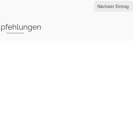
Nächster Eintrag
pfehlungen