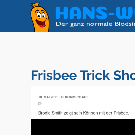
Frisbee Trick Sh
|
10. MAI 2011
15 KOMMENTARE
Brodie Smith zeigt sein Können mit der Frisbee.