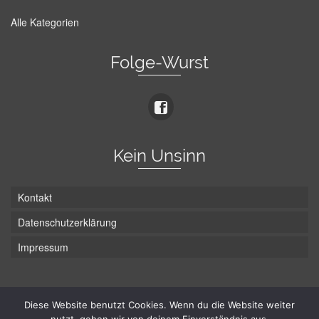
Alle Kategorien
Folge-Wurst
Kein Unsinn
Kontakt
Datenschutzerklärung
Impressum
Die Wurst hat zwei Enden - hier ist Unten!
Diese Website benutzt Cookies. Wenn du die Website weiter