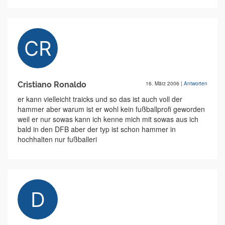
Cristiano Ronaldo
16. März 2006
|
Antworten
er kann vielleicht traicks und so das ist auch voll der
hammer aber warum ist er wohl kein fußballprofi geworden
weil er nur sowas kann ich kenne mich mit sowas aus ich
bald in den DFB aber der typ ist schon hammer in
hochhalten nur fußballeri