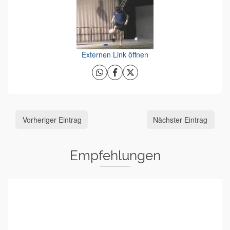
Externen Link öffnen
Vorheriger Eintrag
Nächster Eintrag
Empfehlungen