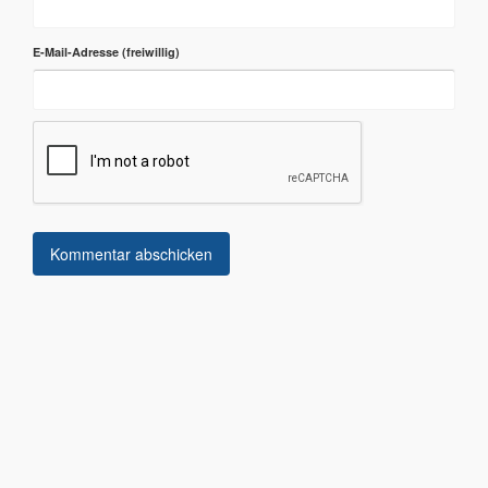
E-Mail-Adresse