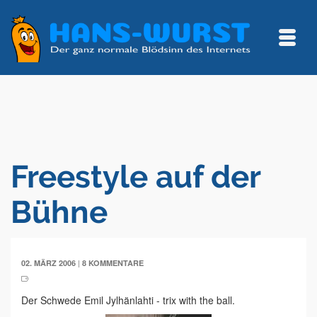
Freestyle auf der
Bühne
|
02. MÄRZ 2006
8 KOMMENTARE
Der Schwede Emil Jylhänlahti - trix with the ball.