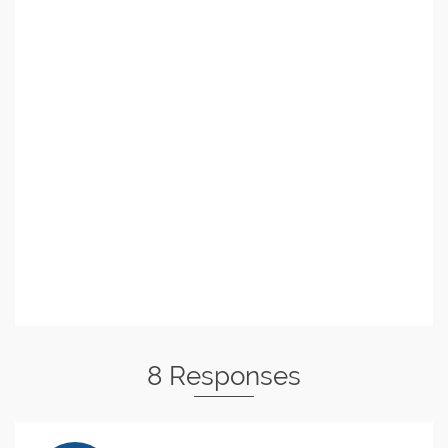
8 Responses