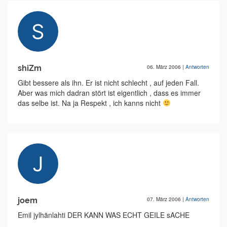
shiZm
06. März 2006
|
Antworten
Gibt bessere als ihn. Er ist nicht schlecht , auf jeden Fall.
Aber was mich dadran stört ist eigentlich , dass es immer
das selbe ist. Na ja Respekt , ich kanns nicht
joem
07. März 2006
|
Antworten
Emil jylhänlahti DER KANN WAS ECHT GEILE sACHE