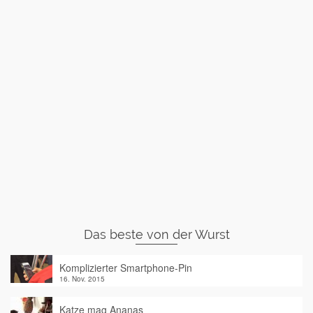
Das beste von der Wurst
Komplizierter Smartphone-Pin
16. Nov. 2015
Katze mag Ananas