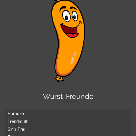
Wurst-Freunde
Hornoxe
Trendmutti
Sinn-Frei