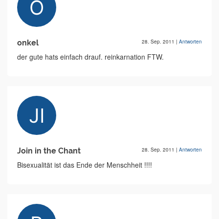
onkel
28. Sep. 2011
|
Antworten
der gute hats einfach drauf. reinkarnation FTW.
Join in the Chant
28. Sep. 2011
|
Antworten
Bisexualität ist das Ende der Menschheit !!!!