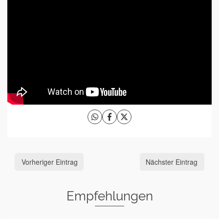
Vorheriger Eintrag
Nächster Eintrag
Empfehlungen