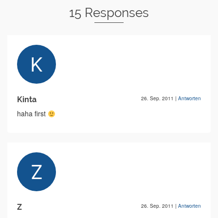
15 Responses
Kinta
26. Sep. 2011
|
Antworten
haha first
Z
26. Sep. 2011
|
Antworten