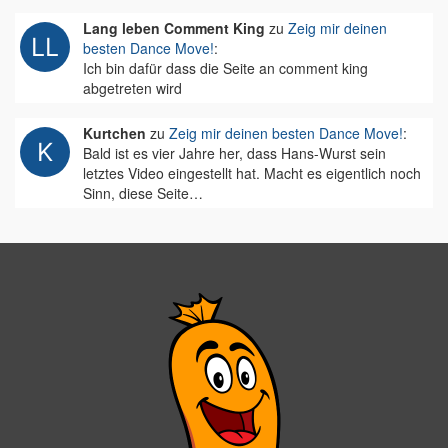
Lang leben Comment King
zu
Zeig mir deinen
besten Dance Move!
:
Ich bin dafür dass die Seite an comment king
abgetreten wird
Kurtchen
zu
Zeig mir deinen besten Dance Move!
:
Bald ist es vier Jahre her, dass Hans-Wurst sein
letztes Video eingestellt hat. Macht es eigentlich noch
Sinn, diese Seite…