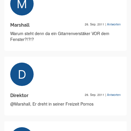
Marshall
26. Sep. 2011
|
Antworten
Warum steht denn da ein Gitarrenverstäker VOR dem
Fenster?!?!?
Direktor
26. Sep. 2011
|
Antworten
@Marshall, Er dreht in seiner Freizeit Pornos