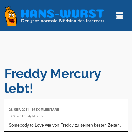
Freddy Mercury
lebt!
|
26. SEP. 2011
15 KOMMENTARE
Cover
,
Freddy Mercury
Somebody to Love wie von Freddy zu seinen besten Zeiten.