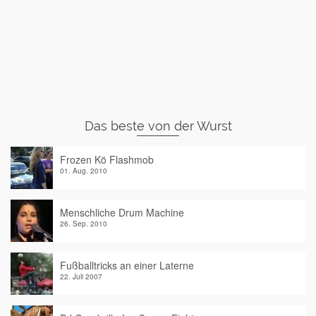
Das beste von der Wurst
Frozen Kö Flashmob
01. Aug. 2010
Menschliche Drum Machine
26. Sep. 2010
Fußballtricks an einer Laterne
22. Juli 2007