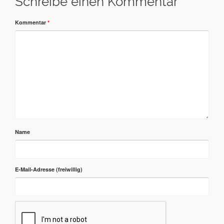
Schreibe einen Kommentar
Kommentar
*
Name
E-Mail-Adresse