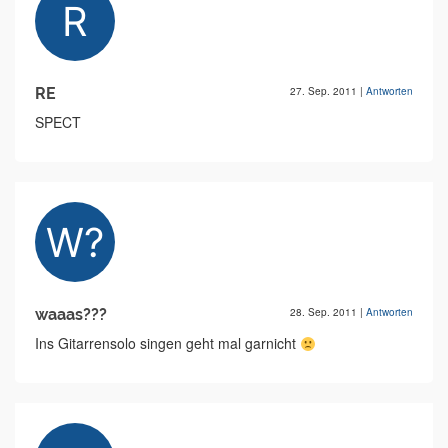
RE
27. Sep. 2011
|
Antworten
SPECT
waaas???
28. Sep. 2011
|
Antworten
Ins Gitarrensolo singen geht mal garnicht