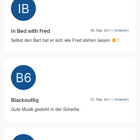
In Bed with Fred
26. Sep. 2011
|
Antworten
Selbst den Bart hat er sich wie Fred stehen lassen
!
Blackout69
27. Sep. 2011
|
Antworten
Gute Musik gedeiht in der Scheiße.