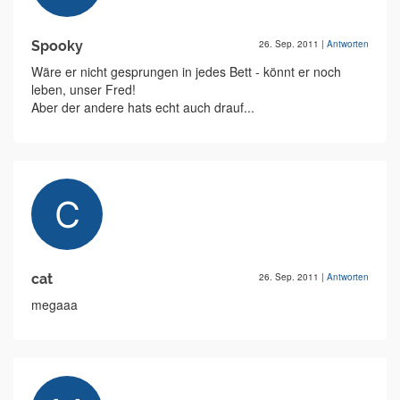
Spooky
26. Sep. 2011
|
Antworten
Wäre er nicht gesprungen in jedes Bett - könnt er noch
leben, unser Fred!
Aber der andere hats echt auch drauf...
cat
26. Sep. 2011
|
Antworten
megaaa