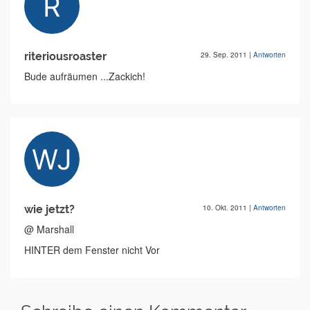
riteriousroaster
29. Sep. 2011
|
Antworten
Bude aufräumen ...Zackich!
wie jetzt?
10. Okt. 2011
|
Antworten
@ Marshall
HINTER dem Fenster nicht Vor