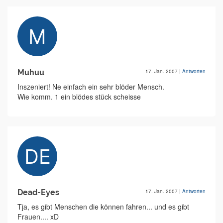
Muhuu
17. Jan. 2007
|
Antworten
Inszeniert! Ne einfach ein sehr blöder Mensch.
Wie komm. 1 ein blödes stück scheisse
Dead-Eyes
17. Jan. 2007
|
Antworten
Tja, es gibt Menschen die können fahren... und es gibt
Frauen.... xD