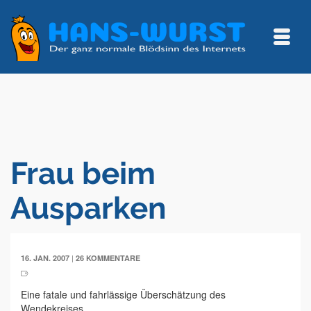
Frau beim
Ausparken
|
16. JAN. 2007
26 KOMMENTARE
Eine fatale und fahrlässige Überschätzung des
Wendekreises.