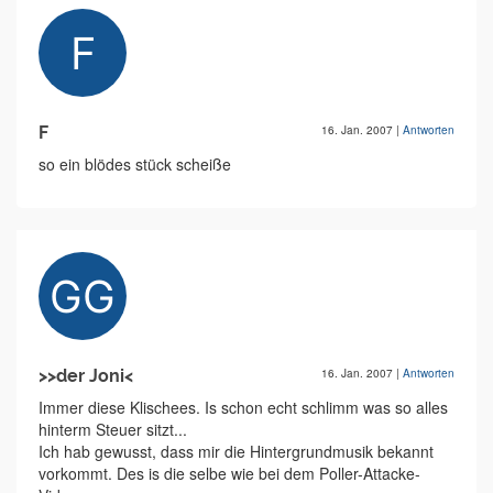
F
16. Jan. 2007
|
Antworten
so ein blödes stück scheiße
>>der Joni<
16. Jan. 2007
|
Antworten
Immer diese Klischees. Is schon echt schlimm was so alles
hinterm Steuer sitzt...
Ich hab gewusst, dass mir die Hintergrundmusik bekannt
vorkommt. Des is die selbe wie bei dem Poller-Attacke-