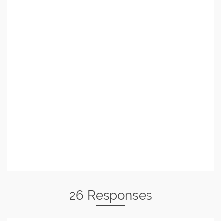
26 Responses