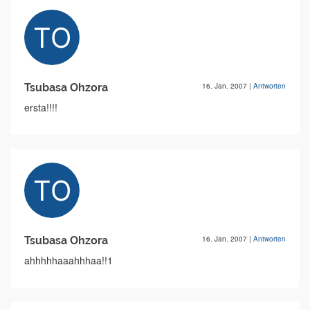
Tsubasa Ohzora
16. Jan. 2007
|
Antworten
ersta!!!!
Tsubasa Ohzora
16. Jan. 2007
|
Antworten
ahhhhhaaahhhaa!!1