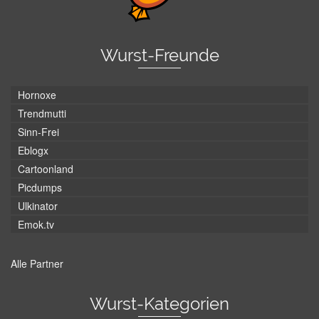
Wurst-Freunde
Hornoxe
Trendmutti
Sinn-Frei
Eblogx
Cartoonland
Picdumps
Ulkinator
Emok.tv
Alle Partner
Wurst-Kategorien