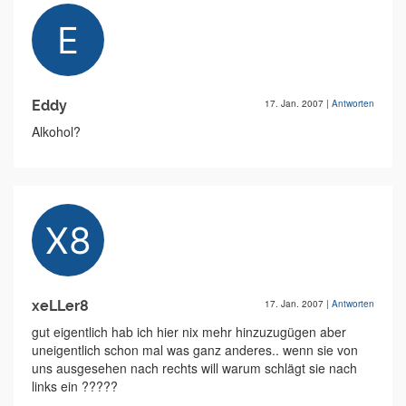
Eddy
17. Jan. 2007
|
Antworten
Alkohol?
xeLLer8
17. Jan. 2007
|
Antworten
gut eigentlich hab ich hier nix mehr hinzuzugügen aber
uneigentlich schon mal was ganz anderes.. wenn sie von
uns ausgesehen nach rechts will warum schlägt sie nach
links ein ?????