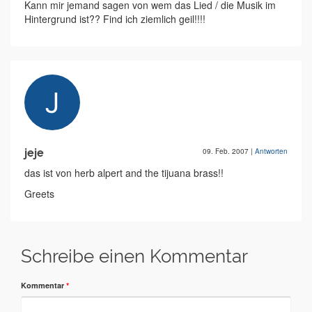
Kann mir jemand sagen von wem das Lied / die Musik im
Hintergrund ist?? Find ich ziemlich geil!!!!
jeje
09. Feb. 2007
|
Antworten
das ist von herb alpert and the tijuana brass!!
Greets
Schreibe einen Kommentar
Kommentar
*