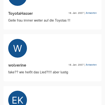
ToyotaHasser
18. Jan. 2007
|
Antworten
Geile frau immer weiter auf die Toyotas !!!
wolverine
18. Jan. 2007
|
Antworten
fake?? wie heißt das Lied?!!!! aber lustig