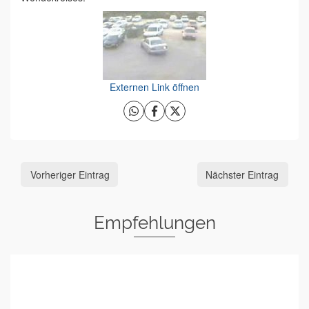
Externen Link öffnen
Vorheriger Eintrag
Nächster Eintrag
Empfehlungen