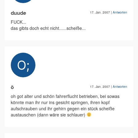
duude
17. Jan. 2007
|
Antworten
FUCK...
das gibts doch echt nicht......scheiße...
ö
17. Jan. 2007
|
Antworten
oh got alter und schön fahrerflucht betrieben, bei sowas
könnte man ihr nur ins gesicht springen, ihren kopf
aufschrauben und ihr gehirn gegen ein stück scheiße
austauschen (dann wäre sie schlauer)