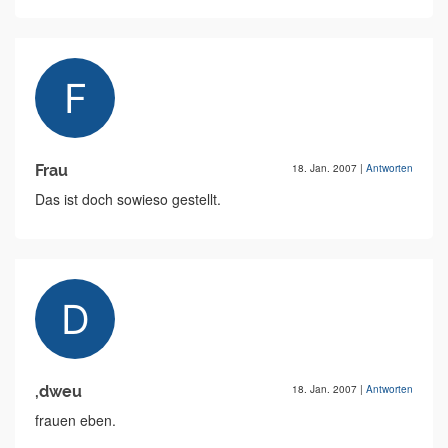
Frau
18. Jan. 2007
|
Antworten
Das ist doch sowieso gestellt.
,dweu
18. Jan. 2007
|
Antworten
frauen eben.