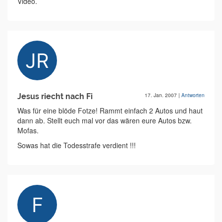
Video.
Jesus riecht nach Fi
17. Jan. 2007
|
Antworten
Was für eine blöde Fotze! Rammt einfach 2 Autos und haut
dann ab. Stellt euch mal vor das wären eure Autos bzw.
Mofas.
Sowas hat die Todesstrafe verdient !!!