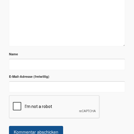
Name
E-Mail-Adresse