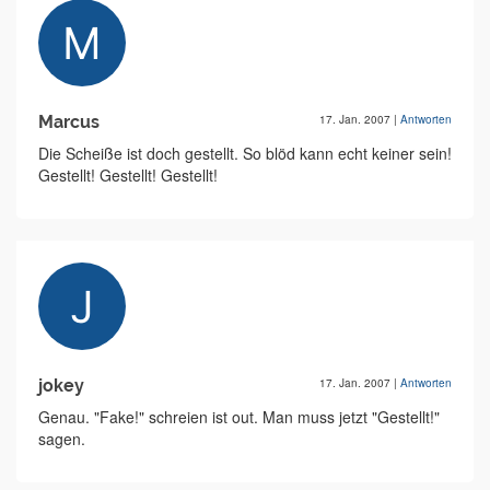
Marcus
17. Jan. 2007
|
Antworten
Die Scheiße ist doch gestellt. So blöd kann echt keiner sein!
Gestellt! Gestellt! Gestellt!
jokey
17. Jan. 2007
|
Antworten
Genau. "Fake!" schreien ist out. Man muss jetzt "Gestellt!"
sagen.