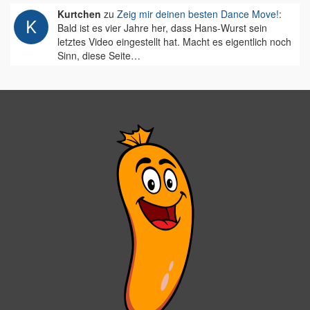
Kurtchen
zu
Zeig mir deinen besten Dance Move!
:
Bald ist es vier Jahre her, dass Hans-Wurst sein
letztes Video eingestellt hat. Macht es eigentlich noch
Sinn, diese Seite…