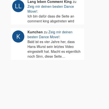
Lang leben Comment King
zu
Zeig mir deinen besten Dance
Move!
:
Ich bin dafür dass die Seite an
comment king abgetreten wird
Kurtchen
zu
Zeig mir deinen
besten Dance Move!
:
Bald ist es vier Jahre her, dass
Hans-Wurst sein letztes Video
eingestellt hat. Macht es eigentlich
noch Sinn, diese Seite…