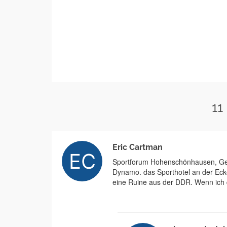
11
Eric Cartman
Sportforum Hohenschönhausen, Geb
Dynamo. das Sporthotel an der Eck
eine Ruine aus der DDR. Wenn ich