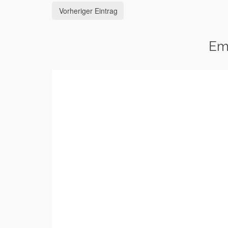
Vorheriger Eintrag
Em