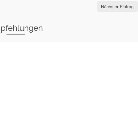
Nächster Eintrag
pfehlungen