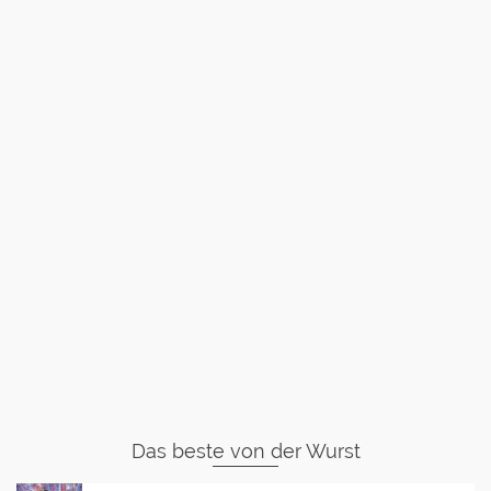
Das beste von der Wurst