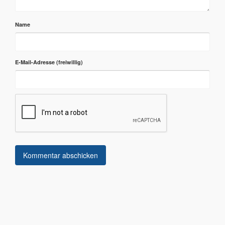
Name
E-Mail-Adresse