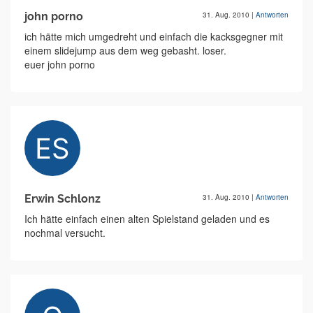
john porno
31. Aug. 2010
|
Antworten
ich hätte mich umgedreht und einfach die kacksgegner mit
einem slidejump aus dem weg gebasht. loser.
euer john porno
Erwin Schlonz
31. Aug. 2010
|
Antworten
Ich hätte einfach einen alten Spielstand geladen und es
nochmal versucht.