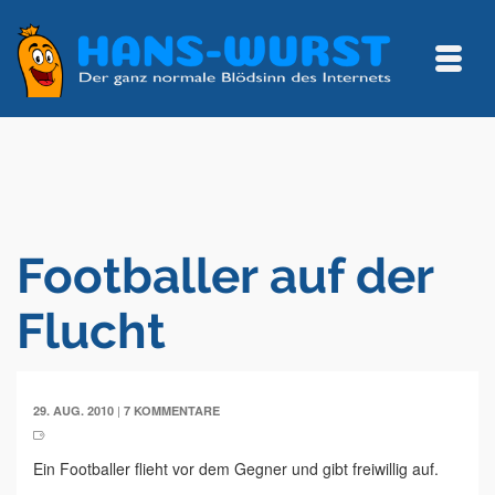
Footballer auf der
Flucht
|
29. AUG. 2010
7 KOMMENTARE
Ein Footballer flieht vor dem Gegner und gibt freiwillig auf.