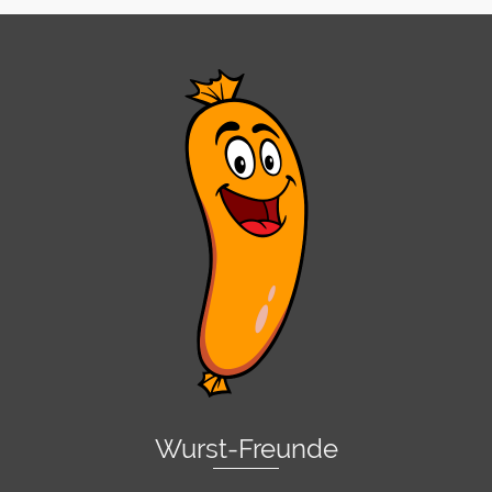
Wurst-Freunde