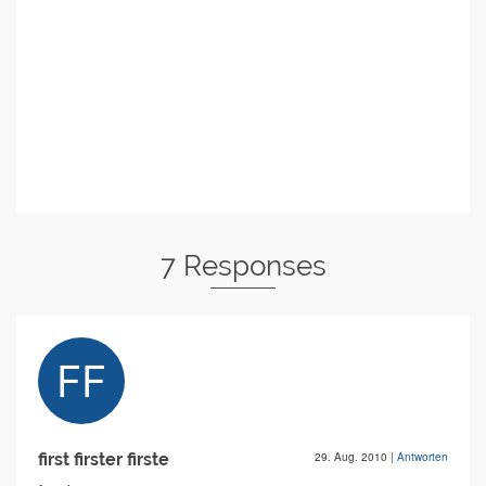
7 Responses
first firster firste
29. Aug. 2010
|
Antworten