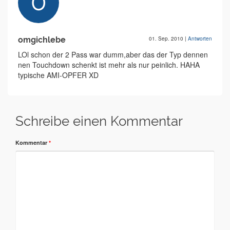
omgichlebe
01. Sep. 2010
|
Antworten
LOl schon der 2 Pass war dumm,aber das der Typ dennen
nen Touchdown schenkt ist mehr als nur peinlich. HAHA
typische AMI-OPFER XD
Schreibe einen Kommentar
Kommentar
*