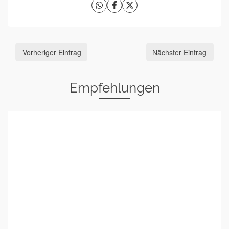
Vorheriger Eintrag
Nächster Eintrag
Empfehlungen