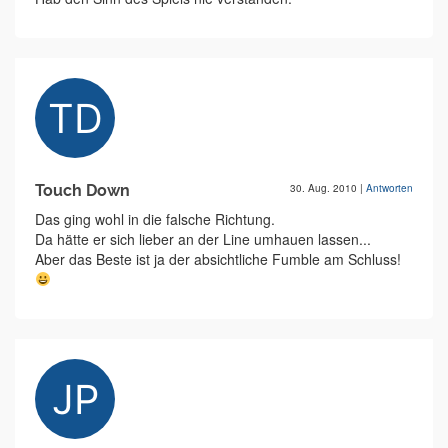
Touch Down
30. Aug. 2010
|
Antworten
Das ging wohl in die falsche Richtung.
Da hätte er sich lieber an der Line umhauen lassen...
Aber das Beste ist ja der absichtliche Fumble am Schluss!