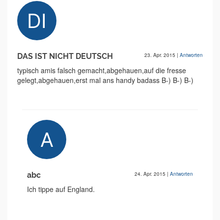
DAS IST NICHT DEUTSCH
23. Apr. 2015
|
Antworten
typisch amis falsch gemacht,abgehauen,auf die fresse
gelegt,abgehauen,erst mal ans handy badass B-) B-) B-)
abc
24. Apr. 2015
|
Antworten
Ich tippe auf England.