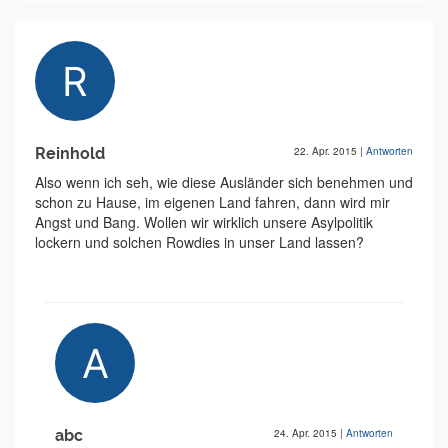
Reinhold
22. Apr. 2015
|
Antworten
Also wenn ich seh, wie diese Ausländer sich benehmen und
schon zu Hause, im eigenen Land fahren, dann wird mir
Angst und Bang. Wollen wir wirklich unsere Asylpolitik
lockern und solchen Rowdies in unser Land lassen?
abc
24. Apr. 2015
|
Antworten