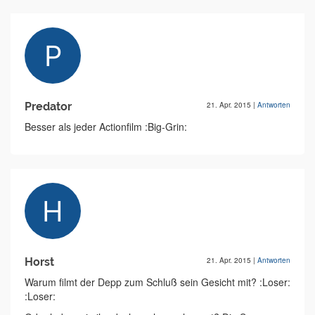
Predator
21. Apr. 2015
|
Antworten
Besser als jeder Actionfilm :Big-Grin:
Horst
21. Apr. 2015
|
Antworten
Warum filmt der Depp zum Schluß sein Gesicht mit? :Loser:
:Loser: