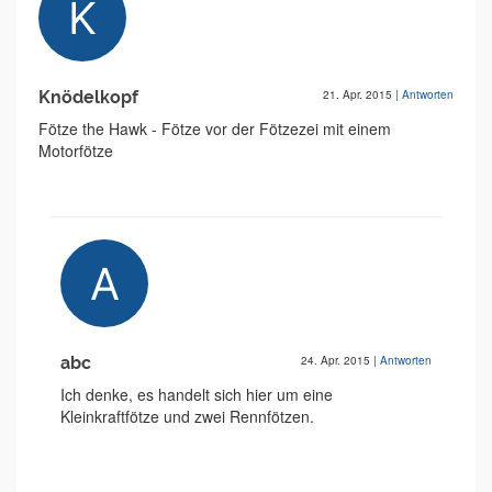
Knödelkopf
21. Apr. 2015
|
Antworten
Fötze the Hawk - Fötze vor der Fötzezei mit einem
Motorfötze
abc
24. Apr. 2015
|
Antworten
Ich denke, es handelt sich hier um eine
Kleinkraftfötze und zwei Rennfötzen.