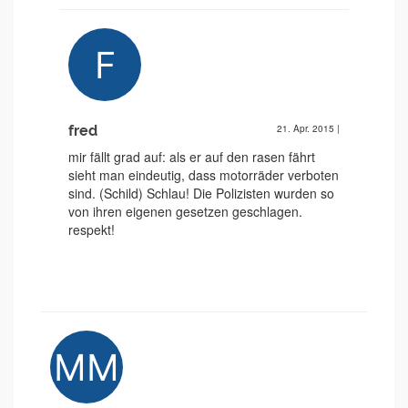
fred
21. Apr. 2015
|
mir fällt grad auf: als er auf den rasen fährt
sieht man eindeutig, dass motorräder verboten
sind. (Schild) Schlau! Die Polizisten wurden so
von ihren eigenen gesetzen geschlagen.
respekt!