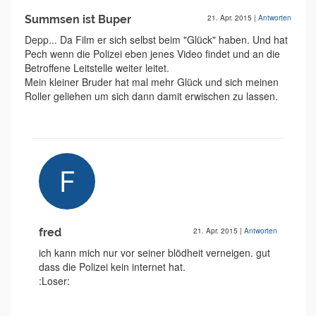
Summsen ist Buper
21. Apr. 2015
|
Antworten
Depp... Da Film er sich selbst beim "Glück" haben. Und hat
Pech wenn die Polizei eben jenes Video findet und an die
Betroffene Leitstelle weiter leitet.
Mein kleiner Bruder hat mal mehr Glück und sich meinen
Roller geliehen um sich dann damit erwischen zu lassen.
fred
21. Apr. 2015
|
Antworten
ich kann mich nur vor seiner blödheit verneigen. gut
dass die Polizei kein internet hat.
:Loser: