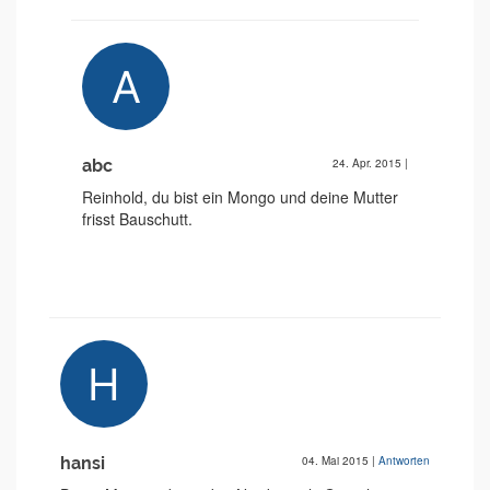
abc
24. Apr. 2015
|
Reinhold, du bist ein Mongo und deine Mutter
frisst Bauschutt.
hansi
04. Mai 2015
|
Antworten