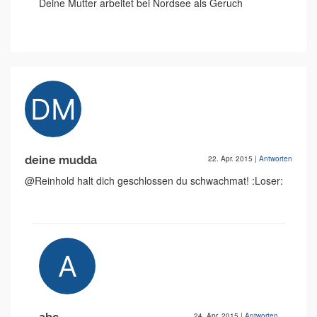
Deine Mutter arbeitet bei Nordsee als Geruch
deine mudda
22. Apr. 2015
|
Antworten
@Reinhold halt dich geschlossen du schwachmat! :Loser:
24. Apr. 2015
|
Antworten