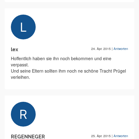
lex
24. Apr. 2015
|
Antworten
Hoffentlich haben sie ihn noch bekommen und eine
verpasst.
Und seine Eltern sollten ihm noch ne schöne Tracht Prügel
verleihen.
REGENNEGER
25. Apr. 2015
|
Antworten