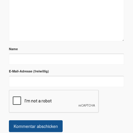
Name
E-Mail-Adresse