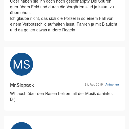
Oder haben sie ihn doch noch geschnappt? Die Spuren
quer übers Feld und durch die Vorgärten sind ja kaum zu
übersehen.
Ich glaube nicht, das sich die Polizei in so einem Fall von
einem Verbotsschild aufhalten lässt. Fahren ja mit Blaulicht
und da gelten etwas andere Regeln
Mr.Sixpack
21. Apr. 2015
|
Antworten
Will auch über den Rasen heizen mit der Musik dahinter.
B-)