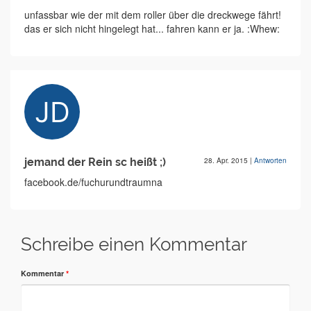
unfassbar wie der mit dem roller über die dreckwege fährt!
das er sich nicht hingelegt hat... fahren kann er ja. :Whew:
jemand der Rein sc heißt ;)
28. Apr. 2015
|
Antworten
facebook.de/fuchurundtraumna
Schreibe einen Kommentar
Kommentar
*