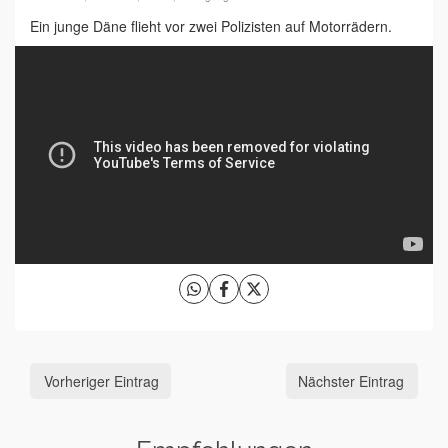
Ein junge Däne flieht vor zwei Polizisten auf Motorrädern.
Vorheriger Eintrag
Nächster Eintrag