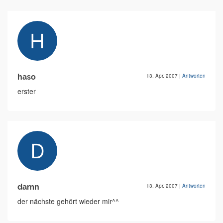
haso
13. Apr. 2007
|
Antworten
erster
damn
13. Apr. 2007
|
Antworten
der nächste gehört wieder mir^^