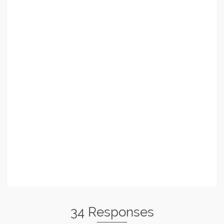
34 Responses