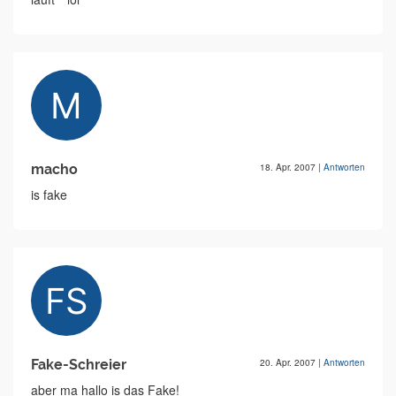
macho
18. Apr. 2007
|
Antworten
is fake
Fake-Schreier
20. Apr. 2007
|
Antworten
aber ma hallo is das Fake!