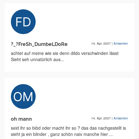
?_?FreSh_DumbeLDoRe
14. Apr. 2007
|
Antworten
achtet auf meine wie sie denn dildo verschwinden lässt
Sieht seh unnatürlich aus...
oh mann
14. Apr. 2007
|
Antworten
seid ihr so blöd oder macht ihr so ? das das nachgestellt is
sieht ja ein blinder , ganz schön naiv manche hier ...