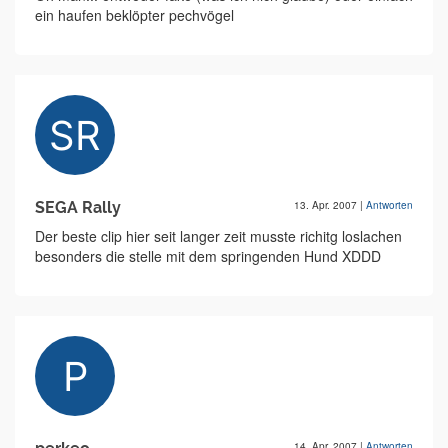
ein haufen beklöpter pechvögel
SEGA Rally
13. Apr. 2007
|
Antworten
Der beste clip hier seit langer zeit musste richitg loslachen
besonders die stelle mit dem springenden Hund XDDD
14. Apr. 2007
|
Antworten