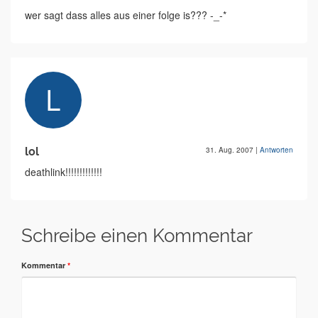
wer sagt dass alles aus einer folge is??? -_-*
lol
31. Aug. 2007
|
Antworten
deathlink!!!!!!!!!!!!!
Schreibe einen Kommentar
Kommentar
*