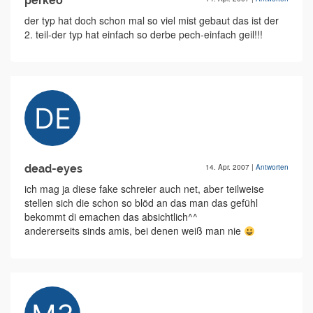
perkeo
der typ hat doch schon mal so viel mist gebaut das ist der
2. teil-der typ hat einfach so derbe pech-einfach geil!!!
dead-eyes
14. Apr. 2007
|
Antworten
ich mag ja diese fake schreier auch net, aber teilweise
stellen sich die schon so blöd an das man das gefühl
bekommt di emachen das absichtlich^^
andererseits sinds amis, bei denen weiß man nie