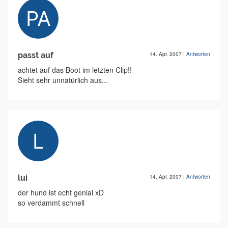
passt auf
14. Apr. 2007
|
Antworten
achtet auf das Boot im letzten Clip!!
Sieht sehr unnatürlich aus...
lui
14. Apr. 2007
|
Antworten
der hund ist echt genial xD
so verdammt schnell