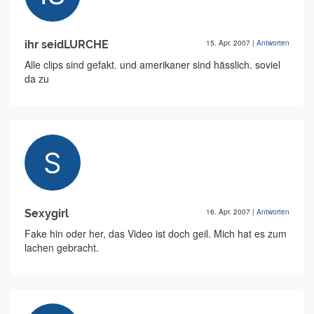
ihr seidLURCHE
15. Apr. 2007
|
Antworten
Alle clips sind gefakt. und amerikaner sind hässlich. soviel
da zu
Sexygirl
16. Apr. 2007
|
Antworten
Fake hin oder her, das Video ist doch geil. Mich hat es zum
lachen gebracht.