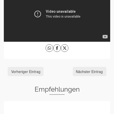
Vorheriger Eintrag
Nächster Eintrag
Empfehlungen