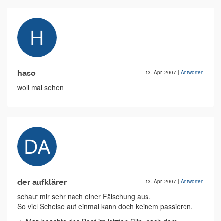
haso
13. Apr. 2007
|
Antworten
woll mal sehen
der aufklärer
13. Apr. 2007
|
Antworten
schaut mir sehr nach einer Fälschung aus.
So viel Scheise auf einmal kann doch keinem passieren.