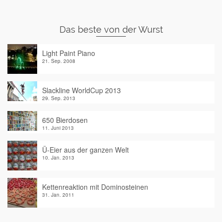
Das beste von der Wurst
Light Paint Piano
21. Sep. 2008
Slackline WorldCup 2013
29. Sep. 2013
650 Bierdosen
11. Juni 2013
Ü-Eier aus der ganzen Welt
10. Jan. 2013
Kettenreaktion mit Dominosteinen
31. Jan. 2011