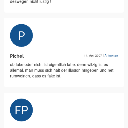
deswegen nicht lustig !
Pichel
14. Apr. 2007
|
Antworten
ob fake oder nicht ist eigentlich latte. denn witzig ist es
allemal. man muss sich halt der illusion hingeben und net
rumweinen, dass es fake ist.