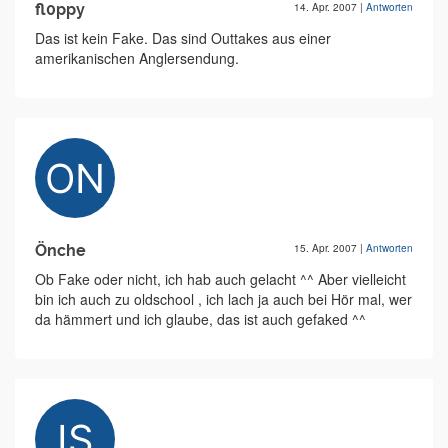
fl0ppy
14. Apr. 2007
|
Antworten
Das ist kein Fake. Das sind Outtakes aus einer
amerikanischen Anglersendung.
Önche
15. Apr. 2007
|
Antworten
Ob Fake oder nicht, ich hab auch gelacht ^^ Aber vielleicht
bin ich auch zu oldschool , ich lach ja auch bei Hör mal, wer
da hämmert und ich glaube, das ist auch gefaked ^^