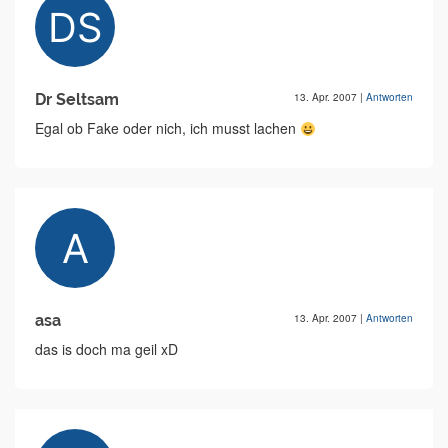
Dr Seltsam
13. Apr. 2007
|
Antworten
Egal ob Fake oder nich, ich musst lachen
asa
13. Apr. 2007
|
Antworten
das is doch ma geil xD