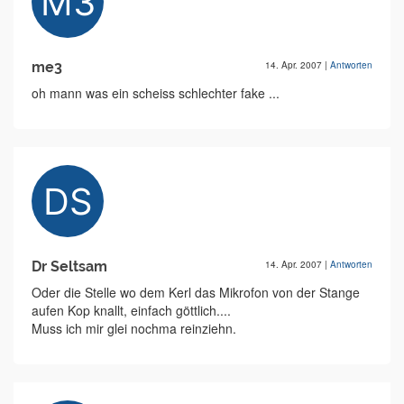
me3
14. Apr. 2007
|
Antworten
oh mann was ein scheiss schlechter fake ...
Dr Seltsam
14. Apr. 2007
|
Antworten
Oder die Stelle wo dem Kerl das Mikrofon von der Stange
aufen Kop knallt, einfach göttlich....
Muss ich mir glei nochma reinziehn.