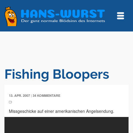
Fishing Bloopers
|
13. APR. 2007
34 KOMMENTARE
Missgeschicke auf einer amerikanischen Angelsendung.