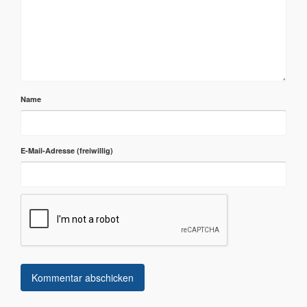
Name
E-Mail-Adresse