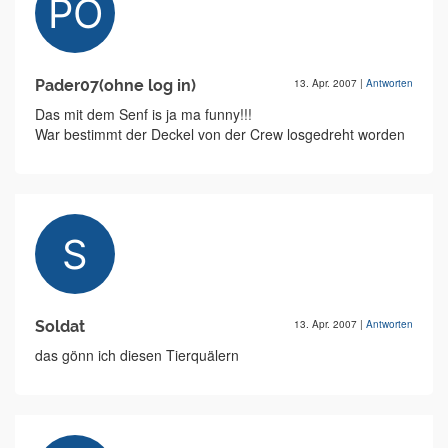
Pader07(ohne log in)
13. Apr. 2007
|
Antworten
Das mit dem Senf is ja ma funny!!!
War bestimmt der Deckel von der Crew losgedreht worden
Soldat
13. Apr. 2007
|
Antworten
das gönn ich diesen Tierquälern