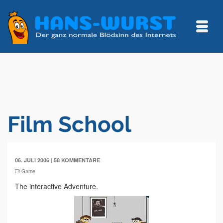
Film School
|
06. JULI 2006
58 KOMMENTARE
Game
The interactive Adventure.