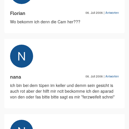
Florian
06. Juli 2006
|
Antworten
Wo bekomm ich denn die Cam her???
nana
06. Juli 2006
|
Antworten
ich bin bei dem tüpen im keller und demm sein gesicht is
auch rot aber der hilft mir ncit beckomme ich den aparad
von den oder fas bitte bitte sagt es mir *ferzweifelt schrei*