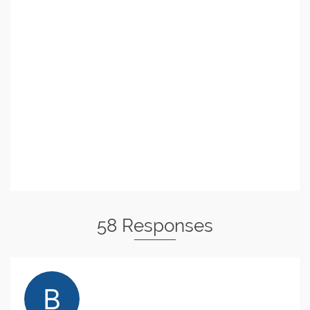
58 Responses