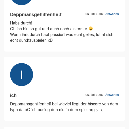
Deppmansgehilfenhelf
06. Juli 2006
|
Antworten
Habs durch!
Oh ich bin so gut und auch noch als erster
Wenn ihrs durch habt passiert was echt geiles, lohnt sich
echt durchzuspielen xD
ich
06. Juli 2006
|
Antworten
Deppmansgehilfenhelf bei wieviel liegt der hiscore von dem
typn da oO ich besieg den nie in dem spiel arg >_<