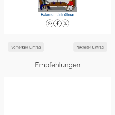
Externen Link öffnen
Vorheriger Eintrag
Nächster Eintrag
Empfehlungen