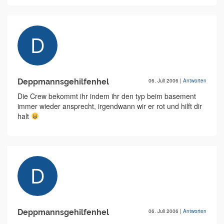
Deppmannsgehilfenhel
06. Juli 2006
|
Antworten
Die Crew bekommt ihr indem ihr den typ beim basement
immer wieder ansprecht, irgendwann wir er rot und hilft dir
halt
Deppmannsgehilfenhel
06. Juli 2006
|
Antworten