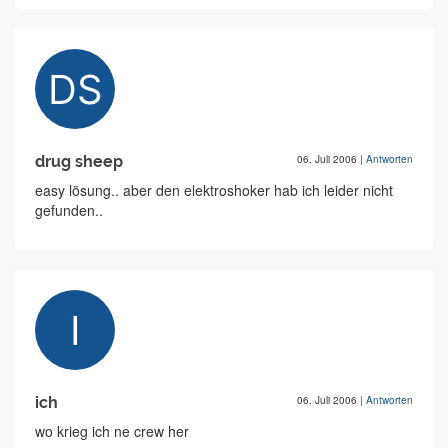
drug sheep
06. Juli 2006
|
Antworten
easy lösung.. aber den elektroshoker hab ich leider nicht
gefunden..
ich
06. Juli 2006
|
Antworten
wo krieg ich ne crew her