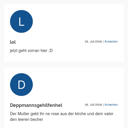
lol
06. Juli 2006
|
Antworten
jetzt geht vorran hier ;D
Deppmannsgehilfenhel
06. Juli 2006
|
Antworten
Der Mutter gebt ihr ne rose aus der kirche und dem vater
den leeren becher