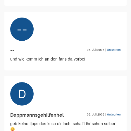
--
06. Juli 2006
|
Antworten
und wie komm ich an den fans da vorbei
Deppmannsgehilfenhel
06. Juli 2006
|
Antworten
geb keine tipps des is so einfach, schafft ihr schon selber