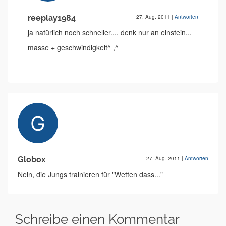
reeplay1984
27. Aug. 2011
|
Antworten
ja natürlich noch schneller.... denk nur an einstein...
masse + geschwindigkeit^ ,^
Globox
27. Aug. 2011
|
Antworten
Nein, die Jungs trainieren für "Wetten dass..."
Schreibe einen Kommentar