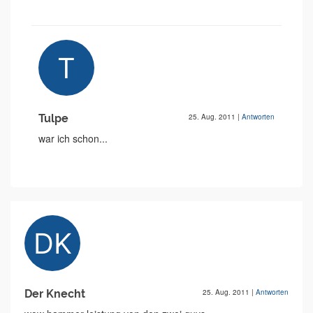
Tulpe
25. Aug. 2011
|
Antworten
war ich schon...
Der Knecht
25. Aug. 2011
|
Antworten