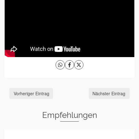
Vorheriger Eintrag
Nächster Eintrag
Empfehlungen