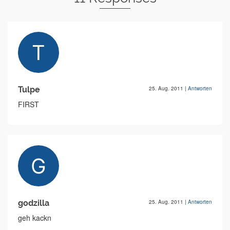
Tulpe
25. Aug. 2011
|
Antworten
FIRST
godzilla
25. Aug. 2011
|
Antworten
geh kackn