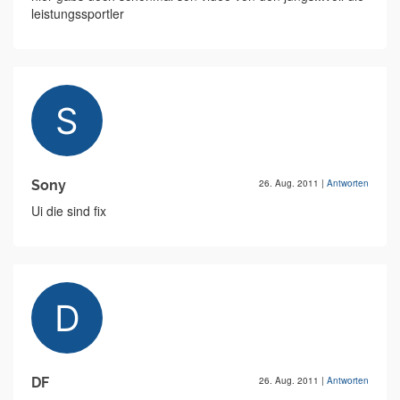
leistungssportler
Sony
26. Aug. 2011
|
Antworten
Ui die sind fix
DF
26. Aug. 2011
|
Antworten