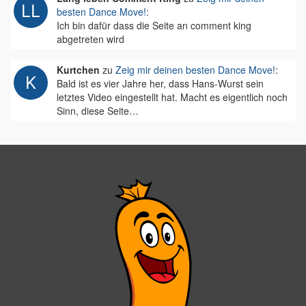
besten Dance Move!
:
Ich bin dafür dass die Seite an comment king
abgetreten wird
Kurtchen
zu
Zeig mir deinen besten Dance Move!
:
Bald ist es vier Jahre her, dass Hans-Wurst sein
letztes Video eingestellt hat. Macht es eigentlich noch
Sinn, diese Seite…