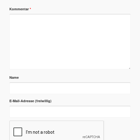
Kommentar
*
Name
E-Mail-Adresse