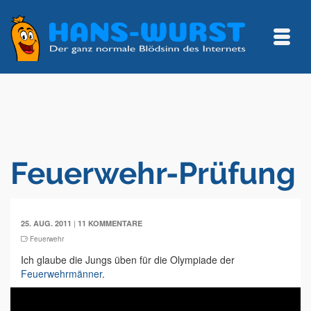
Feuerwehr-Prüfung
|
25. AUG. 2011
11 KOMMENTARE
Feuerwehr
Ich glaube die Jungs üben für die Olympiade der
Feuerwehrmänner
.