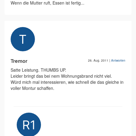
Wenn die Mutter ruft, Essen ist fertig...
Tremor
26. Aug. 2011
|
Antworten
Satte Leistung. THUMBS UP.
Leider bringt das bei nem Wohnungsbrand nicht viel.
Würd mich mal interessieren, wie schnell die das gleiche in
voller Montur schaffen.