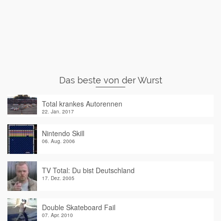
Das beste von der Wurst
Total krankes Autorennen
22. Jan. 2017
Nintendo Skill
06. Aug. 2006
TV Total: Du bist Deutschland
17. Dez. 2005
Double Skateboard Fail
07. Apr. 2010