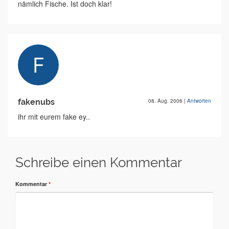
nämlich Fische. Ist doch klar!
fakenubs
08. Aug. 2006
|
Antworten
ihr mit eurem fake ey..
Schreibe einen Kommentar
Kommentar
*