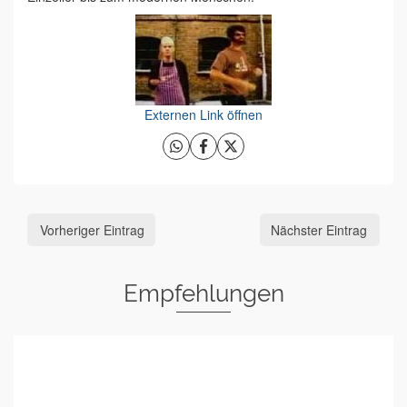
Externen Link öffnen
Vorheriger Eintrag
Nächster Eintrag
Empfehlungen