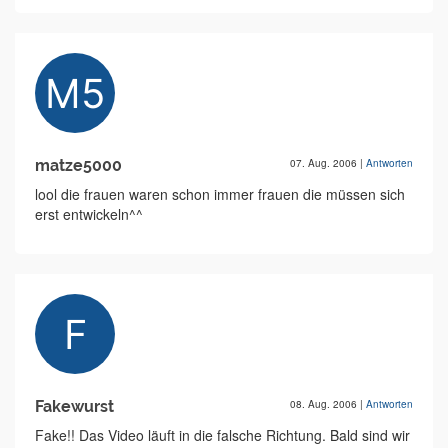
matze5000
07. Aug. 2006
|
Antworten
lool die frauen waren schon immer frauen die müssen sich
erst entwickeln^^
Fakewurst
08. Aug. 2006
|
Antworten
Fake!! Das Video läuft in die falsche Richtung. Bald sind wir