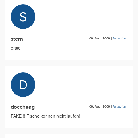
stern
06. Aug. 2006
|
Antworten
erste
doccheng
06. Aug. 2006
|
Antworten
FAKE!!! Fische können nicht laufen!