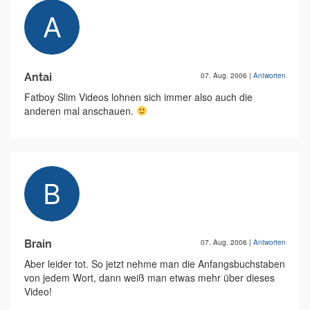
Antai
07. Aug. 2006
|
Antworten
Fatboy Slim Videos lohnen sich immer also auch die
anderen mal anschauen.
Brain
07. Aug. 2006
|
Antworten
Aber leider tot. So jetzt nehme man die Anfangsbuchstaben
von jedem Wort, dann weiß man etwas mehr über dieses
Video!