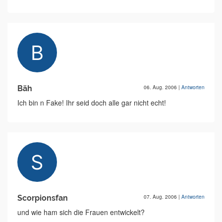
Bäh
06. Aug. 2006
|
Antworten
Ich bin n Fake! Ihr seid doch alle gar nicht echt!
Scorpionsfan
07. Aug. 2006
|
Antworten
und wie ham sich die Frauen entwickelt?