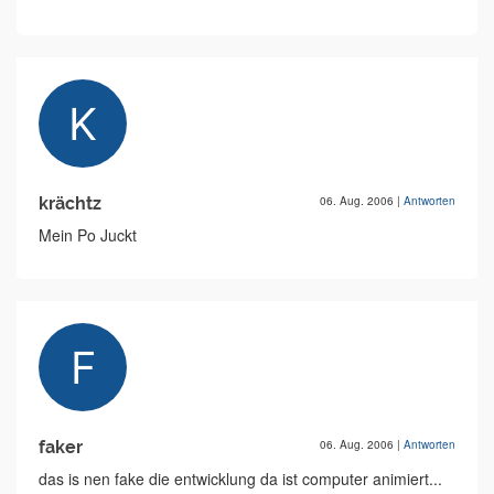
krächtz
06. Aug. 2006
|
Antworten
Mein Po Juckt
faker
06. Aug. 2006
|
Antworten
das is nen fake die entwicklung da ist computer animiert...