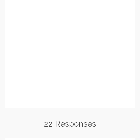
22 Responses