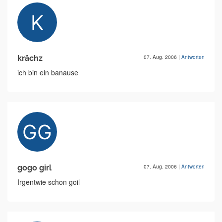
krächz
07. Aug. 2006
|
Antworten
ich bin ein banause
gogo girl
07. Aug. 2006
|
Antworten
Irgentwie schon goil