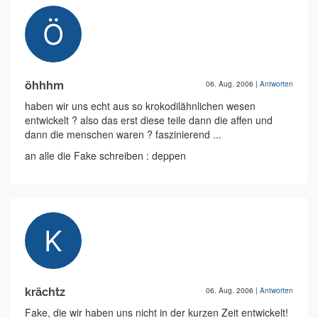
öhhhm
06. Aug. 2006
|
Antworten
haben wir uns echt aus so krokodilähnlichen wesen
entwickelt ? also das erst diese teile dann die affen und
dann die menschen waren ? faszinierend ...
an alle die Fake schreiben : deppen
krächtz
06. Aug. 2006
|
Antworten
Fake, die wir haben uns nicht in der kurzen Zeit entwickelt!