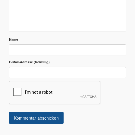
Name
E-Mail-Adresse