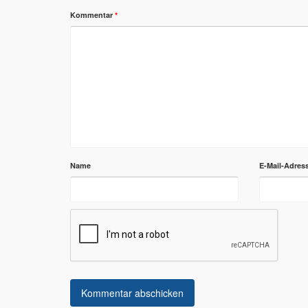
Kommentar
*
Name
E-Mail-Adres