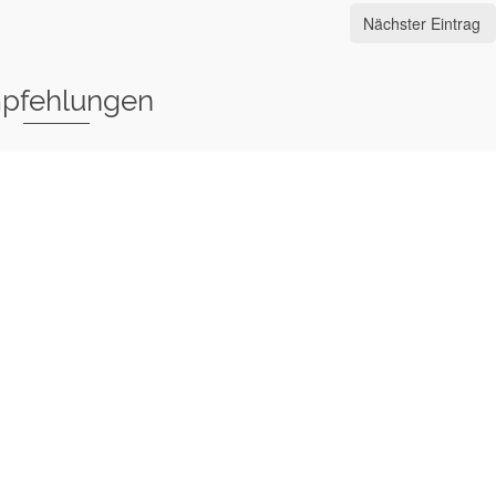
Nächster Eintrag
pfehlungen