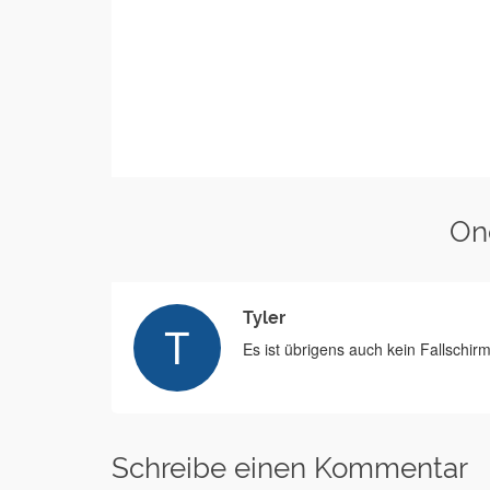
On
Tyler
Es ist übrigens auch kein Fallschirm
Schreibe einen Kommentar