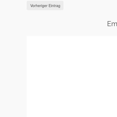
Vorheriger Eintrag
Em