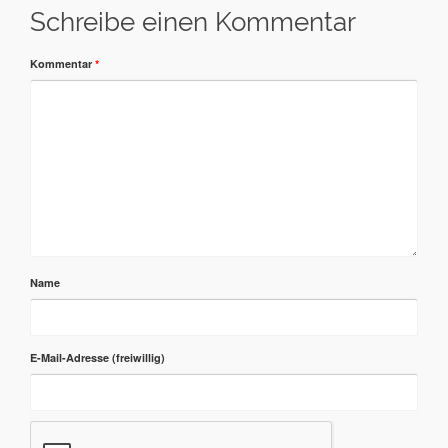
Schreibe einen Kommentar
Kommentar
*
Name
E-Mail-Adresse