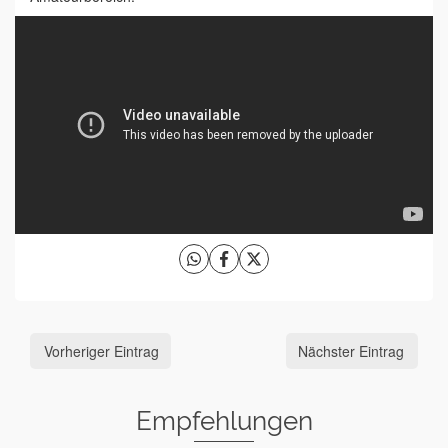
Vorheriger Eintrag
Nächster Eintrag
Empfehlungen