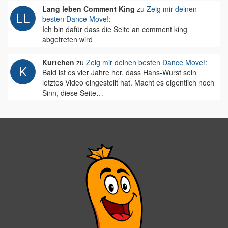
Lang leben Comment King
zu
Zeig mir deinen
besten Dance Move!
:
Ich bin dafür dass die Seite an comment king
abgetreten wird
Kurtchen
zu
Zeig mir deinen besten Dance Move!
:
Bald ist es vier Jahre her, dass Hans-Wurst sein
letztes Video eingestellt hat. Macht es eigentlich noch
Sinn, diese Seite…