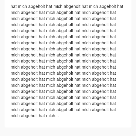
hat mich abgeholt hat mich abgeholt hat mich abgeholt hat
mich abgeholt hat mich abgeholt hat mich abgeholt hat
mich abgeholt hat mich abgeholt hat mich abgeholt hat
mich abgeholt hat mich abgeholt hat mich abgeholt hat
mich abgeholt hat mich abgeholt hat mich abgeholt hat
mich abgeholt hat mich abgeholt hat mich abgeholt hat
mich abgeholt hat mich abgeholt hat mich abgeholt hat
mich abgeholt hat mich abgeholt hat mich abgeholt hat
mich abgeholt hat mich abgeholt hat mich abgeholt hat
mich abgeholt hat mich abgeholt hat mich abgeholt hat
mich abgeholt hat mich abgeholt hat mich abgeholt hat
mich abgeholt hat mich abgeholt hat mich abgeholt hat
mich abgeholt hat mich abgeholt hat mich abgeholt hat
mich abgeholt hat mich abgeholt hat mich abgeholt hat
mich abgeholt hat mich abgeholt hat mich abgeholt hat
mich abgeholt hat mich abgeholt hat mich abgeholt hat
mich abgeholt hat mich abgeholt hat mich abgeholt hat
mich abgeholt hat mich abgeholt hat mich abgeholt hat
mich abgeholt hat mich...