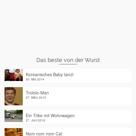
Das beste von der Wurst
Koreanisches Baby tanzt
30. Mai 2014
Trololo-Man
07. März 2010
Ein Trike mit Wohnwagen
27. Juni 2016
Nom nom nom Cat