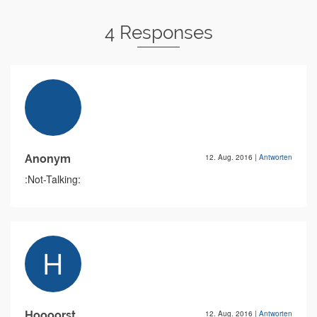
4 Responses
Anonym
12. Aug. 2016
|
Antworten
:Not-Talking:
Hoooorst
12. Aug. 2016
|
Antworten