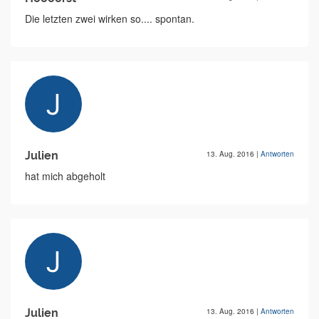
Die letzten zwei wirken so.... spontan.
Julien
13. Aug. 2016
|
Antworten
hat mich abgeholt
Julien
13. Aug. 2016
|
Antworten