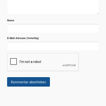
Name
E-Mail-Adresse