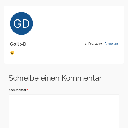
Goil :-D
12. Feb. 2019
|
Antworten
Schreibe einen Kommentar
Kommentar
*