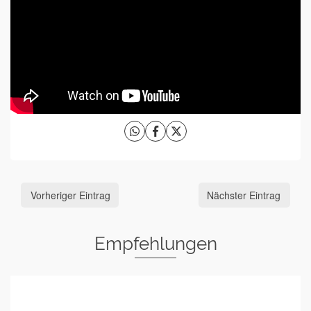
Vorheriger Eintrag
Nächster Eintrag
Empfehlungen