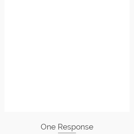
One Response