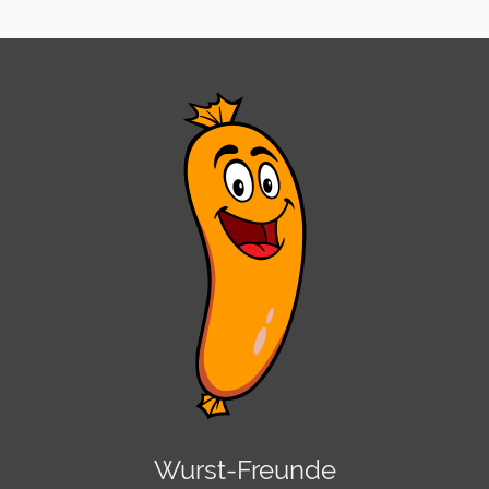
Wurst-Freunde