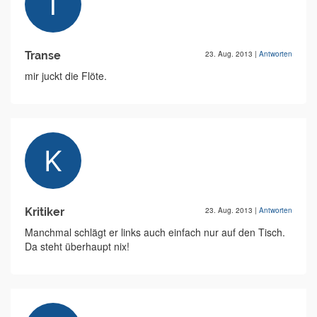
Transe
23. Aug. 2013
|
Antworten
mir juckt die Flöte.
Kritiker
23. Aug. 2013
|
Antworten
Manchmal schlägt er links auch einfach nur auf den Tisch.
Da steht überhaupt nix!