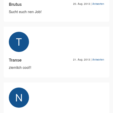
Brutus
20. Aug. 2013
|
Antworten
Sucht euch nen Job!
Transe
21. Aug. 2013
|
Antworten
ziemlich cool!!