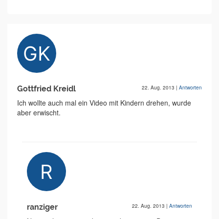
Gottfried Kreidl
22. Aug. 2013
|
Antworten
Ich wollte auch mal ein Video mit Kindern drehen, wurde
aber erwischt.
ranziger
22. Aug. 2013
|
Antworten