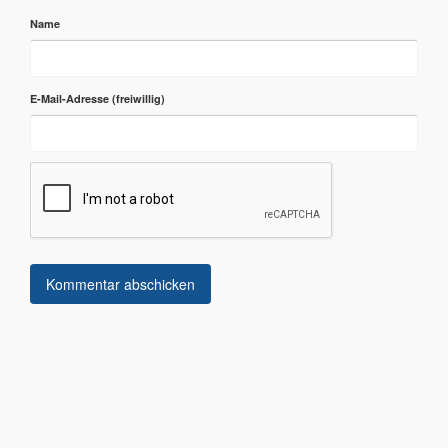
Name
E-Mail-Adresse