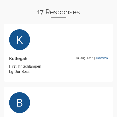
17 Responses
Kollegah
20. Aug. 2013
|
Antworten
First ihr Schlampen
Lg Der Boss