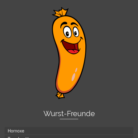
Wurst-Freunde
Hornoxe