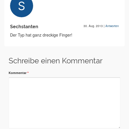
Sechstanten
30. Aug. 2013
|
Antworten
Der Typ hat ganz dreckige Finger!
Schreibe einen Kommentar
Kommentar
*