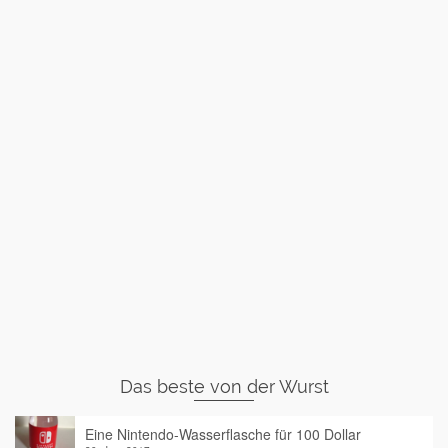
Das beste von der Wurst
Eine Nintendo-Wasserflasche für 100 Dollar