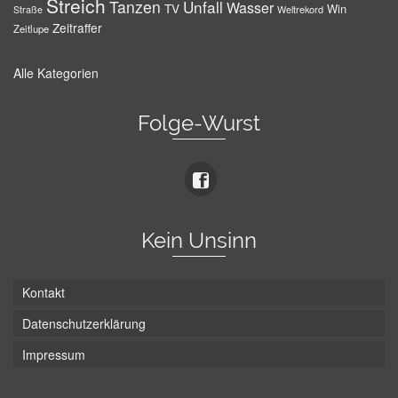
Streich
Tanzen
Unfall
Wasser
TV
Win
Weltrekord
Straße
Zeitraffer
Zeitlupe
Alle Kategorien
Folge-Wurst
Kein Unsinn
Kontakt
Datenschutzerklärung
Impressum