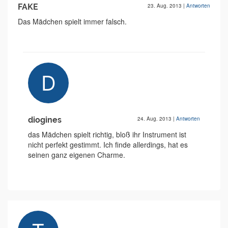
FAKE
23. Aug. 2013
|
Antworten
Das Mädchen spielt immer falsch.
diogines
24. Aug. 2013
|
Antworten
das Mädchen spielt richtig, bloß ihr Instrument ist
nicht perfekt gestimmt. Ich finde allerdings, hat es
seinen ganz eigenen Charme.