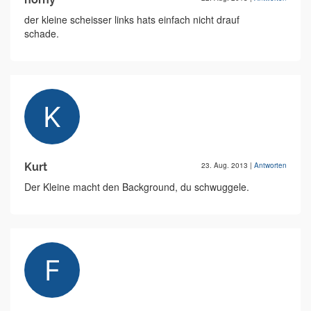
der kleine scheisser links hats einfach nicht drauf
schade.
Kurt
23. Aug. 2013
|
Antworten
Der Kleine macht den Background, du schwuggele.