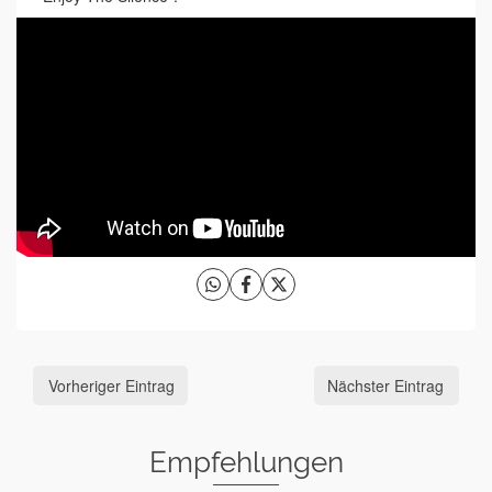
Vorheriger Eintrag
Nächster Eintrag
Empfehlungen