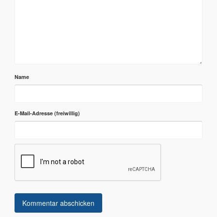
Name
E-Mail-Adresse