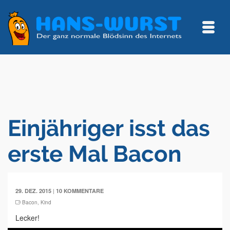
Einjähriger isst das
erste Mal Bacon
|
29. DEZ. 2015
10 KOMMENTARE
Bacon
,
Kind
Lecker!