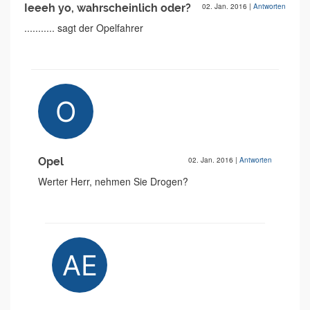
Ieeeh yo, wahrscheinlich oder?
02. Jan. 2016
|
Antworten
........... sagt der Opelfahrer
Opel
02. Jan. 2016
|
Antworten
Werter Herr, nehmen Sie Drogen?