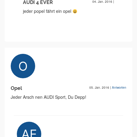
AUDI 4 EVER
04. Jan. 2016
|
jeder popel fährt ein opel
Opel
05. Jan. 2016
|
Antworten
Jeder Arsch nen AUDI Sport, Du Depp!