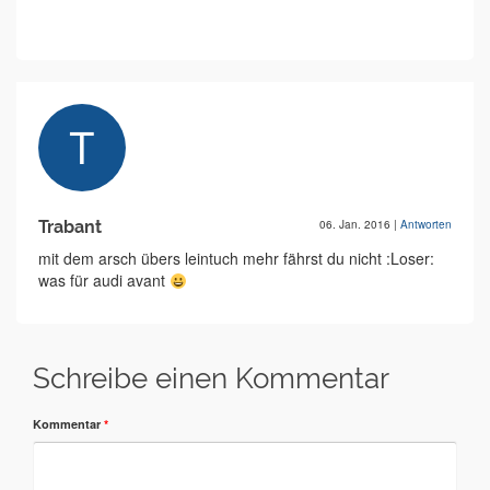
Trabant
06. Jan. 2016
|
Antworten
mit dem arsch übers leintuch mehr fährst du nicht :Loser:
was für audi avant
Schreibe einen Kommentar
Kommentar
*