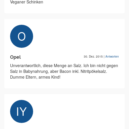
Veganer Schinken
Opel
30. Dez. 2015
|
Antworten
Unverantwortlich, diese Menge an Salz. Ich bin nicht gegen
Salz in Babynahrung, aber Bacon inkl. Nitritpökelsalz.
Dumme Eltern, armes Kind!