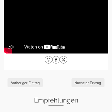
Vorheriger Eintrag
Nächster Eintrag
Empfehlungen