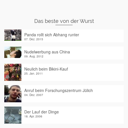
Das beste von der Wurst
Panda rollt sich Abhang runter
07. Dez. 2015
Nudelwerbung aus China
09. Aug. 2012
Neulich beim Bikini-Kauf
25. Jan. 2011
Anruf beim Forschungszentrum Jülich
04. Dez. 2007
Der Lauf der Dinge
18. Apr. 2006