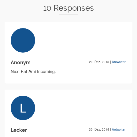
10 Responses
Anonym
29. Dez. 2015
|
Antworten
Next Fat Ami Incoming.
Lecker
30. Dez. 2015
|
Antworten