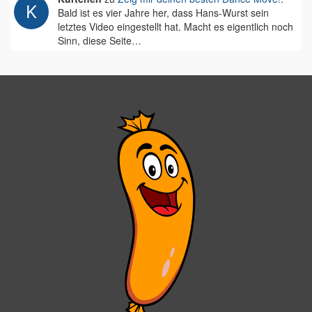
Bald ist es vier Jahre her, dass Hans-Wurst sein
letztes Video eingestellt hat. Macht es eigentlich noch
Sinn, diese Seite…