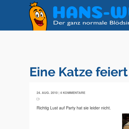
Eine Katze feier
|
24. AUG. 2010
4 KOMMENTARE
Richtig Lust auf Party hat sie leider nicht.