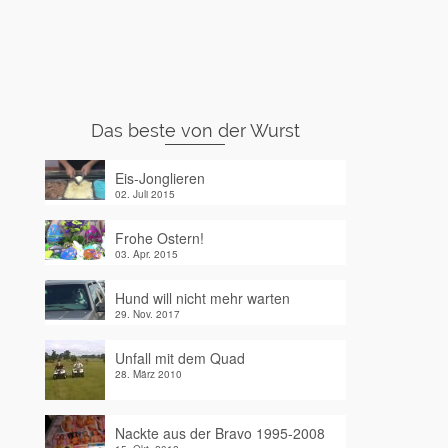
Das beste von der Wurst
Eis-Jonglieren
02. Juli 2015
Frohe Ostern!
03. Apr. 2015
Hund will nicht mehr warten
29. Nov. 2017
Unfall mit dem Quad
28. März 2010
Nackte aus der Bravo 1995-2008