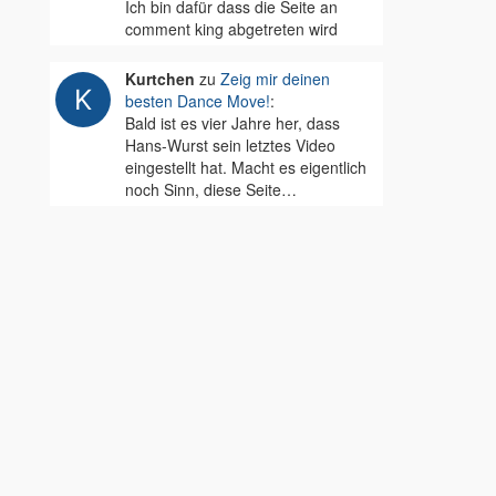
Ich bin dafür dass die Seite an
comment king abgetreten wird
Kurtchen
zu
Zeig mir deinen
besten Dance Move!
:
Bald ist es vier Jahre her, dass
Hans-Wurst sein letztes Video
eingestellt hat. Macht es eigentlich
noch Sinn, diese Seite…