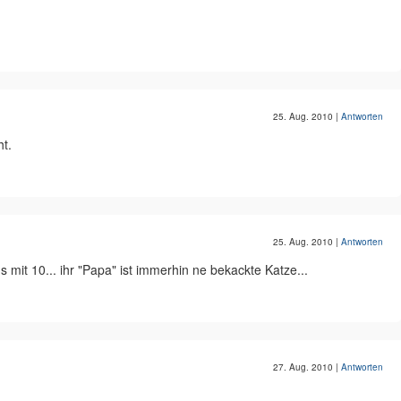
25. Aug. 2010
|
Antworten
ht.
25. Aug. 2010
|
Antworten
 mit 10... ihr "Papa" ist immerhin ne bekackte Katze...
27. Aug. 2010
|
Antworten