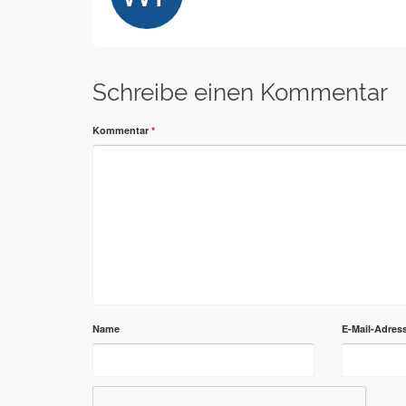
Schreibe einen Kommentar
Kommentar
*
Name
E-Mail-Adres