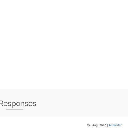
 Responses
24. Aug. 2010
|
Antworten