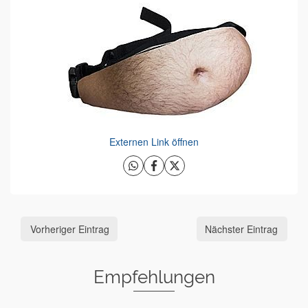
Externen Link öffnen
Vorheriger Eintrag
Nächster Eintrag
Empfehlungen