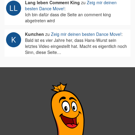
Lang leben Comment King
zu
Zeig mir deinen
besten Dance Move!
:
Ich bin dafür dass die Seite an comment king
abgetreten wird
Kurtchen
zu
Zeig mir deinen besten Dance Move!
:
Bald ist es vier Jahre her, dass Hans-Wurst sein
letztes Video eingestellt hat. Macht es eigentlich noch
Sinn, diese Seite…