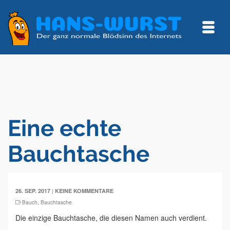
Eine echte
Bauchtasche
|
26. SEP. 2017
KEINE KOMMENTARE
Bauch
,
Bauchtasche
Die einzige Bauchtasche, die diesen Namen auch verdient.