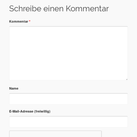
Schreibe einen Kommentar
Kommentar
*
Name
E-Mail-Adresse