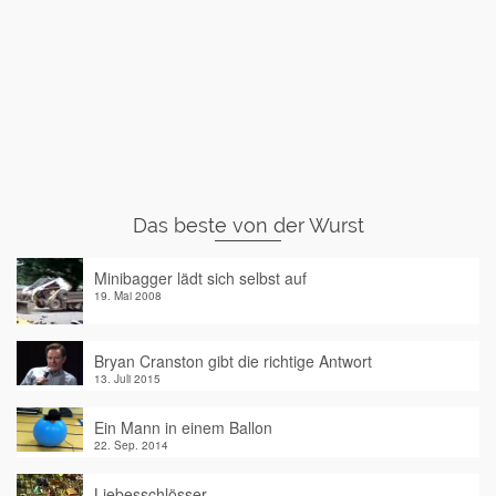
Das beste von der Wurst
Minibagger lädt sich selbst auf
19. Mai 2008
Bryan Cranston gibt die richtige Antwort
13. Juli 2015
Ein Mann in einem Ballon
22. Sep. 2014
Liebesschlösser