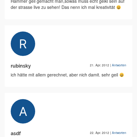
Hammer geil gemacht man,sowas muss echt geikl sein auf
der strasse live zu sehen! Das nenn ich mal kreativität
rubinsky
21. Apr. 2012
|
Antworten
ich hätte mit allem gerechnet, aber nich damit. sehr geil
asdf
22. Apr. 2012
|
Antworten