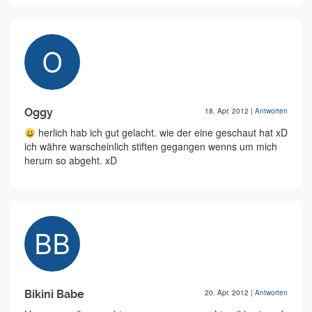
Oggy
18. Apr. 2012
|
Antworten
herlich hab ich gut gelacht. wie der eine geschaut hat xD
ich währe warscheinlich stiften gegangen wenns um mich
herum so abgeht. xD
Bikini Babe
20. Apr. 2012
|
Antworten