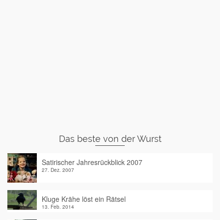
Das beste von der Wurst
Satirischer Jahresrückblick 2007
27. Dez. 2007
Kluge Krähe löst ein Rätsel
13. Feb. 2014