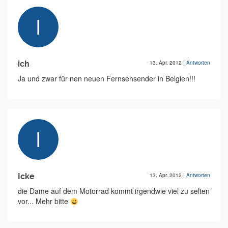
ich
13. Apr. 2012
|
Antworten
Ja und zwar für nen neuen Fernsehsender in Belgien!!!
Icke
13. Apr. 2012
|
Antworten
die Dame auf dem Motorrad kommt irgendwie viel zu selten
vor... Mehr bitte