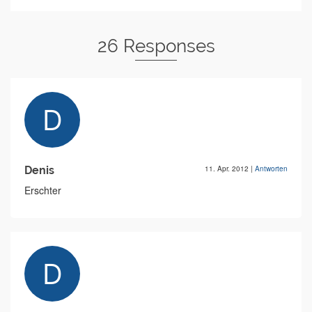
26 Responses
Denis
11. Apr. 2012
|
Antworten
Erschter