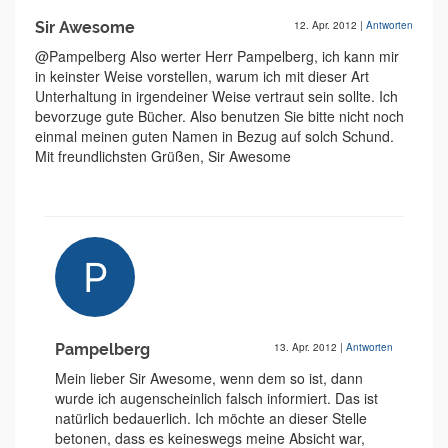
Sir Awesome
12. Apr. 2012
|
Antworten
@Pampelberg Also werter Herr Pampelberg, ich kann mir
in keinster Weise vorstellen, warum ich mit dieser Art
Unterhaltung in irgendeiner Weise vertraut sein sollte. Ich
bevorzuge gute Bücher. Also benutzen Sie bitte nicht noch
einmal meinen guten Namen in Bezug auf solch Schund.
Mit freundlichsten Grüßen, Sir Awesome
Pampelberg
13. Apr. 2012
|
Antworten
Mein lieber Sir Awesome, wenn dem so ist, dann
wurde ich augenscheinlich falsch informiert. Das ist
natürlich bedauerlich. Ich möchte an dieser Stelle
betonen, dass es keineswegs meine Absicht war,