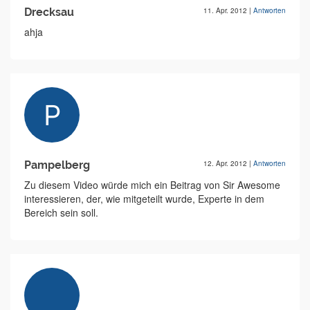
Drecksau
11. Apr. 2012
|
Antworten
ahja
Pampelberg
12. Apr. 2012
|
Antworten
Zu diesem Video würde mich ein Beitrag von Sir Awesome
interessieren, der, wie mitgeteilt wurde, Experte in dem
Bereich sein soll.