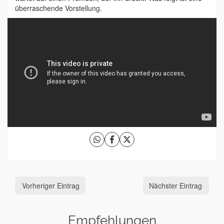
überraschende Vorstellung.
Vorheriger Eintrag
Nächster Eintrag
Empfehlungen