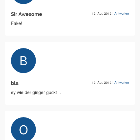
Sir Awesome
12. Apr. 2012
|
Antworten
Fake!
bla
12. Apr. 2012
|
Antworten
ey wie der ginger guckt -.-