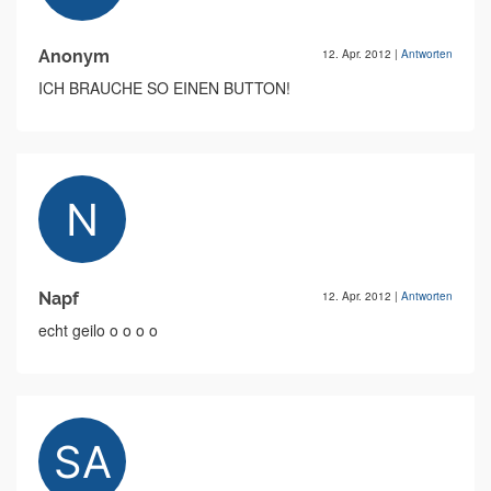
Anonym
12. Apr. 2012
|
Antworten
ICH BRAUCHE SO EINEN BUTTON!
Napf
12. Apr. 2012
|
Antworten
echt geilo o o o o