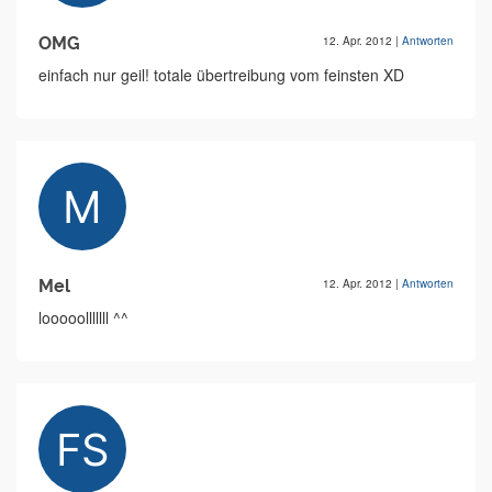
OMG
12. Apr. 2012
|
Antworten
einfach nur geil! totale übertreibung vom feinsten XD
Mel
12. Apr. 2012
|
Antworten
looooolllllll ^^