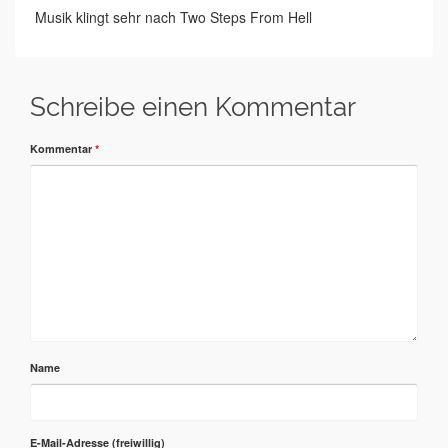
Musik klingt sehr nach Two Steps From Hell
Schreibe einen Kommentar
Kommentar
*
Name
E-Mail-Adresse