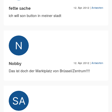
fette sache
12. Apr. 2012
|
Antworten
ich will son button in meiner stadt
Nobby
12. Apr. 2012
|
Antworten
Das ist doch der Marktplatz von Brüssel/Zentrum!!!!