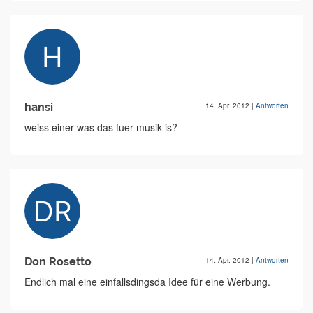
hansi
14. Apr. 2012
|
Antworten
weiss einer was das fuer musik is?
Don Rosetto
14. Apr. 2012
|
Antworten
Endlich mal eine einfallsdingsda Idee für eine Werbung.