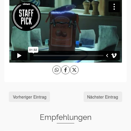
Vorheriger Eintrag
Nächster Eintrag
Empfehlungen