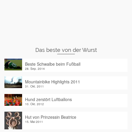
Das beste von der Wurst
Beste Schwalbe beim Fußball
28. Sep. 2014
Mountainbike Highlights 2011
31. Okt. 2011
Hund zerstört Luftballons
10. Okt. 2012
Hut von Prinzessin Beatrice
15. Mai 2011