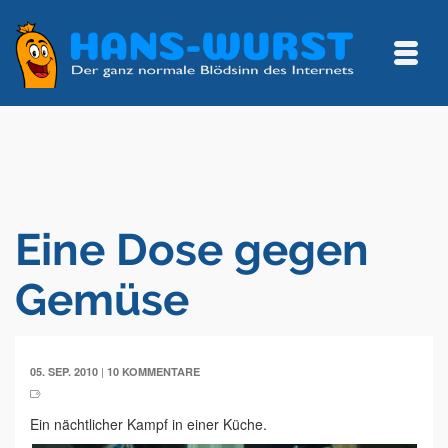
Eine Dose gegen
Gemüse
|
05. SEP. 2010
10 KOMMENTARE
Ein nächtlicher Kampf in einer Küche.