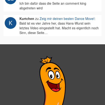
Ich bin dafür dass die Seite an comment king
abgetreten wird
Kurtchen
zu
Zeig mir deinen besten Dance Move!
:
Bald ist es vier Jahre her, dass Hans-Wurst sein
letztes Video eingestellt hat. Macht es eigentlich noch
Sinn, diese Seite…