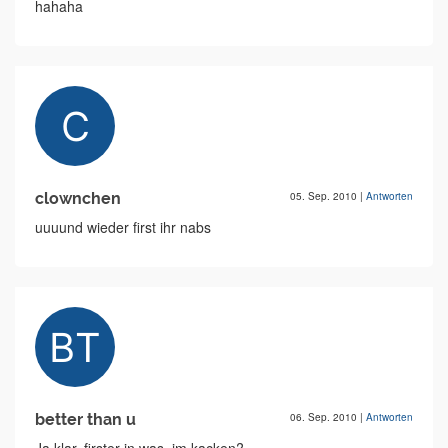
hahaha
clownchen
05. Sep. 2010
|
Antworten
uuuund wieder first ihr nabs
better than u
06. Sep. 2010
|
Antworten