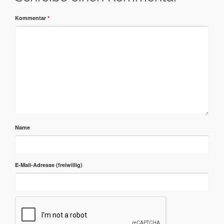
Kommentar
*
Name
E-Mail-Adresse