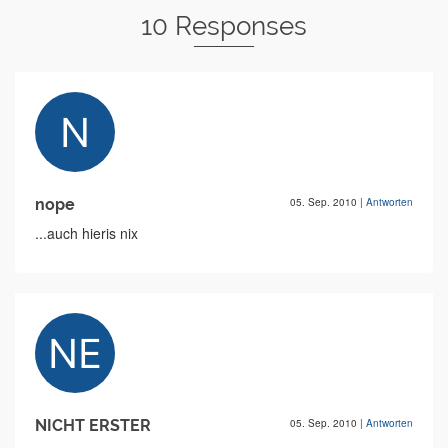
10 Responses
nope
05. Sep. 2010
|
Antworten
...auch hieris nix
NICHT ERSTER
05. Sep. 2010
|
Antworten