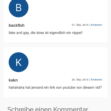
backfish
07. Sep. 2010
|
Antworten
fake and gay, die dose ist eigendlich ein nippel!
kakn
25. Sep. 2010
|
Antworten
hahahaha hat jemand ein link von youtube von diesem vid?
Schreibe einen Kommentar