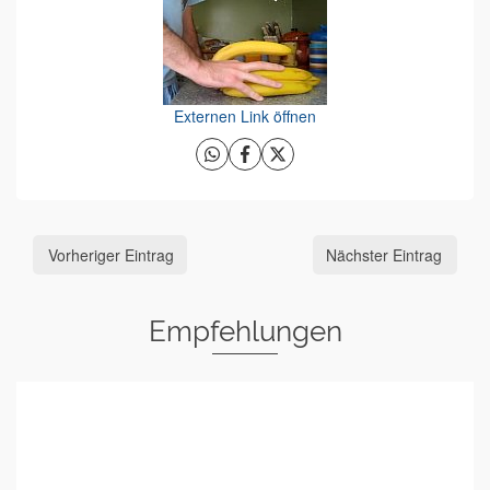
Externen Link öffnen
Vorheriger Eintrag
Nächster Eintrag
Empfehlungen