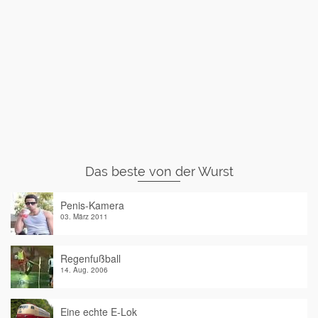
Das beste von der Wurst
Penis-Kamera
03. März 2011
Regenfußball
14. Aug. 2006
Eine echte E-Lok