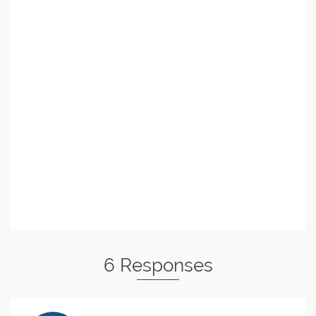
6 Responses