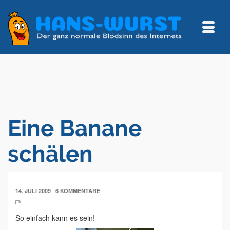
Eine Banane
schälen
|
14. JULI 2009
6 KOMMENTARE
So einfach kann es sein!