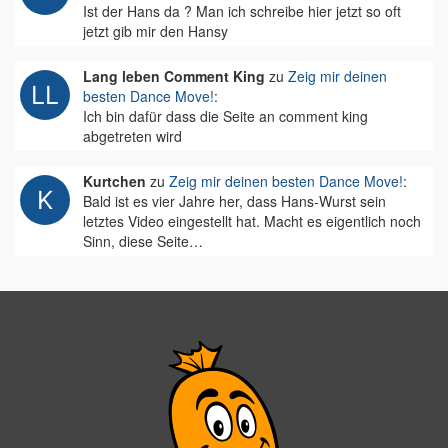
Ist der Hans da ? Man ich schreibe hier jetzt so oft
jetzt gib mir den Hansy
Lang leben Comment King
zu
Zeig mir deinen
besten Dance Move!
:
Ich bin dafür dass die Seite an comment king
abgetreten wird
Kurtchen
zu
Zeig mir deinen besten Dance Move!
:
Bald ist es vier Jahre her, dass Hans-Wurst sein
letztes Video eingestellt hat. Macht es eigentlich noch
Sinn, diese Seite…