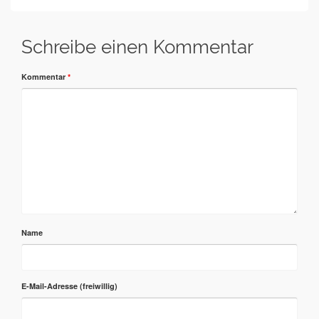
Schreibe einen Kommentar
Kommentar
*
Name
E-Mail-Adresse