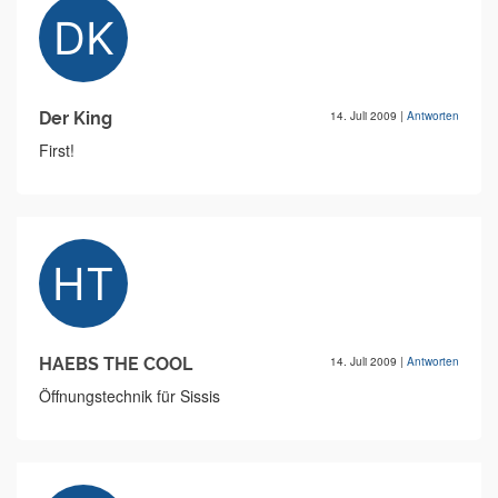
Der King
14. Juli 2009
|
Antworten
First!
HAEBS THE COOL
14. Juli 2009
|
Antworten
Öffnungstechnik für Sissis