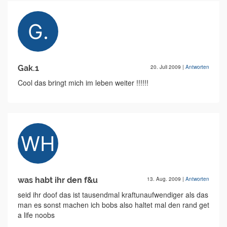
Gak.1
20. Juli 2009
|
Antworten
Cool das bringt mich im leben weiter !!!!!!
was habt ihr den f&u
13. Aug. 2009
|
Antworten
seid ihr doof das ist tausendmal kraftunaufwendiger als das
man es sonst machen ich bobs also haltet mal den rand get
a life noobs