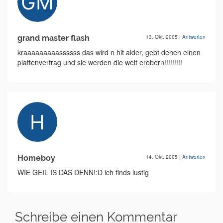
grand master flash
13. Okt. 2005
|
Antworten
kraaaaaaaaassssss das wird n hit alder, gebt denen einen
plattenvertrag und sie werden die welt erobern!!!!!!!!!
Homeboy
14. Okt. 2005
|
Antworten
WIE GEIL IS DAS DENN!:D ich finds lustig
Schreibe einen Kommentar