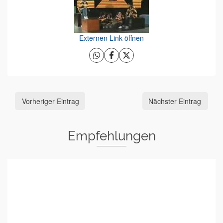
Externen Link öffnen
Vorheriger Eintrag
Nächster Eintrag
Empfehlungen