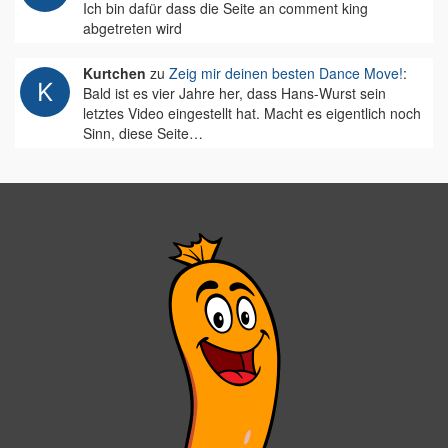
Ich bin dafür dass die Seite an comment king
abgetreten wird
Kurtchen
zu
Zeig mir deinen besten Dance Move!
:
Bald ist es vier Jahre her, dass Hans-Wurst sein
letztes Video eingestellt hat. Macht es eigentlich noch
Sinn, diese Seite…