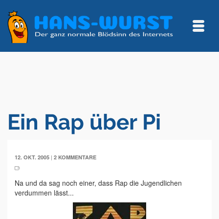
Ein Rap über Pi
|
12. OKT. 2005
2 KOMMENTARE
Na und da sag noch einer, dass Rap die Jugendlichen
verdummen lässt...