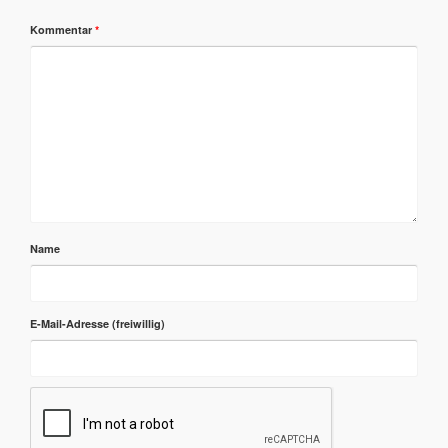
Kommentar
*
Name
E-Mail-Adresse