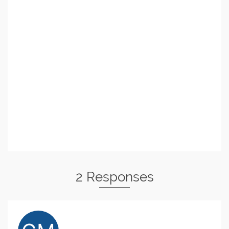
2 Responses