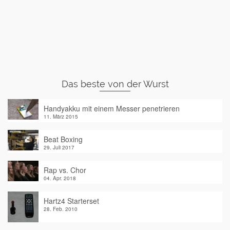
Das beste von der Wurst
Handyakku mit einem Messer penetrieren
11. März 2015
Beat Boxing
29. Juli 2017
Rap vs. Chor
04. Apr. 2018
Hartz4 Starterset
28. Feb. 2010