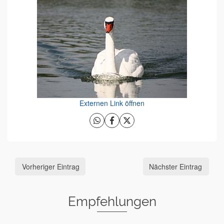
Externen Link öffnen
Vorheriger Eintrag
Nächster Eintrag
Empfehlungen