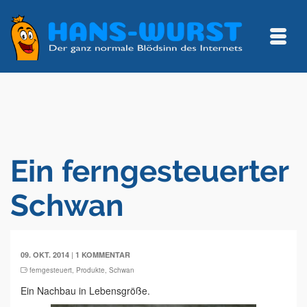
Ein ferngesteuerter
Schwan
|
09. OKT. 2014
1 KOMMENTAR
ferngesteuert
,
Produkte
,
Schwan
Ein Nachbau in Lebensgröße.