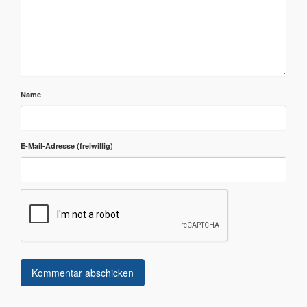
Name
E-Mail-Adresse