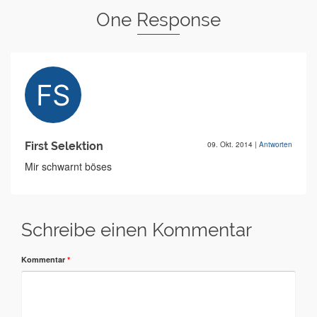
One Response
First Selektion
09. Okt. 2014
|
Antworten
Mir schwarnt böses
Schreibe einen Kommentar
Kommentar
*