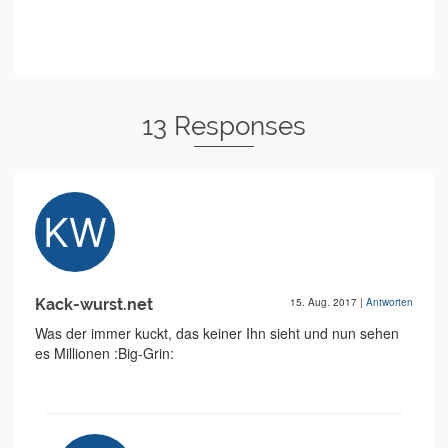
13 Responses
Kack-wurst.net
15. Aug. 2017
|
Antworten
Was der immer kuckt, das keiner Ihn sieht und nun sehen
es Millionen :Big-Grin: