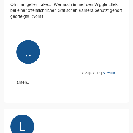
Oh man geiler Fake.... Wer auch immer den Wiggle Effekt
bei einer offensichtlichen Statischen Kamera benutzt gehört
georfeigt!!! :Vomit:
....
12. Sep. 2017
|
Antworten
amen...