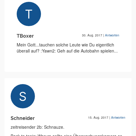
TBoxer
30. Aug. 2017
|
Antworten
Mein Gott...tauchen solche Leute wie Du eigentlich
überall auf? :Yawn2: Geh auf die Autobahn spielen...
Schneider
15. Aug. 2017
|
Antworten
zeitreisender 2b: Schnauze.