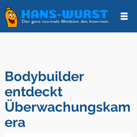
Bodybuilder
entdeckt
Überwachungskam
era