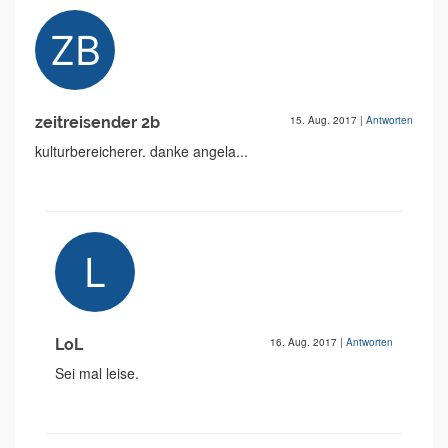
zeitreisender 2b
15. Aug. 2017
|
Antworten
kulturbereicherer. danke angela...
LoL
16. Aug. 2017
|
Antworten
Sei mal leise.