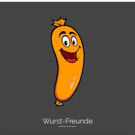
Wurst-Freunde