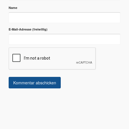
Name
E-Mail-Adresse