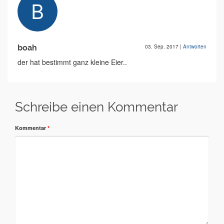
boah
03. Sep. 2017
|
Antworten
der hat bestimmt ganz kleine Eier..
Schreibe einen Kommentar
Kommentar
*