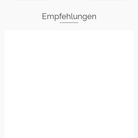
Empfehlungen