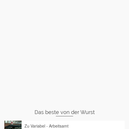
Das beste von der Wurst
Zu Variabel - Arbeitsamt