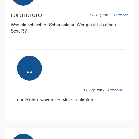
LULULULULU
17. Aug. 2017
|
Antworten
Was ein schlechter Schauspieler. Wer glaubt so einen
Scheiß?
...
12. Sep. 2017
|
Antworten
nur idioten. wovon hier viele rumlaufen...