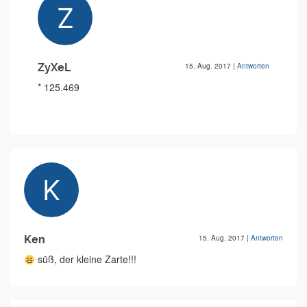
ZyXeL
15. Aug. 2017
|
Antworten
* 125.469
Ken
15. Aug. 2017
|
Antworten
süß, der kleine Zarte!!!