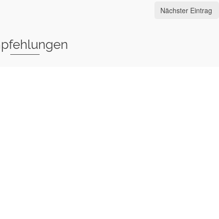
Nächster Eintrag
pfehlungen