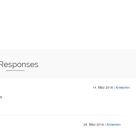
 Responses
14. März 2018
|
Antworten
n
29. März 2018
|
Antworten