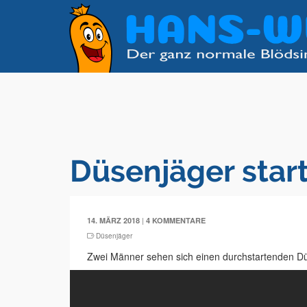
Düsenjäger star
|
14. MÄRZ 2018
4 KOMMENTARE
Düsenjäger
Zwei Männer sehen sich einen durchstartenden Dü