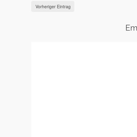
Vorheriger Eintrag
Em