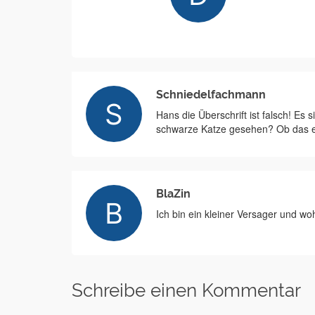
Schniedelfachmann
Hans die Überschrift ist falsch! Es 
schwarze Katze gesehen? Ob das ein
BlaZin
Ich bin ein kleiner Versager und wo
Schreibe einen Kommentar