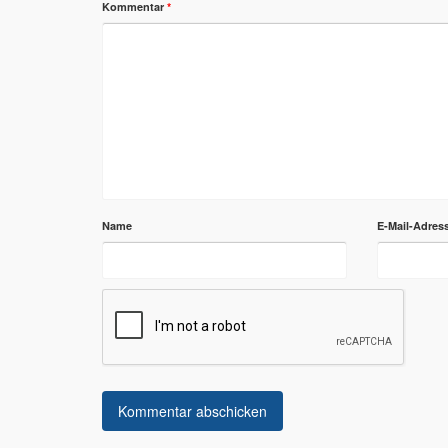
Kommentar
*
Name
E-Mail-Adres