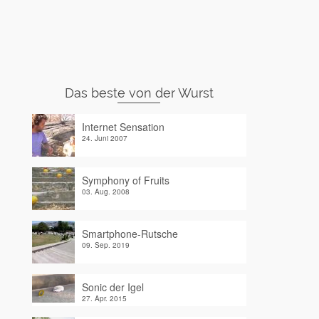
Das beste von der Wurst
Internet Sensation
24. Juni 2007
Symphony of Fruits
03. Aug. 2008
Smartphone-Rutsche
09. Sep. 2019
Sonic der Igel
27. Apr. 2015